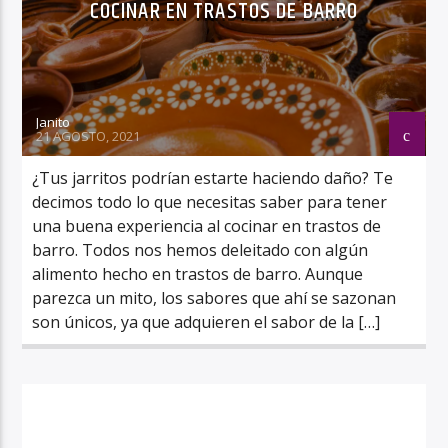
COCINAR EN TRASTOS DE BARRO
Janito
21 AGOSTO, 2021
¿Tus jarritos podrían estarte haciendo daño? Te
decimos todo lo que necesitas saber para tener
una buena experiencia al cocinar en trastos de
barro. Todos nos hemos deleitado con algún
alimento hecho en trastos de barro. Aunque
parezca un mito, los sabores que ahí se sazonan
son únicos, ya que adquieren el sabor de la […]