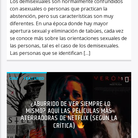
Los demisexuales son normalmente confundidos
con asexuales o personas que practican la
abstención, pero sus características son muy
diferentes. En una época donde hay mayor
apertura sexual y eliminación de tabúes, cada vez
se conoce más sobre las orientaciones sexuales de
las personas, tal es el caso de los demisexuales.
Las personas que se identifican […]
CINE
FEATURED
1
¿ABURRIDO DE VER SIEMPRE LO
MISMO? AQUÍ LAS PELÍCULAS MÁS
ATERRADORAS DE NETFLIX (SEGÚN LA
CRÍTICA)