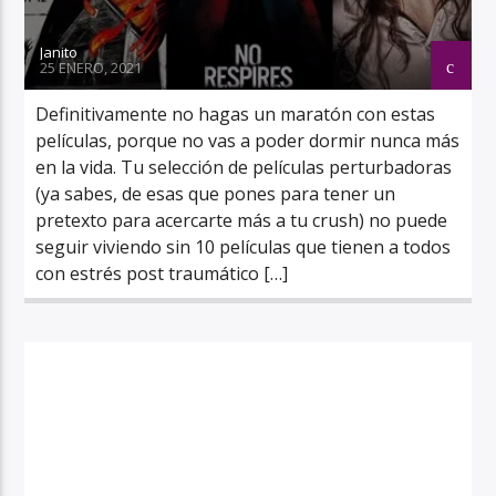
Janito
25 ENERO, 2021
Definitivamente no hagas un maratón con estas
películas, porque no vas a poder dormir nunca más
en la vida. Tu selección de películas perturbadoras
(ya sabes, de esas que pones para tener un
pretexto para acercarte más a tu crush) no puede
seguir viviendo sin 10 películas que tienen a todos
con estrés post traumático […]