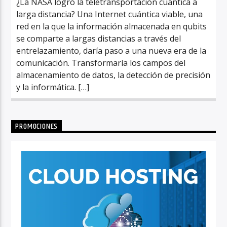
¿La NASA logró la teletransportación cuántica a
larga distancia? Una Internet cuántica viable, una
red en la que la información almacenada en qubits
se comparte a largas distancias a través del
entrelazamiento, daría paso a una nueva era de la
comunicación. Transformaría los campos del
almacenamiento de datos, la detección de precisión
y la informática. […]
PROMOCIONES