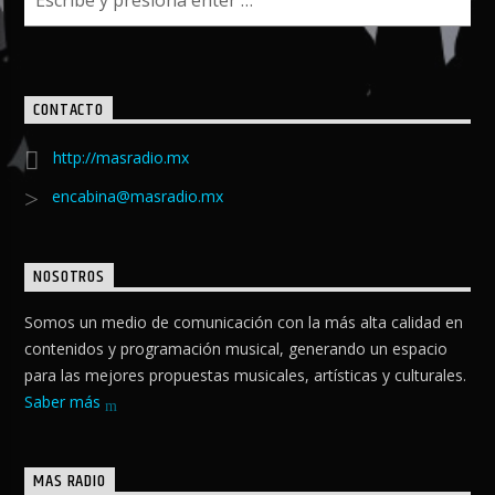
CONTACTO
http://masradio.mx
encabina@masradio.mx
NOSOTROS
Somos un medio de comunicación con la más alta calidad en
contenidos y programación musical, generando un espacio
para las mejores propuestas musicales, artísticas y culturales.
Saber más
MAS RADIO