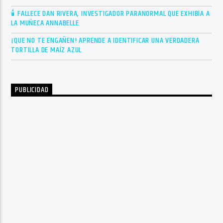
🕯 FALLECE DAN RIVERA, INVESTIGADOR PARANORMAL QUE EXHIBÍA A
LA MUÑECA ANNABELLE
¡QUE NO TE ENGAÑEN! APRENDE A IDENTIFICAR UNA VERDADERA
TORTILLA DE MAÍZ AZUL
PUBLICIDAD