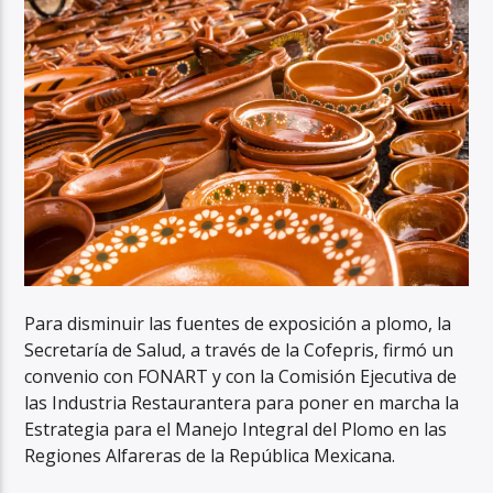
Para disminuir las fuentes de exposición a plomo, la
Secretaría de Salud, a través de la Cofepris, firmó un
convenio con FONART y con la Comisión Ejecutiva de
las Industria Restaurantera para poner en marcha la
Estrategia para el Manejo Integral del Plomo en las
Regiones Alfareras de la República Mexicana.