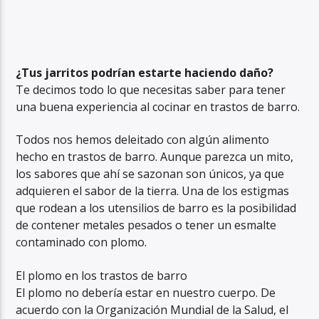
¿Tus jarritos podrían estarte haciendo daño?
Te decimos todo lo que necesitas saber para tener
una buena experiencia al cocinar en trastos de barro.
Todos nos hemos deleitado con algún alimento
hecho en trastos de barro. Aunque parezca un mito,
los sabores que ahí se sazonan son únicos, ya que
adquieren el sabor de la tierra. Una de los estigmas
que rodean a los utensilios de barro es la posibilidad
de contener metales pesados o tener un esmalte
contaminado con plomo.
El plomo en los trastos de barro
El plomo no debería estar en nuestro cuerpo. De
acuerdo con la Organización Mundial de la Salud, el