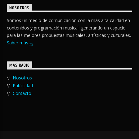
NOSOTROS
Somos un medio de comunicación con la más alta calidad en
contenidos y programación musical, generando un espacio
para las mejores propuestas musicales, artísticas y culturales.
Saber más
MAS RADIO
Nosotros
Publicidad
Contacto