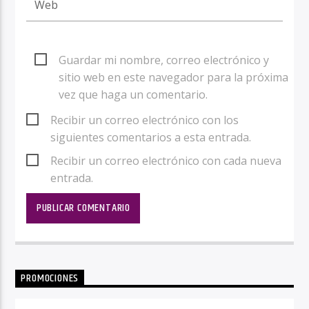
Guardar mi nombre, correo electrónico y
sitio web en este navegador para la próxima
vez que haga un comentario.
Recibir un correo electrónico con los
siguientes comentarios a esta entrada.
Recibir un correo electrónico con cada nueva
entrada.
PROMOCIONES