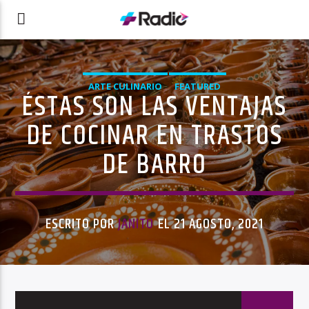
ARTE CULINARIO
FEATURED
ÉSTAS SON LAS VENTAJAS
DE COCINAR EN TRASTOS
DE BARRO
ESCRITO POR
JANITO
EL 21 AGOSTO, 2021