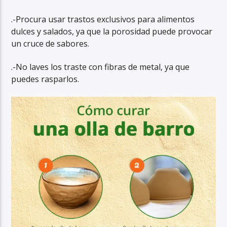
.-Procura usar trastos exclusivos para alimentos
dulces y salados, ya que la porosidad puede provocar
un cruce de sabores.
.-No laves los traste con fibras de metal, ya que
puedes rasparlos.