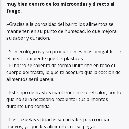
muy bien dentro de los microondas y directo al
fuego.
.-Gracias a la porosidad del barro los alimentos se
mantienen en su punto de humedad, lo que mejora
su sabor y duración.
.-Son ecológicos y su producción es más amigable con
el medio ambiente que los plásticos.
.-El barro se calienta de forma uniforme en todo el
cuerpo del traste, lo que te asegura que la cocción de
alimentos será pareja.
.-Este tipo de trastos mantienen mejor el calor, por lo
que no será necesario recalentar tus alimentos
durante una comida.
.-Las cazuelas vidriadas son ideales para cocinar
huevos, ya que los alimentos no se pegan.