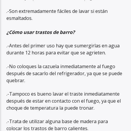
.-Son extremadamente fáciles de lavar si están
esmaltados.
¿Cómo usar trastos de barro?
.-Antes del primer uso hay que sumergirlas en agua
durante 12 horas para evitar que se agrieten.
.-No coloques la cazuela inmediatamente al fuego
después de sacarlo del refrigerador, ya que se puede
quebrar.
.-Tampoco es bueno lavar el traste inmediatamente
después de estar en contacto con el fuego, ya que el
choque de temperatura la puede tronar.
.-Trata de utilizar alguna base de madera para
colocar los trastos de barro calientes.