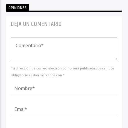
OPINIONES
DEJA UN COMENTARIO
Tu dirección de correo electrónico no será publicada.Los campos
obligatorios están marcados con *