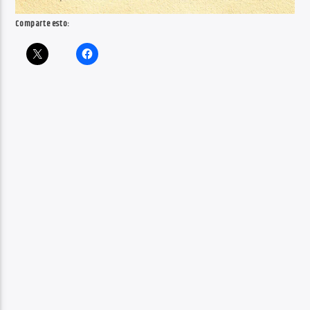
Comparte esto: