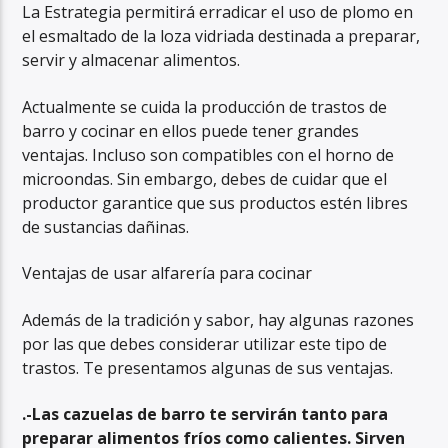
La Estrategia permitirá erradicar el uso de plomo en
el esmaltado de la loza vidriada destinada a preparar,
servir y almacenar alimentos.
Actualmente se cuida la producción de trastos de
barro y cocinar en ellos puede tener grandes
ventajas. Incluso son compatibles con el horno de
microondas. Sin embargo, debes de cuidar que el
productor garantice que sus productos estén libres
de sustancias dañinas.
Ventajas de usar alfarería para cocinar
Además de la tradición y sabor, hay algunas razones
por las que debes considerar utilizar este tipo de
trastos. Te presentamos algunas de sus ventajas.
.-Las cazuelas de barro te servirán tanto para
preparar alimentos fríos como calientes. Sirven