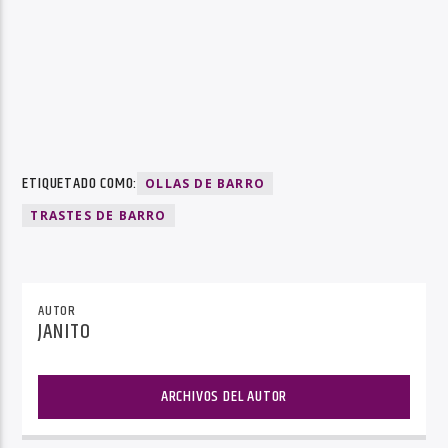
ETIQUETADO COMO:
OLLAS DE BARRO
TRASTES DE BARRO
AUTOR
JANITO
ARCHIVOS DEL AUTOR