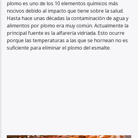
plomo es uno de los 10 elementos químicos más
nocivos debido al impacto que tiene sobre la salud.
Hasta hace unas décadas la contaminación de agua y
alimentos por plomo era muy común. Actualmente la
principal fuente es la alfarería vidriada. Esto ocurre
porque las temperaturas a las que se hornean no es
suficiente para eliminar el plomo del esmalte.