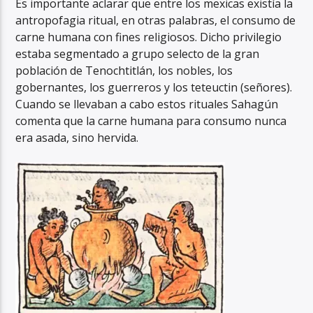
Es importante aclarar que entre los mexicas existía la
antropofagia ritual, en otras palabras, el consumo de
carne humana con fines religiosos. Dicho privilegio
estaba segmentado a grupo selecto de la gran
población de Tenochtitlán, los nobles, los
gobernantes, los guerreros y los teteuctin (señores).
Cuando se llevaban a cabo estos rituales Sahagún
comenta que la carne humana para consumo nunca
era asada, sino hervida.