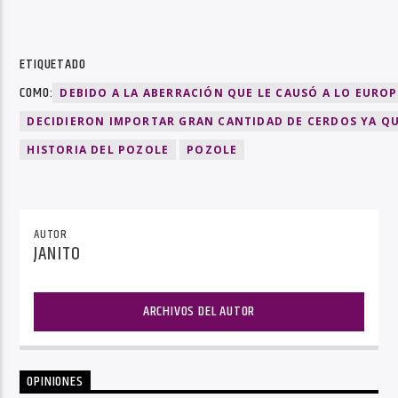
ETIQUETADO
COMO:
DEBIDO A LA ABERRACIÓN QUE LE CAUSÓ A LO EURO
DECIDIERON IMPORTAR GRAN CANTIDAD DE CERDOS YA QU
HISTORIA DEL POZOLE
POZOLE
AUTOR
JANITO
ARCHIVOS DEL AUTOR
OPINIONES