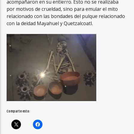
acompañaron en su entierro. Esto no se realizaba
por motivos de crueldad, sino para emular el mito
relacionado con las bondades del pulque relacionado
con la deidad Mayahuel y Quetzalcoatl.
Comparte esto: