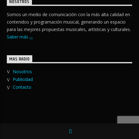
NOSOTROS
Somos un medio de comunicación con la más alta calidad en
contenidos y programación musical, generando un espacio
para las mejores propuestas musicales, artísticas y culturales.
Saber más
MAS RADIO
Nosotros
Publicidad
Contacto
© MasRadio MX