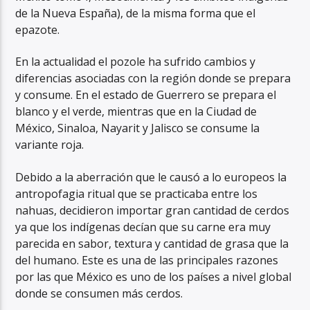
de la Nueva España), de la misma forma que el
epazote.
En la actualidad el pozole ha sufrido cambios y
diferencias asociadas con la región donde se prepara
y consume. En el estado de Guerrero se prepara el
blanco y el verde, mientras que en la Ciudad de
México, Sinaloa, Nayarit y Jalisco se consume la
variante roja.
Debido a la aberración que le causó a lo europeos la
antropofagia ritual que se practicaba entre los
nahuas, decidieron importar gran cantidad de cerdos
ya que los indígenas decían que su carne era muy
parecida en sabor, textura y cantidad de grasa que la
del humano. Este es una de las principales razones
por las que México es uno de los países a nivel global
donde se consumen más cerdos.