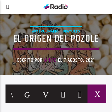
ARTE CULINARIO
FEATURED
EL ORIGEN DEL POZOLE
ESCRITO POR
JANITO
EL 7 AGOSTO, 2021