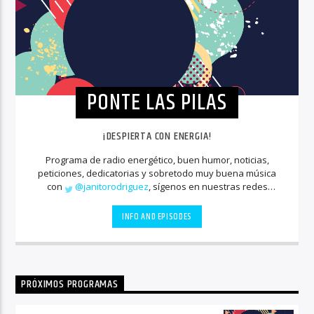
PONTE LAS PILAS
¡DESPIERTA CON ENERGIA!
Programa de radio energético, buen humor, noticias,
peticiones, dedicatorias y sobretodo muy buena música
con
@janitorodriguez
, sígenos en nuestras redes
sociales
INFO AND EPISODES
PRÓXIMOS PROGRAMAS