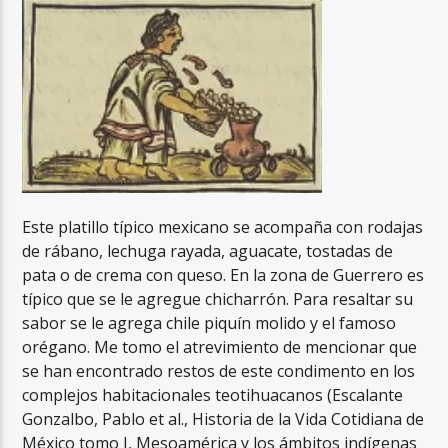
Este platillo típico mexicano se acompaña con rodajas
de rábano, lechuga rayada, aguacate, tostadas de
pata o de crema con queso. En la zona de Guerrero es
típico que se le agregue chicharrón. Para resaltar su
sabor se le agrega chile piquín molido y el famoso
orégano. Me tomo el atrevimiento de mencionar que
se han encontrado restos de este condimento en los
complejos habitacionales teotihuacanos (Escalante
Gonzalbo, Pablo et al., Historia de la Vida Cotidiana de
México tomo I, Mesoamérica y los ámbitos indígenas