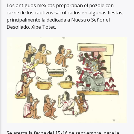
Los antiguos mexicas preparaban el pozole con
carne de los cautivos sacrificados en algunas fiestas,
principalmente la dedicada a Nuestro Señor el
Desollado, Xipe Totec.
Se acerca la fecha del 15-16 de septiembre, para la