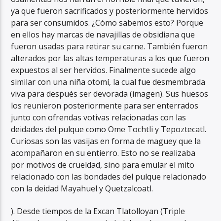
ya que fueron sacrificados y posteriormente hervidos
para ser consumidos. ¿Cómo sabemos esto? Porque
en ellos hay marcas de navajillas de obsidiana que
fueron usadas para retirar su carne. También fueron
alterados por las altas temperaturas a los que fueron
expuestos al ser hervidos. Finalmente sucede algo
similar con una niña otomí, la cual fue desmembrada
viva para después ser devorada (imagen). Sus huesos
los reunieron posteriormente para ser enterrados
junto con ofrendas votivas relacionadas con las
deidades del pulque como Ome Tochtli y Tepoztecatl.
Curiosas son las vasijas en forma de maguey que la
acompañaron en su entierro. Esto no se realizaba
por motivos de crueldad, sino para emular el mito
relacionado con las bondades del pulque relacionado
con la deidad Mayahuel y Quetzalcoatl.
). Desde tiempos de la Excan Tlatolloyan (Triple