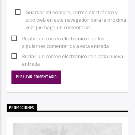
Guardar mi nombre, correo electrónico y
sitio web en este navegador para la próxima
vez que haga un comentario.
Recibir un correo electrónico con los
siguientes comentarios a esta entrada.
Recibir un correo electrónico con cada nueva
entrada.
PROMOCIONES