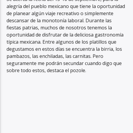
alegría del pueblo mexicano que tiene la oportunidad
de planear algún viaje recreativo o simplemente
descansar de la monotonía laboral. Durante las
fiestas patrias, muchos de nosotros tenemos la
oportunidad de disfrutar de la deliciosa gastronomía
típica mexicana. Entre algunos de los platillos que
degustamos en estos días se encuentra la birria, los
pambazos, las enchiladas, las carnitas. Pero
seguramente me podrán secundar cuando digo que
sobre todo estos, destaca el pozole.