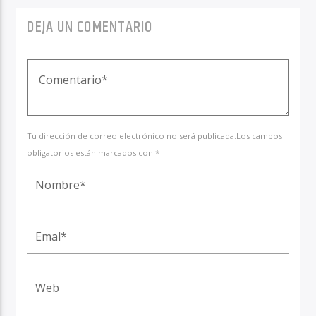
DEJA UN COMENTARIO
Tu dirección de correo electrónico no será publicada.Los campos
obligatorios están marcados con *