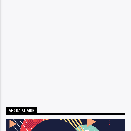
AHORA AL AIRE