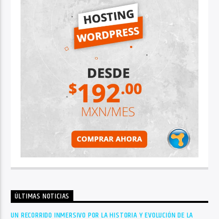
ÚLTIMAS NOTICIAS
UN RECORRIDO INMERSIVO POR LA HISTORIA Y EVOLUCIÓN DE LA