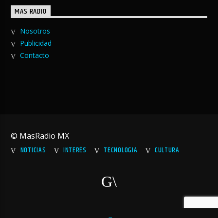
MAS RADIO
Nosotros
Publicidad
Contacto
© MasRadio MX
NOTICIAS
INTERÉS
TECNOLOGIA
CULTURA