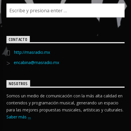
CONTACTO
http://masradio.mx
encabina@masradio.mx
NOSOTROS
Somos un medio de comunicación con la más alta calidad en
contenidos y programación musical, generando un espacio
para las mejores propuestas musicales, artísticas y culturales.
Saber más