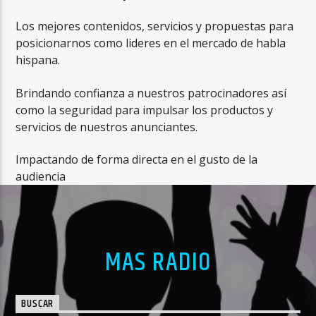
Los mejores contenidos, servicios y propuestas para
posicionarnos como lideres en el mercado de habla
hispana.
Brindando confianza a nuestros patrocinadores así
como la seguridad para impulsar los productos y
servicios de nuestros anunciantes.
Impactando de forma directa en el gusto de la
audiencia
MAS RADIO
BUSCAR