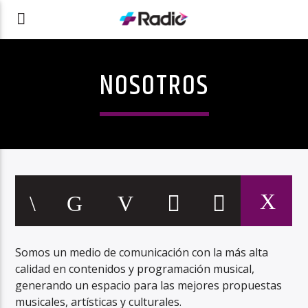
NOSOTROS
Somos un medio de comunicación con la más alta
calidad en contenidos y programación musical,
generando un espacio para las mejores propuestas
musicales, artísticas y culturales.