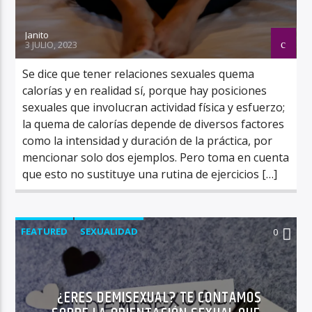
Janito
3 JULIO, 2023
Se dice que tener relaciones sexuales quema
calorías y en realidad sí, porque hay posiciones
sexuales que involucran actividad física y esfuerzo;
la quema de calorías depende de diversos factores
como la intensidad y duración de la práctica, por
mencionar solo dos ejemplos. Pero toma en cuenta
que esto no sustituye una rutina de ejercicios […]
FEATURED
SEXUALIDAD
0
¿ERES DEMISEXUAL? TE CONTAMOS