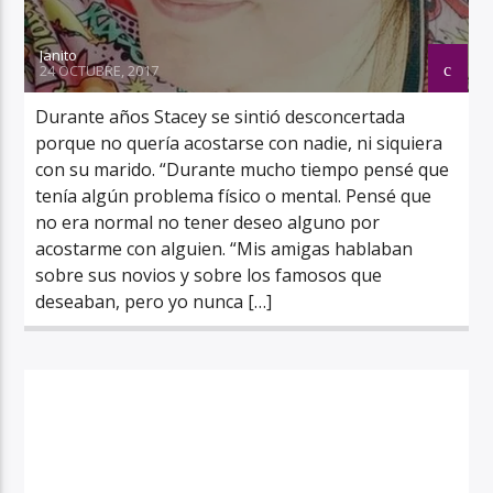
Janito
24 OCTUBRE, 2017
Durante años Stacey se sintió desconcertada
porque no quería acostarse con nadie, ni siquiera
con su marido. “Durante mucho tiempo pensé que
tenía algún problema físico o mental. Pensé que
no era normal no tener deseo alguno por
acostarme con alguien. “Mis amigas hablaban
sobre sus novios y sobre los famosos que
deseaban, pero yo nunca […]