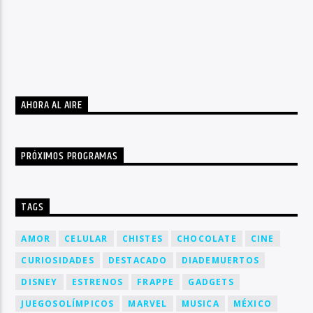
AHORA AL AIRE
PRÓXIMOS PROGRAMAS
TAGS
AMOR
CELULAR
CHISTES
CHOCOLATE
CINE
CURIOSIDADES
DESTACADO
DIADEMUERTOS
DISNEY
ESTRENOS
FRAPPE
GADGETS
JUEGOSOLÍMPICOS
MARVEL
MUSICA
MÉXICO