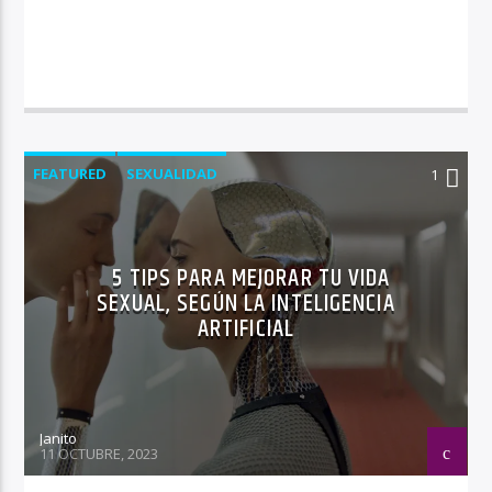
FEATURED
SEXUALIDAD
1
5 TIPS PARA MEJORAR TU VIDA
SEXUAL, SEGÚN LA INTELIGENCIA
ARTIFICIAL
Janito
11 OCTUBRE, 2023