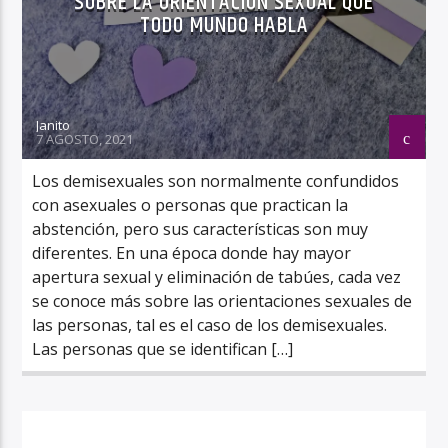
SOBRE LA ORIENTACIÓN SEXUAL QUE
TODO MUNDO HABLA
Janito
7 AGOSTO, 2021
Los demisexuales son normalmente confundidos
con asexuales o personas que practican la
abstención, pero sus características son muy
diferentes. En una época donde hay mayor
apertura sexual y eliminación de tabúes, cada vez
se conoce más sobre las orientaciones sexuales de
las personas, tal es el caso de los demisexuales.
Las personas que se identifican […]