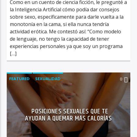
Como en un cuento de ciencia ficción, le pregunté a
la Inteligencia Artificial cómo podía dar consejos
sobre sexo, específicamente para darle vuelta a la
monotonía en la cama, si ella nunca tendría
actividad erótica. Me contestó así: “Como modelo
de lenguaje, no tengo la capacidad de tener
experiencias personales ya que soy un programa
[…]
FEATURED
SEXUALIDAD
0
POSICIONES SEXUALES QUE TE
AYUDAN A QUEMAR MÁS CALORÍAS