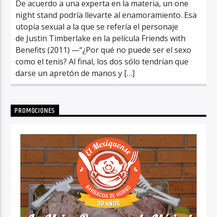
De acuerdo a una experta en la materia, un one
night stand podría llevarte al enamoramiento. Esa
utopía sexual a la que se refería el personaje
de Justin Timberlake en la película Friends with
Benefits (2011) —“¿Por qué no puede ser el sexo
como el tenis? Al final, los dos sólo tendrían que
darse un apretón de manos y […]
PROMOCIONES