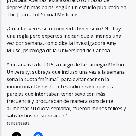
depresión más bajas, según un estudio publicado en
The Journal of Sexual Medicine.
¿Cuántas veces se recomienda tener sexo? No hay
una regla pero expertos indican que al menos una
vez por semana, como dice la investigadora Amy
Muise, psicóloga de la Universidad de Canadá.
Y un análisis de 2015, a cargo de la Carnegie Mellon
University, subraya que incluso una vez a la semana
sería la cuota “mínima”, para evitar caer en la
monotonía. De hecho, el estudio reveló que las
parejas que intentaban tener sexo con más
frecuencia y procuraban de manera consciente
aumentar su cuota semanal, “fueron menos felices y
satisfechos en su relación”.
Comparte esto: