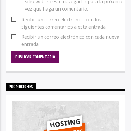
sitio web en este navegador para la próxima
vez que haga un comentario.
Recibir un correo electrónico con los
siguientes comentarios a esta entrada.
Recibir un correo electrónico con cada nueva
entrada.
PROMOCIONES