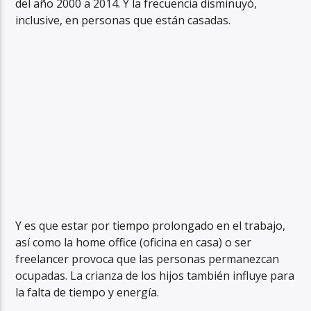
del año 2000 a 2014. Y la frecuencia disminuyó,
inclusive, en personas que están casadas.
Y es que estar por tiempo prolongado en el trabajo,
así como la home office (oficina en casa) o ser
freelancer provoca que las personas permanezcan
ocupadas. La crianza de los hijos también influye para
la falta de tiempo y energía.