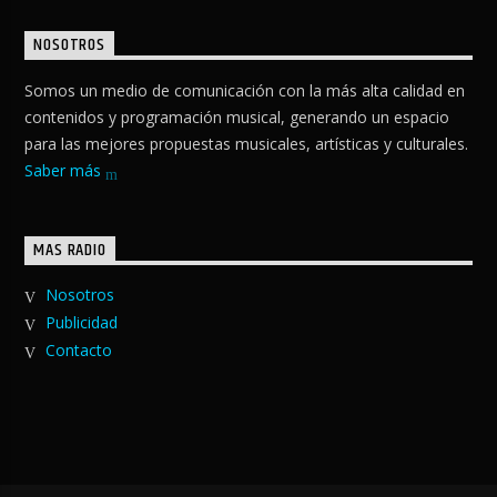
NOSOTROS
Somos un medio de comunicación con la más alta calidad en
contenidos y programación musical, generando un espacio
para las mejores propuestas musicales, artísticas y culturales.
Saber más
MAS RADIO
Nosotros
Publicidad
Contacto