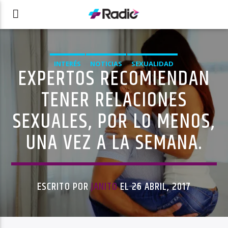
INTERÉS
NOTICIAS
SEXUALIDAD
EXPERTOS RECOMIENDAN
TENER RELACIONES
SEXUALES, POR LO MENOS,
UNA VEZ A LA SEMANA.
ESCRITO POR
JANITO
EL 26 ABRIL, 2017