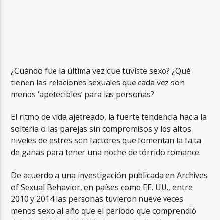
¿Cuándo fue la última vez que tuviste sexo? ¿Qué
tienen las relaciones sexuales que cada vez son
menos ‘apetecibles’ para las personas?
El ritmo de vida ajetreado, la fuerte tendencia hacia la
soltería o las parejas sin compromisos y los altos
niveles de estrés son factores que fomentan la falta
de ganas para tener una noche de tórrido romance.
De acuerdo a una investigación publicada en Archives
of Sexual Behavior, en países como EE. UU., entre
2010 y 2014 las personas tuvieron nueve veces
menos sexo al año que el período que comprendió