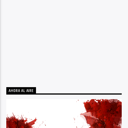
AHORA AL AIRE