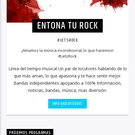
ENTONA TU ROCK
#LETSROCK
¡Amamos la música incondicional, lo que hacemos!
#LetsRock
Línea del tiempo musical Un par de locutores hablando de lo
que más aman, lo que apasiona y te hace sentir mejor.
Bandas independientes apoyando a 100% Información,
noticias, bandas, música, risas diversión.
INFO AND EPISODES
PRÓXIMOS PROGRAMAS