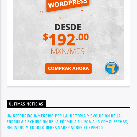
ÚLTIMAS NOTICIAS
UN RECORRIDO INMERSIVO POR LA HISTORIA Y EVOLUCIÓN DE LA
FÓRMULA 1 EXHIBICIÓN DE LA FÓRMULA 1 LLEGA A LA CDMX: FECHAS,
REGISTRO Y TODO LO DEBES SABER SOBRE EL EVENTO