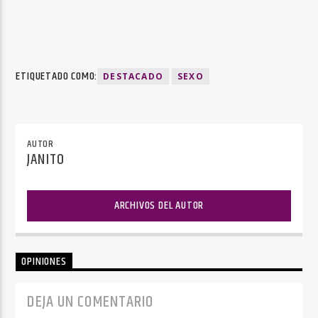
ETIQUETADO COMO:
DESTACADO
SEXO
AUTOR
JANITO
ARCHIVOS DEL AUTOR
OPINIONES
DEJA UN COMENTARIO