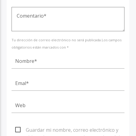
Tu dirección de correo electrónico no será publicada.Los campos
obligatorios están marcados con *
Guardar mi nombre, correo electrónico y