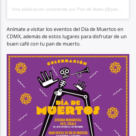
Una publicación compartida por Pan de Nube (@pandenubemex)
Anímate a visitar los eventos del Día de Muertos en
CDMX, además de estos lugares para disfrutar de un
buen café con tu pan de muerto.