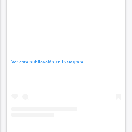
Ver esta publicación en Instagram