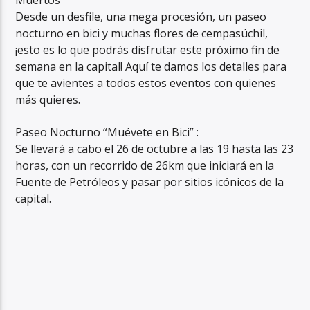
Muertos
Desde un desfile, una mega procesión, un paseo
nocturno en bici y muchas flores de cempasúchil,
¡esto es lo que podrás disfrutar este próximo fin de
semana en la capital! Aquí te damos los detalles para
que te avientes a todos estos eventos con quienes
más quieres.
Paseo Nocturno “Muévete en Bici” :
Se llevará a cabo el 26 de octubre a las 19 hasta las 23
horas, con un recorrido de 26km que iniciará en la
Fuente de Petróleos y pasar por sitios icónicos de la
capital.