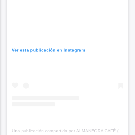
Ver esta publicación en Instagram
Una publicación compartida por ALMANEGRA CAFÉ (@almanegracafe)