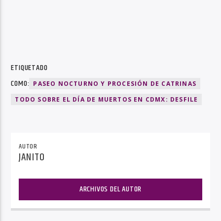
ETIQUETADO
COMO:
PASEO NOCTURNO Y PROCESIÓN DE CATRINAS
TODO SOBRE EL DÍA DE MUERTOS EN CDMX: DESFILE
AUTOR
JANITO
ARCHIVOS DEL AUTOR