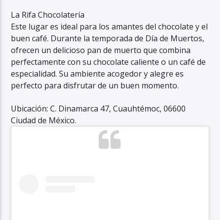
La Rifa Chocolatería
Este lugar es ideal para los amantes del chocolate y el
buen café. Durante la temporada de Día de Muertos,
ofrecen un delicioso pan de muerto que combina
perfectamente con su chocolate caliente o un café de
especialidad. Su ambiente acogedor y alegre es
perfecto para disfrutar de un buen momento.
Ubicación: C. Dinamarca 47, Cuauhtémoc, 06600
Ciudad de México.