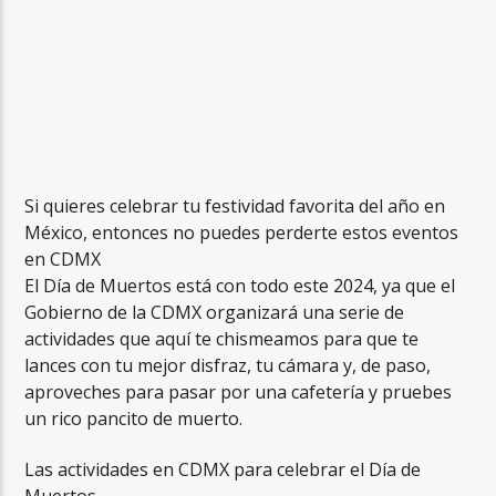
Si quieres celebrar tu festividad favorita del año en
México, entonces no puedes perderte estos eventos
en CDMX
El Día de Muertos está con todo este 2024, ya que el
Gobierno de la CDMX organizará una serie de
actividades que aquí te chismeamos para que te
lances con tu mejor disfraz, tu cámara y, de paso,
aproveches para pasar por una cafetería y pruebes
un rico pancito de muerto.
Las actividades en CDMX para celebrar el Día de