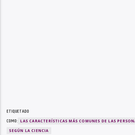
ETIQUETADO
COMO:
LAS CARACTERÍSTICAS MÁS COMUNES DE LAS PERSON
SEGÚN LA CIENCIA