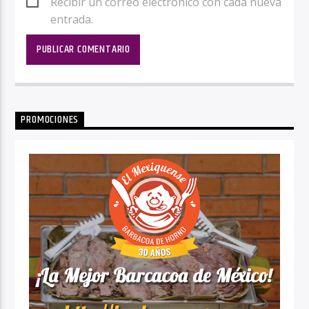
Recibir un correo electrónico con cada nueva
entrada.
PROMOCIONES