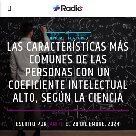
CIENCIA
FEATURED
LAS CARACTERÍSTICAS MÁS
COMUNES DE LAS
PERSONAS CON UN
COEFICIENTE INTELECTUAL
ALTO, SEGÚN LA CIENCIA
ESCRITO POR
JANITO
EL 28 DICIEMBRE, 2024