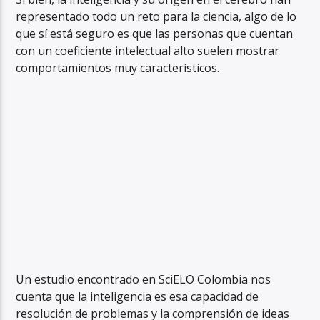
representado todo un reto para la ciencia, algo de lo
que sí está seguro es que las personas que cuentan
con un coeficiente intelectual alto suelen mostrar
comportamientos muy característicos.
Un estudio encontrado en SciELO Colombia nos
cuenta que la inteligencia es esa capacidad de
resolución de problemas y la comprensión de ideas