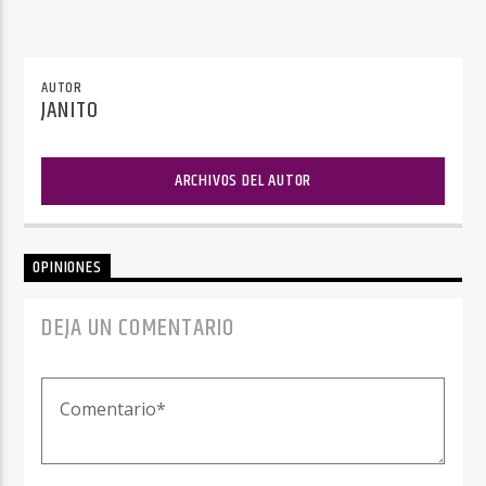
AUTOR
JANITO
ARCHIVOS DEL AUTOR
OPINIONES
DEJA UN COMENTARIO