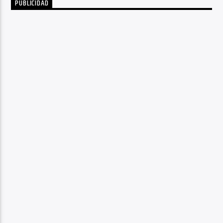
PUBLICIDAD