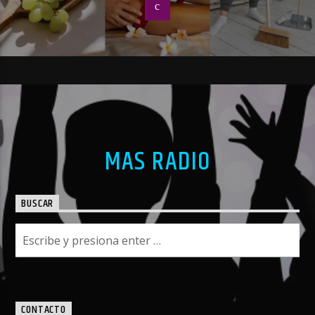
MAS RADIO
BUSCAR
CONTACTO