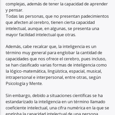
complejas, además de tener la capacidad de aprender
y pensar.
Todas las personas, que no presentan padecimientos
que afecten al cerebro, tienen cierta capacidad
intelectual, aunque, en algunas, se presenta una
mayor facilidad intelectual que otras.
Además, cabe recalcar que, la inteligencia es un
término muy general para englobar la cantidad de
capacidades que nos ofrece el cerebro, pues incluso,
se han clasificado varias formas de inteligencia como
la lógico-matemática, lingüística, espacial, musical,
intrapersonal e interpersonal, entre otras, según
Psicología y Mente.
Sin embargo, debido a situaciones científicas se ha
estandarizado la inteligencia en un término llamado
coeficiente intelectual, una cifra numérica en la que se
engloba la capacidad intelectual de una persona.