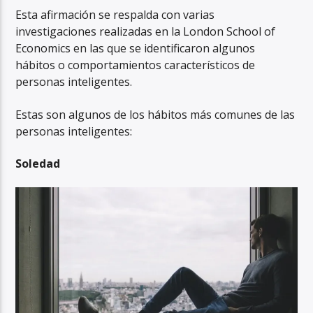
Esta afirmación se respalda con varias
investigaciones realizadas en la London School of
Economics en las que se identificaron algunos
hábitos o comportamientos característicos de
personas inteligentes.
Estas son algunos de los hábitos más comunes de las
personas inteligentes:
Soledad