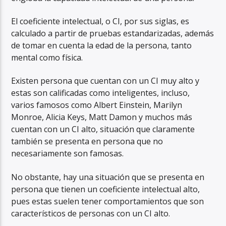
El coeficiente intelectual, o CI, por sus siglas, es
calculado a partir de pruebas estandarizadas, además
de tomar en cuenta la edad de la persona, tanto
mental como física.
Existen persona que cuentan con un CI muy alto y
estas son calificadas como inteligentes, incluso,
varios famosos como Albert Einstein, Marilyn
Monroe, Alicia Keys, Matt Damon y muchos más
cuentan con un CI alto, situación que claramente
también se presenta en persona que no
necesariamente son famosas.
No obstante, hay una situación que se presenta en
persona que tienen un coeficiente intelectual alto,
pues estas suelen tener comportamientos que son
característicos de personas con un CI alto.