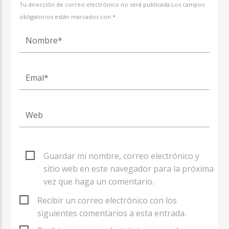
Tu dirección de correo electrónico no será publicada.Los campos
obligatorios están marcados con *
Guardar mi nombre, correo electrónico y
sitio web en este navegador para la próxima
vez que haga un comentario.
Recibir un correo electrónico con los
siguientes comentarios a esta entrada.