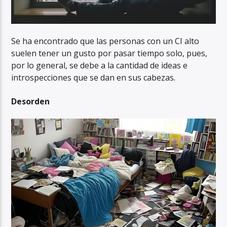
Se ha encontrado que las personas con un CI alto
suelen tener un gusto por pasar tiempo solo, pues,
por lo general, se debe a la cantidad de ideas e
introspecciones que se dan en sus cabezas.
Desorden