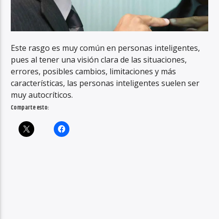
Este rasgo es muy común en personas inteligentes,
pues al tener una visión clara de las situaciones,
errores, posibles cambios, limitaciones y más
características, las personas inteligentes suelen ser
muy autocríticos.
Comparte esto: