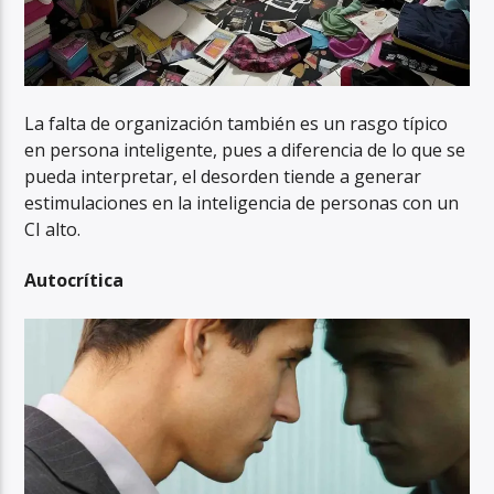
La falta de organización también es un rasgo típico
en persona inteligente, pues a diferencia de lo que se
pueda interpretar, el desorden tiende a generar
estimulaciones en la inteligencia de personas con un
CI alto.
Autocrítica