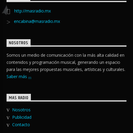
http://masradio.mx
encabina@masradio.mx
NOSOTROS
Somos un medio de comunicación con la más alta calidad en
contenidos y programación musical, generando un espacio
para las mejores propuestas musicales, artísticas y culturales.
Saber más
MAS RADIO
Nosotros
Publicidad
Contacto