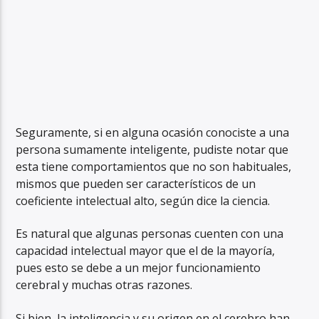
Seguramente, si en alguna ocasión conociste a una
persona sumamente inteligente, pudiste notar que
esta tiene comportamientos que no son habituales,
mismos que pueden ser característicos de un
coeficiente intelectual alto, según dice la ciencia.
Es natural que algunas personas cuenten con una
capacidad intelectual mayor que el de la mayoría,
pues esto se debe a un mejor funcionamiento
cerebral y muchas otras razones.
Si bien, la inteligencia y su origen en el cerebro han