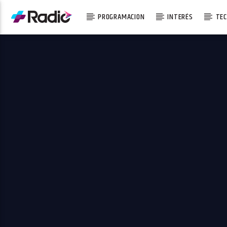
PROGRAMACION
INTERÉS
TEC