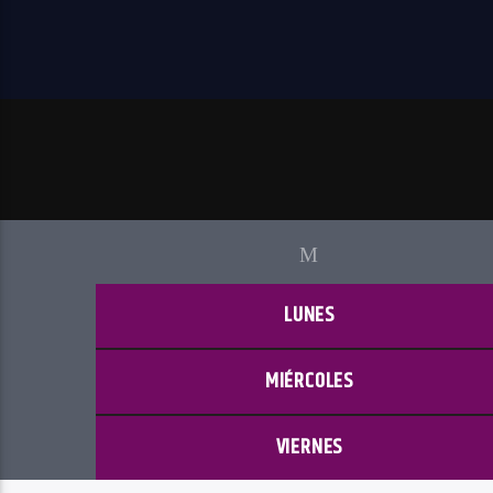
LUNES
MIÉRCOLES
VIERNES