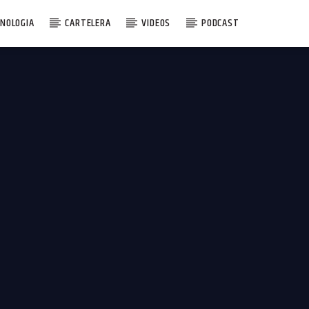
NOLOGIA
CARTELERA
VIDEOS
PODCAST