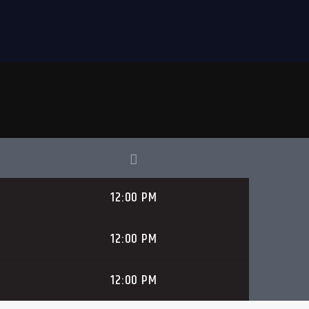
12:00 PM
12:00 PM
12:00 PM