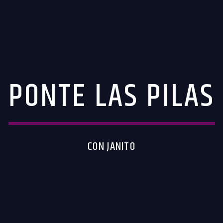
PONTE LAS PILAS
CON JANITO