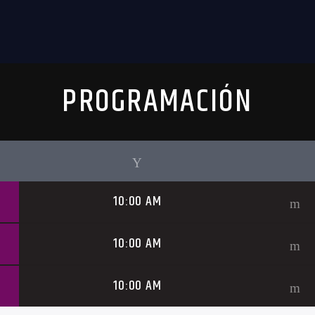
PROGRAMACIÓN
10:00 AM
10:00 AM
10:00 AM