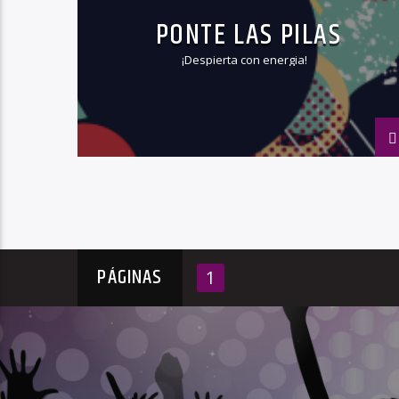
PONTE LAS PILAS
¡Despierta con energia!
PÁGINAS
1