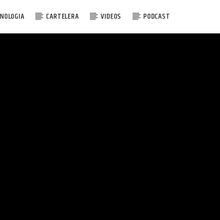
NOLOGIA
CARTELERA
VIDEOS
PODCAST