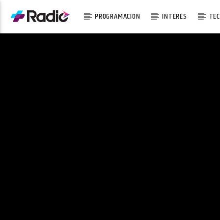
PROGRAMACION
INTERÉS
TEC