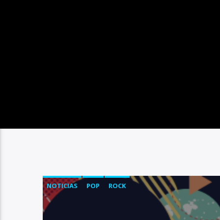
NOTICIAS
POP
ROCK