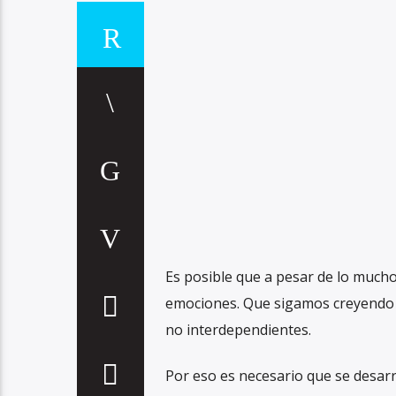
Es posible que a pesar de lo much
emociones. Que sigamos creyendo q
no interdependientes.
Por eso es necesario que se desarr