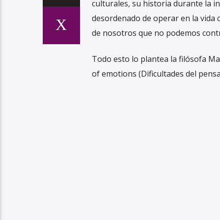
culturales, su historia durante la 
desordenado de operar en la vida
de nosotros que no podemos contr
Todo esto lo plantea la filósofa M
of emotions (Dificultades del pensa