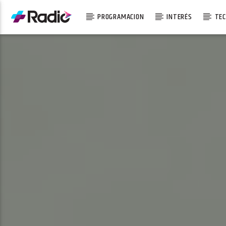
PROGRAMACION
INTERÉS
TEC