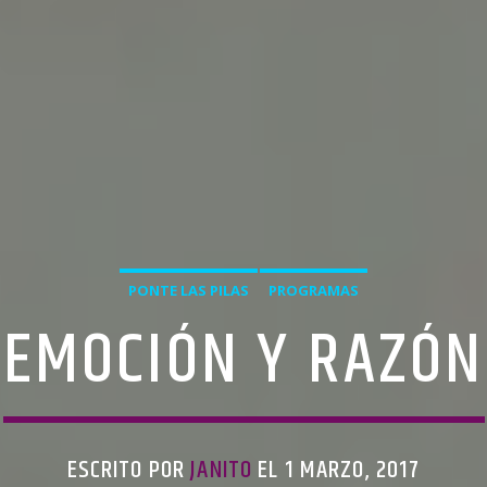
PONTE LAS PILAS
PROGRAMAS
EMOCIÓN Y RAZÓN
ESCRITO POR
JANITO
EL 1 MARZO, 2017