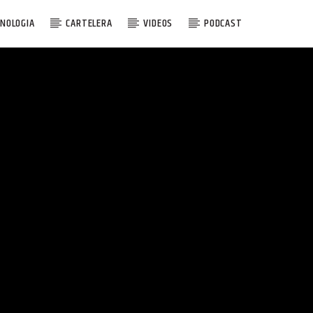
NOLOGIA
CARTELERA
VIDEOS
PODCAST