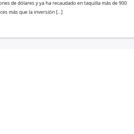
llones de dólares y ya ha recaudado en taquilla más de 900
eces más que la inversión […]