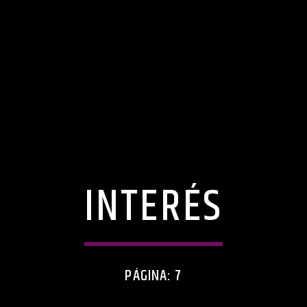
INTERÉS
PÁGINA: 7