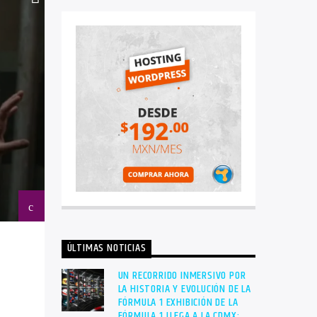
ÚLTIMAS NOTICIAS
UN RECORRIDO INMERSIVO POR
LA HISTORIA Y EVOLUCIÓN DE LA
FÓRMULA 1 EXHIBICIÓN DE LA
FÓRMULA 1 LLEGA A LA CDMX: