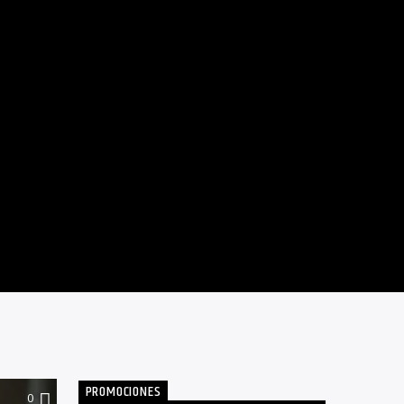
PROMOCIONES
0