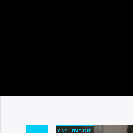
CINE
FEATURED