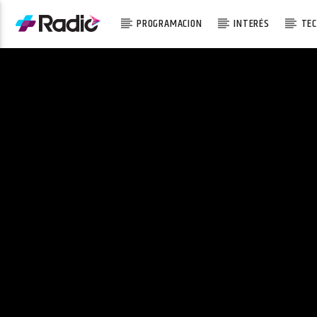
PROGRAMACION
INTERÉS
TEC