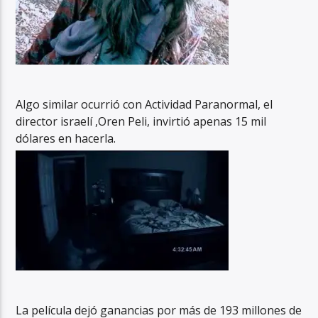
Algo similar ocurrió con Actividad Paranormal, el
director israelí ,Oren Peli, invirtió apenas 15 mil
dólares en hacerla.
La película dejó ganancias por más de 193 millones de