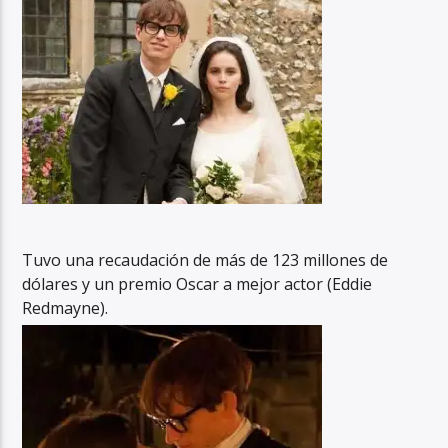
Tuvo una recaudación de más de 123 millones de
dólares y un premio Oscar a mejor actor (Eddie
Redmayne).