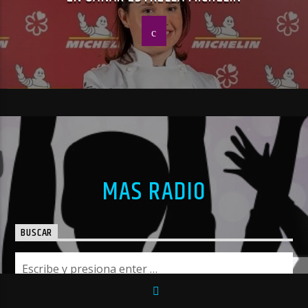
MAS RADIO
BUSCAR