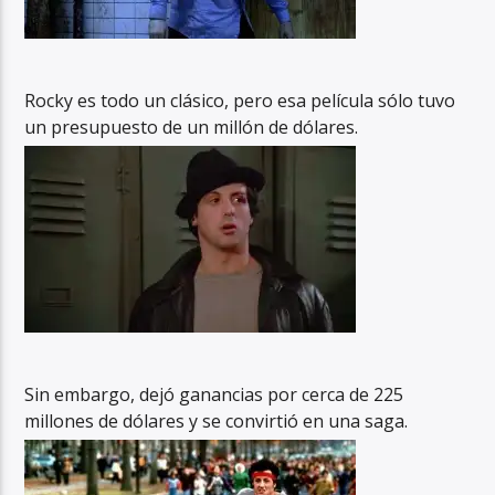
Rocky es todo un clásico, pero esa película sólo tuvo
un presupuesto de un millón de dólares.
Sin embargo, dejó ganancias por cerca de 225
millones de dólares y se convirtió en una saga.