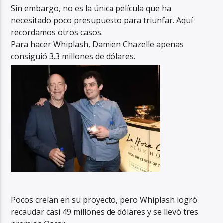
Sin embargo, no es la única película que ha
necesitado poco presupuesto para triunfar. Aquí
recordamos otros casos.
Para hacer Whiplash, Damien Chazelle apenas
consiguió 3.3 millones de dólares.
Pocos creían en su proyecto, pero Whiplash logró
recaudar casi 49 millones de dólares y se llevó tres