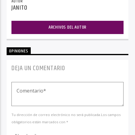
AUTOR
JANITO
ARCHIVOS DEL AUTOR
OPINIONES
DEJA UN COMENTARIO
Tu dirección de correo electrónico no será publicada.Los campos
obligatorios están marcados con *