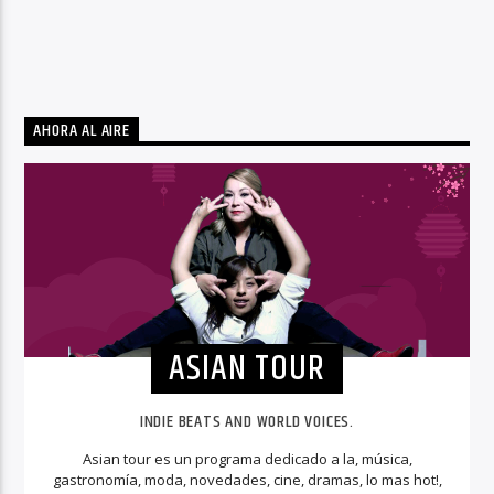
AHORA AL AIRE
ASIAN TOUR
INDIE BEATS AND WORLD VOICES.
Asian tour es un programa dedicado a la, música,
gastronomía, moda, novedades, cine, dramas, lo mas hot!,