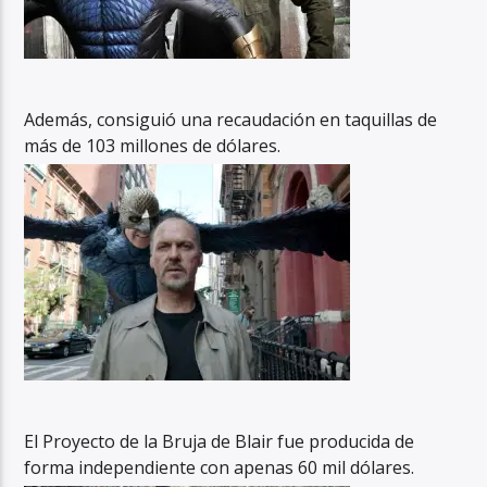
Además, consiguió una recaudación en taquillas de
más de 103 millones de dólares.
El Proyecto de la Bruja de Blair fue producida de
forma independiente con apenas 60 mil dólares.