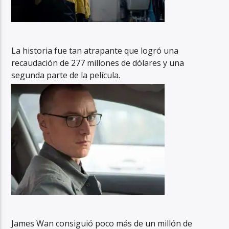
La historia fue tan atrapante que logró una
recaudación de 277 millones de dólares y una
segunda parte de la película.
James Wan consiguió poco más de un millón de