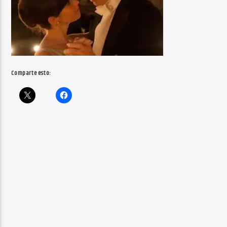
Comparte esto: