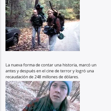
La nueva forma de contar una historia, marcó un
antes y después en el cine de terror y logró una
recaudación de 248 millones de dólares.