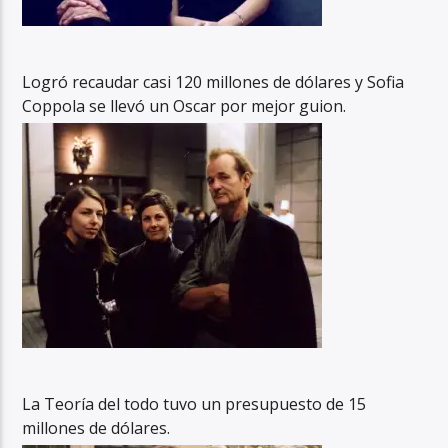
Logró recaudar casi 120 millones de dólares y Sofia
Coppola se llevó un Oscar por mejor guion.
La Teoría del todo tuvo un presupuesto de 15
millones de dólares.