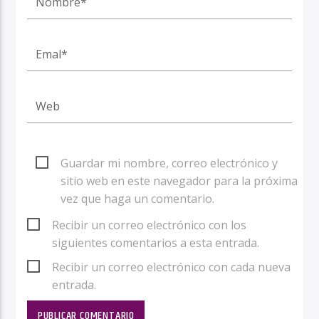
Guardar mi nombre, correo electrónico y
sitio web en este navegador para la próxima
vez que haga un comentario.
Recibir un correo electrónico con los
siguientes comentarios a esta entrada.
Recibir un correo electrónico con cada nueva
entrada.