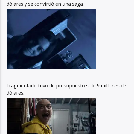
dólares y se convirtió en una saga.
Fragmentado tuvo de presupuesto sólo 9 millones de
dólares.