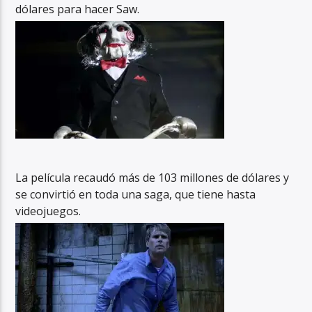
dólares para hacer Saw.
La película recaudó más de 103 millones de dólares y
se convirtió en toda una saga, que tiene hasta
videojuegos.