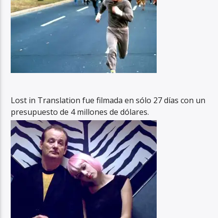
Lost in Translation fue filmada en sólo 27 días con un
presupuesto de 4 millones de dólares.