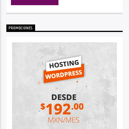
PROMOCIONES