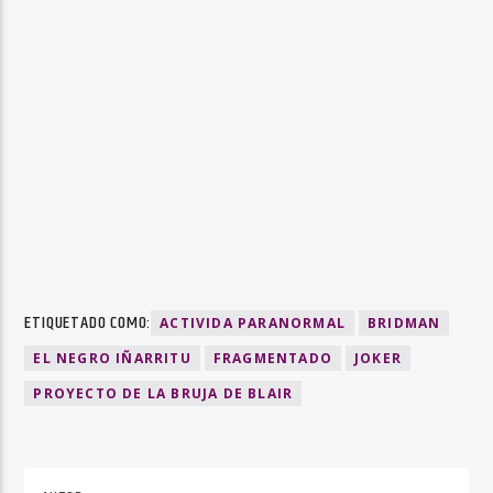
ETIQUETADO COMO:
ACTIVIDA PARANORMAL
BRIDMAN
EL NEGRO IÑARRITU
FRAGMENTADO
JOKER
PROYECTO DE LA BRUJA DE BLAIR