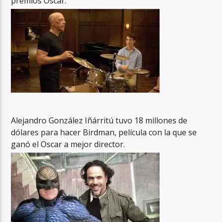
premios Oscar.
Alejandro González Iñárritú tuvo 18 millones de
dólares para hacer Birdman, película con la que se
ganó el Oscar a mejor director.