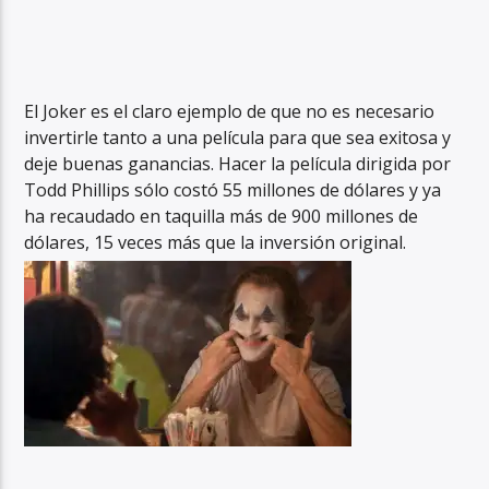
El Joker es el claro ejemplo de que no es necesario
invertirle tanto a una película para que sea exitosa y
deje buenas ganancias. Hacer la película dirigida por
Todd Phillips sólo costó 55 millones de dólares y ya
ha recaudado en taquilla más de 900 millones de
dólares, 15 veces más que la inversión original.