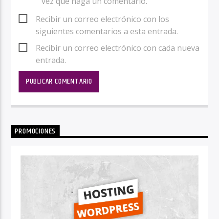
vez que haga un comentario.
Recibir un correo electrónico con los
siguientes comentarios a esta entrada.
Recibir un correo electrónico con cada nueva
entrada.
PROMOCIONES