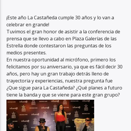
¡Este año La Castañeda cumple 30 años y lo van a
celebrar en grande!
Tuvimos el gran honor de asistir a la conferencia de
prensa que se llevo a cabo en Plaza Galerías de las
Estrella donde contestaron las preguntas de los
medios presentes.
En nuestra oportunidad al micrófono, primero los
felicitamos por su aniversario, ya que es fácil decir 30
años, pero hay un gran trabajo detrás lleno de
trayectoria y experiencias, nuestra pregunta fue
¿Que sigue para La Castañeda? ¿Qué planes a futuro
tiene la banda y que se viene para este gran grupo?