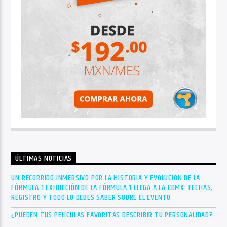
ÚLTIMAS NOTICIAS
UN RECORRIDO INMERSIVO POR LA HISTORIA Y EVOLUCIÓN DE LA
FÓRMULA 1 EXHIBICIÓN DE LA FÓRMULA 1 LLEGA A LA CDMX: FECHAS,
REGISTRO Y TODO LO DEBES SABER SOBRE EL EVENTO
¿PUEDEN TUS PELÍCULAS FAVORITAS DESCRIBIR TU PERSONALIDAD?