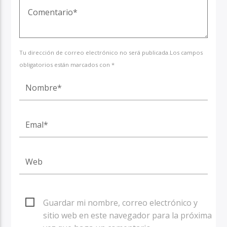
Tu dirección de correo electrónico no será publicada.Los campos
obligatorios están marcados con *
Guardar mi nombre, correo electrónico y
sitio web en este navegador para la próxima