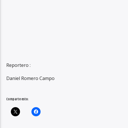
Reportero :
Daniel Romero Campo
Comparte esto: