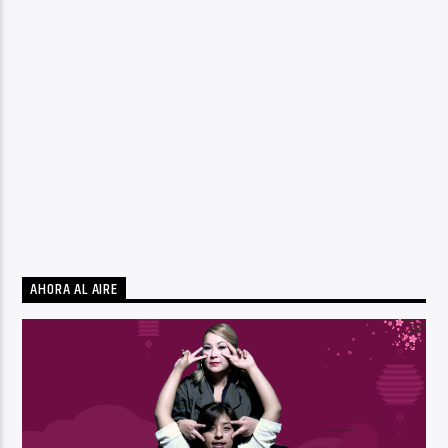
AHORA AL AIRE