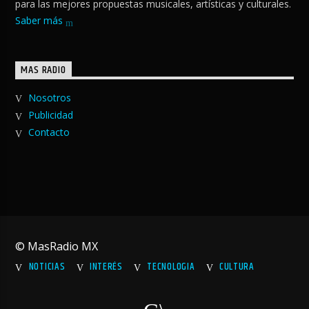
para las mejores propuestas musicales, artísticas y culturales.
Saber más
MAS RADIO
Nosotros
Publicidad
Contacto
© MasRadio MX
NOTICIAS
INTERÉS
TECNOLOGIA
CULTURA