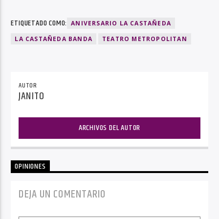
ETIQUETADO COMO:
ANIVERSARIO LA CASTAÑEDA
LA CASTAÑEDA BANDA
TEATRO METROPOLITAN
AUTOR
JANITO
ARCHIVOS DEL AUTOR
OPINIONES
DEJA UN COMENTARIO