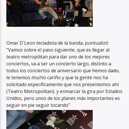
Omar D`Leon tecladista de la banda, puntualizó
“Vamos sobre el paso siguiente, que es llegar al
teatro metropilitan para dar uno de los mejores
conciertos, va a ser un concierto largo, distinto a
todos los conciertos de aniversario que hemos dado,
le tenemos mucho cariño y que la gente nos ha
solicitado específicamente que nos presentemos ahí
(Teatro Metropolitan), y enmarcar la gira por Estados
Unidos, pero unos de los planes más importantes es
seguir en pie seguir tocando”