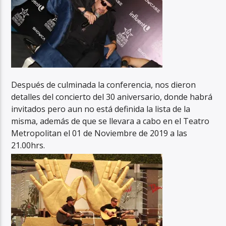
Después de culminada la conferencia, nos dieron
detalles del concierto del 30 aniversario, donde habrá
invitados pero aun no está definida la lista de la
misma, además de que se llevara a cabo en el Teatro
Metropolitan el 01 de Noviembre de 2019 a las
21.00hrs.