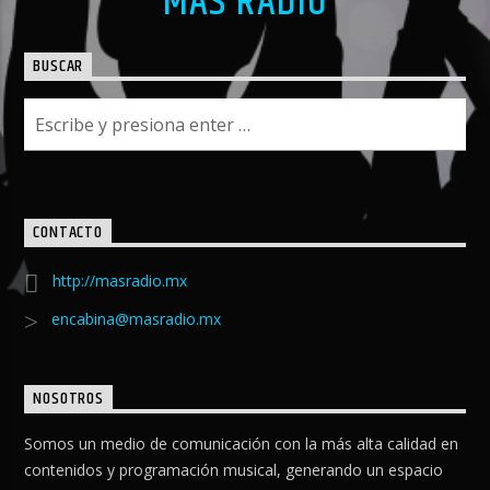
MAS RADIO
BUSCAR
CONTACTO
http://masradio.mx
encabina@masradio.mx
NOSOTROS
Somos un medio de comunicación con la más alta calidad en
contenidos y programación musical, generando un espacio