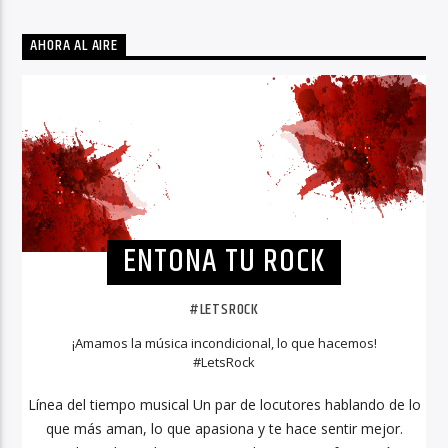
AHORA AL AIRE
ENTONA TU ROCK
#LETSROCK
¡Amamos la música incondicional, lo que hacemos!
#LetsRock
Línea del tiempo musical Un par de locutores hablando de lo
que más aman, lo que apasiona y te hace sentir mejor.