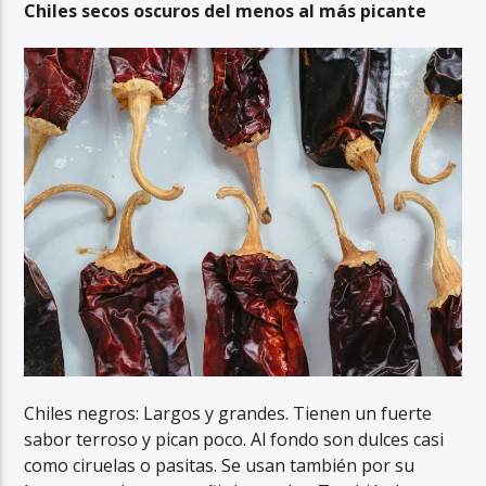
Chiles secos oscuros del menos al más picante
Chiles negros: Largos y grandes. Tienen un fuerte
sabor terroso y pican poco. Al fondo son dulces casi
como ciruelas o pasitas. Se usan también por su