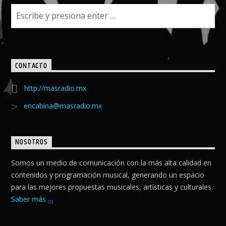
CONTACTO
http://masradio.mx
encabina@masradio.mx
NOSOTROS
Somos un medio de comunicación con la más alta calidad en
contenidos y programación musical, generando un espacio
para las mejores propuestas musicales, artísticas y culturales.
Saber más