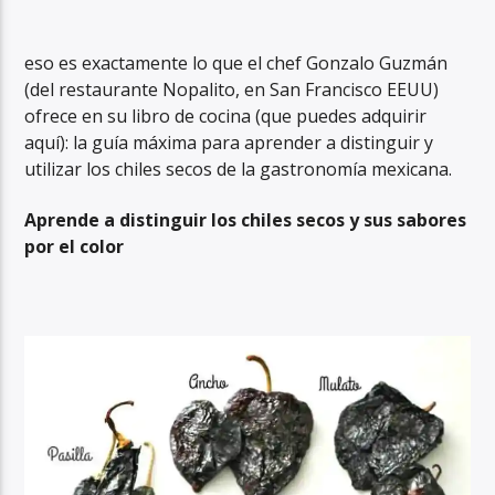
eso es exactamente lo que el chef Gonzalo Guzmán
(del restaurante Nopalito, en San Francisco EEUU)
ofrece en su libro de cocina (que puedes adquirir
aquí): la guía máxima para aprender a distinguir y
utilizar los chiles secos de la gastronomía mexicana.
Aprende a distinguir los chiles secos y sus sabores
por el color