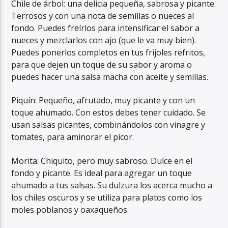
Chile de árbol: una delicia pequeña, sabrosa y picante.
Terrosos y con una nota de semillas o nueces al
fondo. Puedes freírlos para intensificar el sabor a
nueces y mezclarlos con ajo (que le va muy bien).
Puedes ponerlos completos en tus frijoles refritos,
para que dejen un toque de su sabor y aroma o
puedes hacer una salsa macha con aceite y semillas.
Piquín: Pequeño, afrutado, muy picante y con un
toque ahumado. Con estos debes tener cuidado. Se
usan salsas picantes, combinándolos con vinagre y
tomates, para aminorar el picor.
Morita: Chiquito, pero muy sabroso. Dulce en el
fondo y picante. Es ideal para agregar un toque
ahumado a tus salsas. Su dulzura los acerca mucho a
los chiles oscuros y se utiliza para platos como los
moles poblanos y oaxaqueños.