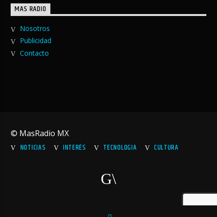
MAS RADIO
Nosotros
Publicidad
Contacto
© MasRadio MX
NOTICIAS
INTERÉS
TECNOLOGIA
CULTURA