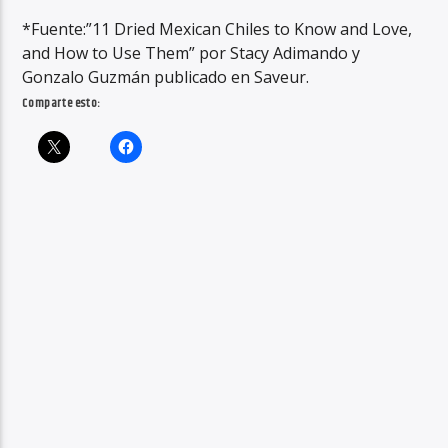
*Fuente:”11 Dried Mexican Chiles to Know and Love,
and How to Use Them” por Stacy Adimando y
Gonzalo Guzmán publicado en Saveur.
Comparte esto: