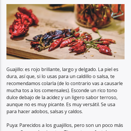
Guajillo: es rojo brillante, largo y delgado. La piel es
dura, así que, si lo usas para un caldillo o salsa, te
recomendamos colarla (de lo contrario vas a causarle
mucha tos a los comensales). Esconde un rico tono
dulce debajo de la acidez y un ligero sabor terroso,
aunque no es muy picante. Es muy versátil. Se usa
para hacer adobos, salsas y caldos.
Puya: Parecidos a los guajillos, pero son un poco más