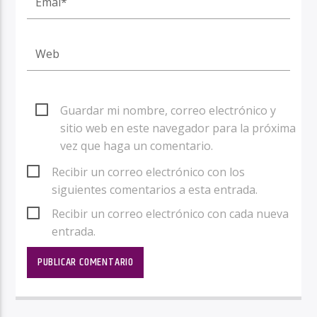
Guardar mi nombre, correo electrónico y
sitio web en este navegador para la próxima
vez que haga un comentario.
Recibir un correo electrónico con los
siguientes comentarios a esta entrada.
Recibir un correo electrónico con cada nueva
entrada.