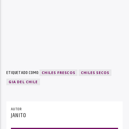
ETIQUETADO COMO:
CHILES FRESCOS
CHILES SECOS
GIA DEL CHILE
AUTOR
JANITO