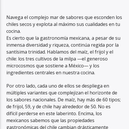
Navega el complejo mar de sabores que esconden los
chiles secos y explota al máximo sus cualidades en tu
cocina.
Es cierto que la gastronomía mexicana, a pesar de su
inmensa diversidad y riqueza, continúa regida por la
santísima trinidad. Hablamos del maíz, el frijol y el
chile: los tres cultivos de la milpa —el generoso
microcosmos que sostiene a México— y los
ingredientes centrales en nuestra cocina.
Por otro lado, cada uno de ellos se despliega en
múltiples variantes que complejizan el horizonte de
los sabores nacionales. De maíz, hay más de 60 tipos;
de frijol, 59, y de chile hay alrededor de 50. No es
difícil perderse en este laberinto. Encima, los
mexicanos sabemos que las propiedades
gastronómicas del chile cambian drásticamente