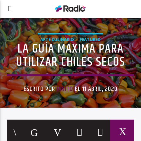
ARTE CULINARIO
FEATURED
LA GUÍA MAXIMA PARA
UTILIZAR CHILES SECOS
ESCRITO POR
JANITO
EL 11 ABRIL, 2020