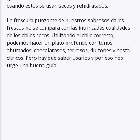
cuando estos se usan secos y rehidratados.
La frescura punzante de nuestros sabrosos chiles
frescos no se compara con las intrincadas cualidades
de los chiles secos. Utilizando el chile correcto,
podemos hacer un plato profundo con tonos
ahumados, chocolatosos, terrosos, dulzones y hasta
cítricos. Pero hay que saber usarlos y por eso nos
urge una buena guía.