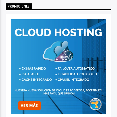
PROMOCIONES