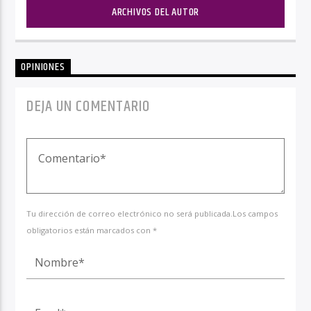
ARCHIVOS DEL AUTOR
OPINIONES
DEJA UN COMENTARIO
Tu dirección de correo electrónico no será publicada.Los campos
obligatorios están marcados con *