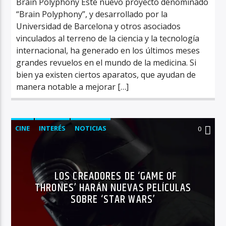
Brain Polyphony Este nuevo proyecto denominado
“Brain Polyphony”, y desarrollado por la
Universidad de Barcelona y otros asociados
vinculados al terreno de la ciencia y la tecnología
internacional, ha generado en los últimos meses
grandes revuelos en el mundo de la medicina. Si
bien ya existen ciertos aparatos, que ayudan de
manera notable a mejorar […]
CINE
INTERÉS
NOTICIAS
0
LOS CREADORES DE ‘GAME OF
THRONES’ HARÁN NUEVAS PELÍCULAS
SOBRE ‘STAR WARS’