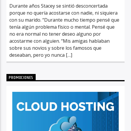
Durante años Stacey se sintió desconcertada
porque no quería acostarse con nadie, ni siquiera
con su marido. “Durante mucho tiempo pensé que
tenía algún problema físico o mental. Pensé que
no era normal no tener deseo alguno por
acostarme con alguien. “Mis amigas hablaban
sobre sus novios y sobre los famosos que
deseaban, pero yo nunca […]
PROMOCIONES