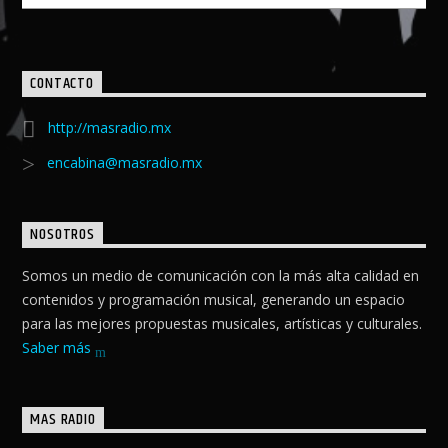
CONTACTO
http://masradio.mx
encabina@masradio.mx
NOSOTROS
Somos un medio de comunicación con la más alta calidad en
contenidos y programación musical, generando un espacio
para las mejores propuestas musicales, artísticas y culturales.
Saber más
MAS RADIO