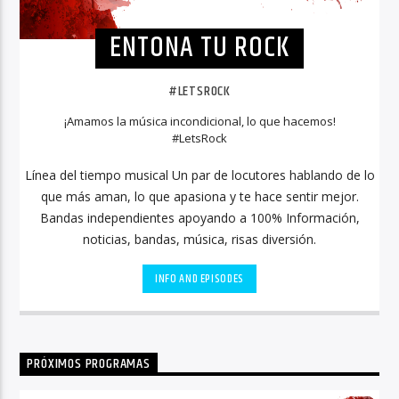
ENTONA TU ROCK
#LETSROCK
¡Amamos la música incondicional, lo que hacemos!
#LetsRock
Línea del tiempo musical Un par de locutores hablando de lo
que más aman, lo que apasiona y te hace sentir mejor.
Bandas independientes apoyando a 100% Información,
noticias, bandas, música, risas diversión.
INFO AND EPISODES
PRÓXIMOS PROGRAMAS