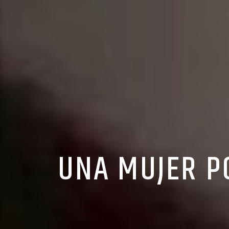
UNA MUJER P