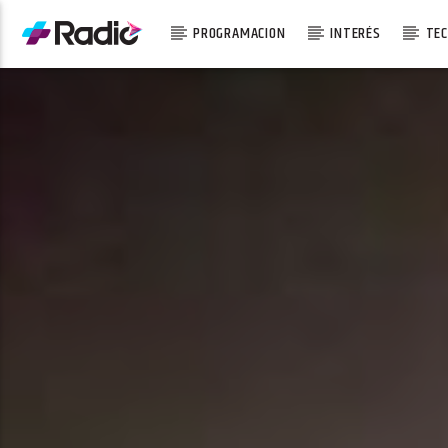
PROGRAMACION
INTERÉS
TEC