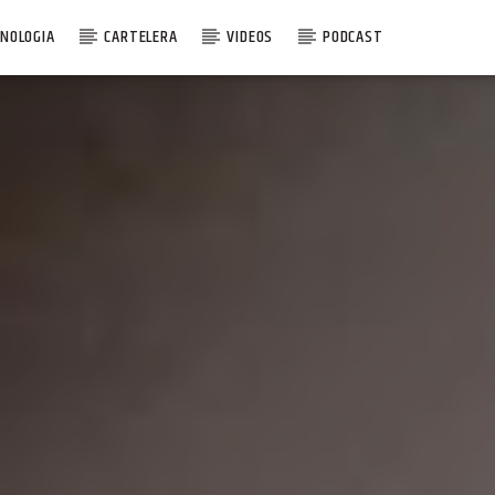
NOLOGIA
CARTELERA
VIDEOS
PODCAST