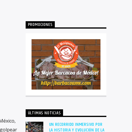
PROMOCIONES
ÚLTIMAS NOTICIAS
México,
UN RECORRIDO INMERSIVO POR
 golpear
LA HISTORIA Y EVOLUCIÓN DE LA