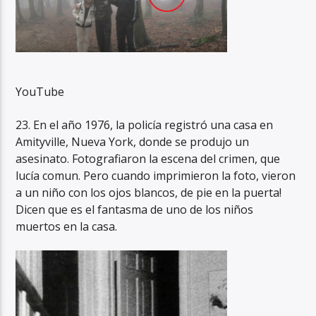
YouTube
23. En el año 1976, la policía registró una casa en
Amityville, Nueva York, donde se produjo un
asesinato. Fotografiaron la escena del crimen, que
lucía comun. Pero cuando imprimieron la foto, vieron
a un niño con los ojos blancos, de pie en la puerta!
Dicen que es el fantasma de uno de los niños
muertos en la casa.