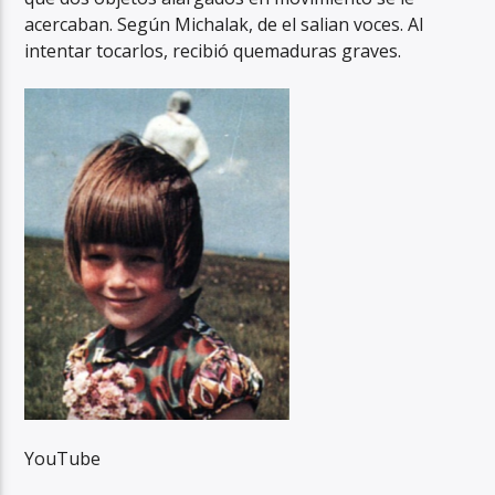
acercaban. Según Michalak, de el salian voces. Al
intentar tocarlos, recibió quemaduras graves.
YouTube