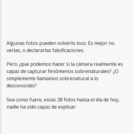
Algunas fotos pueden volverlo loco. Es mejor no
verlas, o declararlas falsificaciones.
Pero ¿que podemos hacer si la cámara realmente es
capaz de capturar fenómenos sobrenaturales? ¿O
simplemente llamamos sobrenatural a lo
desconocido?
Sea como fuere, estas 28 fotos hasta el día de hoy,
nadie ha sido capaz de explicar: