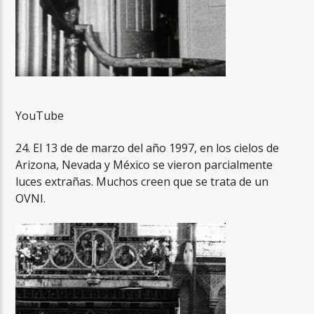
YouTube
24. El 13 de de marzo del año 1997, en los cielos de
Arizona, Nevada y México se vieron parcialmente
luces extrañas. Muchos creen que se trata de un
OVNI.