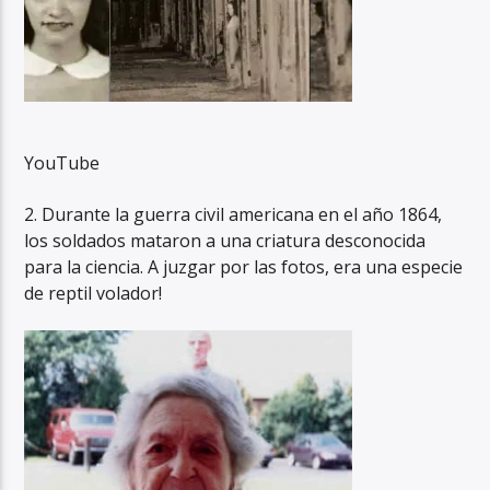
YouTube
2. Durante la guerra civil americana en el año 1864,
los soldados mataron a una criatura desconocida
para la ciencia. A juzgar por las fotos, era una especie
de reptil volador!