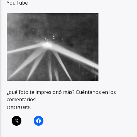
YouTube
¿qué foto te impresionó más? Cuéntanos en los
comentarios!
Comparte esto: