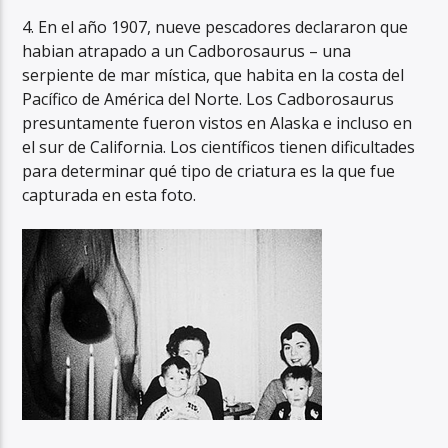
4. En el año 1907, nueve pescadores declararon que
habian atrapado a un Cadborosaurus – una
serpiente de mar mística, que habita en la costa del
Pacífico de América del Norte. Los Cadborosaurus
presuntamente fueron vistos en Alaska e incluso en
el sur de California. Los científicos tienen dificultades
para determinar qué tipo de criatura es la que fue
capturada en esta foto.