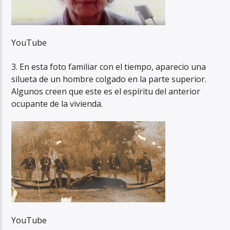
YouTube
3. En esta foto familiar con el tiempo, aparecio una
silueta de un hombre colgado en la parte superior.
Algunos creen que este es el espíritu del anterior
ocupante de la vivienda.
YouTube