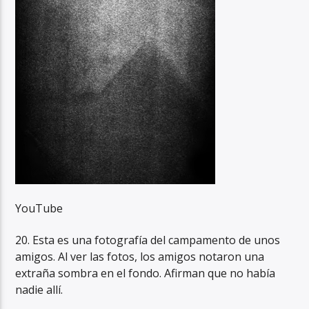
YouTube
20. Esta es una fotografía del campamento de unos
amigos. Al ver las fotos, los amigos notaron una
extraña sombra en el fondo. Afirman que no había
nadie allí.