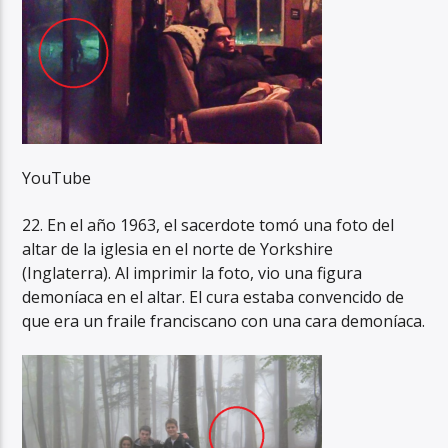
YouTube
22. En el año 1963, el sacerdote tomó una foto del
altar de la iglesia en el norte de Yorkshire
(Inglaterra). Al imprimir la foto, vio una figura
demoníaca en el altar. El cura estaba convencido de
que era un fraile franciscano con una cara demoníaca.