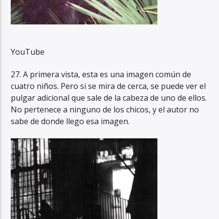
YouTube
27. A primera vista, esta es una imagen común de
cuatro niños. Pero si se mira de cerca, se puede ver el
pulgar adicional que sale de la cabeza de uno de ellos.
No pertenece a ninguno de los chicos, y el autor no
sabe de donde llego esa imagen.