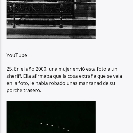
YouTube
25. En el año 2000, una mujer envió esta foto a un
sheriff. Ella afirmaba que la cosa extraña que se veia
en la foto, le habia robado unas manzanad de su
porche trasero.