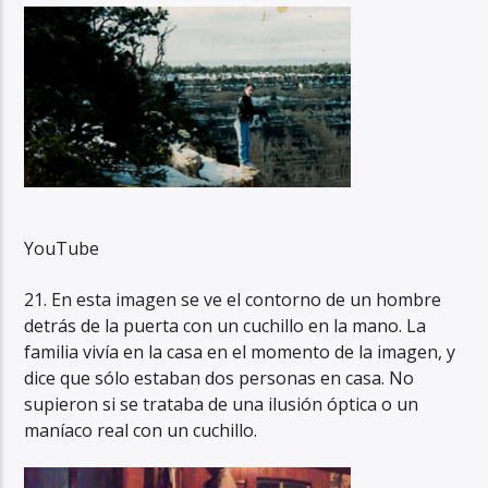
YouTube
21. En esta imagen se ve el contorno de un hombre
detrás de la puerta con un cuchillo en la mano. La
familia vivía en la casa en el momento de la imagen, y
dice que sólo estaban dos personas en casa. No
supieron si se trataba de una ilusión óptica o un
maníaco real con un cuchillo.