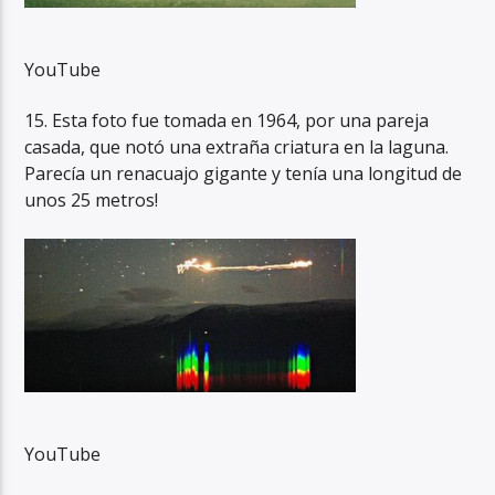
YouTube
15. Esta foto fue tomada en 1964, por una pareja
casada, que notó una extraña criatura en la laguna.
Parecía un renacuajo gigante y tenía una longitud de
unos 25 metros!
YouTube