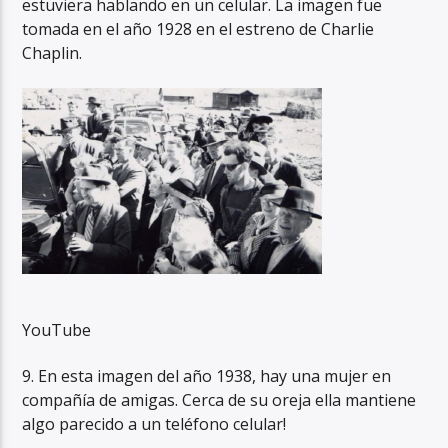
estuviera hablando en un celular. La imagen fue
tomada en el año 1928 en el estreno de Charlie
Chaplin.
YouTube
9. En esta imagen del año 1938, hay una mujer en
compañía de amigas. Cerca de su oreja ella mantiene
algo parecido a un teléfono celular!