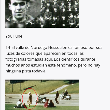
YouTube
14. El valle de Noruega Hessdalen es famoso por sus
luces de colores que aparecen en todas las
fotografías tomadas aquí. Los científicos durante
muchos años estudian este fenómeno, pero no hay
ninguna pista todavía.