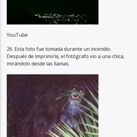
YouTube
26. Esta foto fue tomada durante un incendio.
Después de imprimirla, el fotógrafo vio a una chica,
mirándolo desde las llamas.