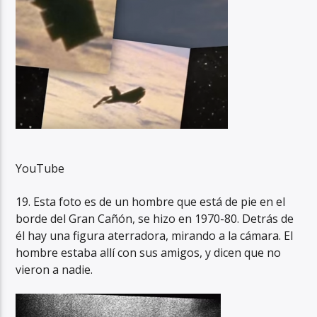
YouTube
19. Esta foto es de un hombre que está de pie en el
borde del Gran Cañón, se hizo en 1970-80. Detrás de
él hay una figura aterradora, mirando a la cámara. El
hombre estaba allí con sus amigos, y dicen que no
vieron a nadie.