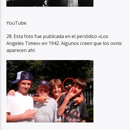
YouTube
28. Esta foto fue publicada en el periódico «Los
Angeles Times» en 1942. Algunos creen que los ovnis
aparecen ahí.