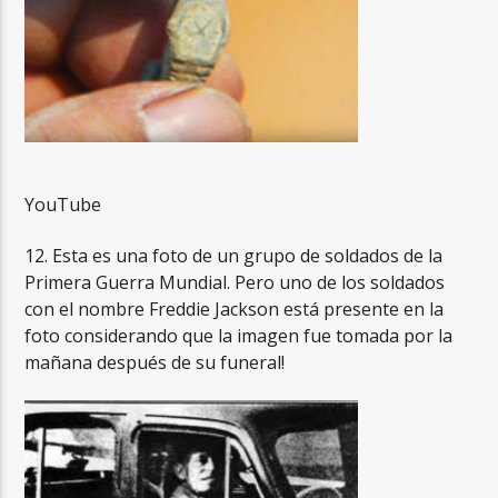
YouTube
12. Esta es una foto de un grupo de soldados de la
Primera Guerra Mundial. Pero uno de los soldados
con el nombre Freddie Jackson está presente en la
foto considerando que la imagen fue tomada por la
mañana después de su funeral!