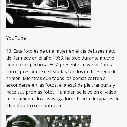
YouTube
13. Esta foto es de una mujer en el día del asesinato
de Kennedy en el año 1963, ha sido durante mucho
tiempo sospechosa. Está presente en varias fotos
con el presidente de Estados Unidos en la escena del
crimen. Mientras que todos los demás corren a
esconderse en las fotos, ella está de pie tranquil.a y
hace sus propias fotos. Tambien se le ve en el video.
Irónicamente, los investigadores fueron incapaces de
identificarla o encontrarla.