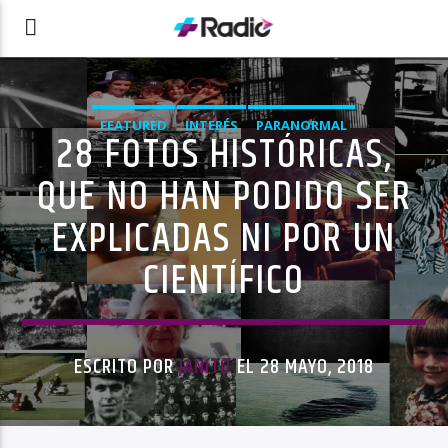
FEATURED
INTERÉS
PARANORMAL
28 FOTOS HISTÓRICAS,
QUE NO HAN PODIDO SER
EXPLICADAS NI POR UN
CIENTÍFICO
ESCRITO POR
JANITO
EL 28 MAYO, 2018