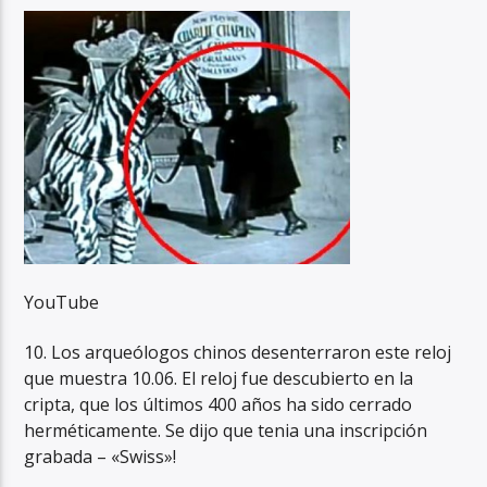
YouTube
10. Los arqueólogos chinos desenterraron este reloj
que muestra 10.06. El reloj fue descubierto en la
cripta, que los últimos 400 años ha sido cerrado
herméticamente. Se dijo que tenia una inscripción
grabada – «Swiss»!