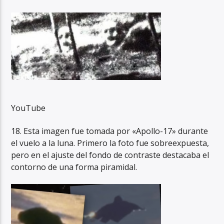
YouTube
18. Esta imagen fue tomada por «Apollo-17» durante
el vuelo a la luna. Primero la foto fue sobreexpuesta,
pero en el ajuste del fondo de contraste destacaba el
contorno de una forma piramidal.