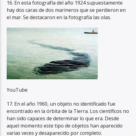
16. En esta fotografía del año 1924 supuestamente
hay dos caras de dos marineros que se perdieron en
el mar. Se destacaron en la fotografía las olas.
YouTube
17. En el año 1960, un objeto no identificado fue
encontrado en la órbita de la Tierra. Los científicos no
han sido capaces de determinar lo que era. Desde
aquel momento este tipo de objetos han aparecido
varias veces y desaparecido por completo.