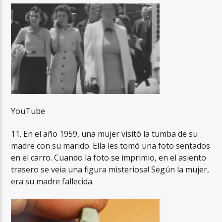
YouTube
11. En el año 1959, una mujer visitó la tumba de su
madre con su marido. Ella les tomó una foto sentados
en el carro. Cuando la foto se imprimio, en el asiento
trasero se veia una figura misteriosa! Según la mujer,
era su madre fallecida.