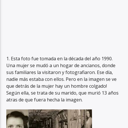
1. Esta foto fue tomada en la década del año 1990.
Una mujer se mudó a un hogar de ancianos, donde
sus familiares la visitaron y fotografiaron. Ese día,
nadie más estaba con ellos. Pero en la imagen se ve
que detrás de la mujer hay un hombre colgado!
Según ella, se trata de su marido, que murió 13 años
atras de que fuera hecha la imagen.