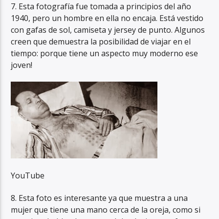
7. Esta fotografía fue tomada a principios del año
1940, pero un hombre en ella no encaja. Está vestido
con gafas de sol, camiseta y jersey de punto. Algunos
creen que demuestra la posibilidad de viajar en el
tiempo: porque tiene un aspecto muy moderno ese
joven!
YouTube
8. Esta foto es interesante ya que muestra a una
mujer que tiene una mano cerca de la oreja, como si