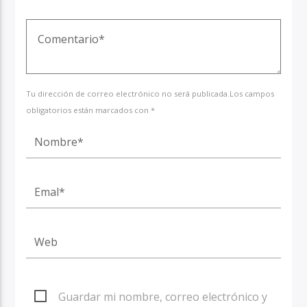
Tu dirección de correo electrónico no será publicada.Los campos
obligatorios están marcados con *
Guardar mi nombre, correo electrónico y