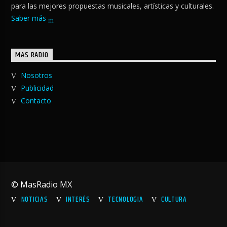
para las mejores propuestas musicales, artísticas y culturales.
Saber más
MAS RADIO
Nosotros
Publicidad
Contacto
© MasRadio MX
NOTICIAS
INTERÉS
TECNOLOGIA
CULTURA