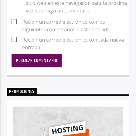
sitio web en este navegador para la próxima
vez que haga un comentario.
Recibir un correo electrónico con los
siguientes comentarios a esta entrada.
Recibir un correo electrónico con cada nueva
entrada.
PROMOCIONES