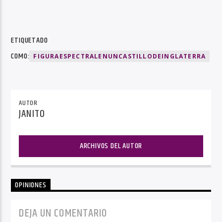
ETIQUETADO
COMO:
FIGURAESPECTRALENUNCASTILLODEINGLATERRA
AUTOR
JANITO
ARCHIVOS DEL AUTOR
OPINIONES
DEJA UN COMENTARIO