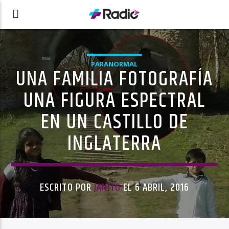
PARANORMAL
UNA FAMILIA FOTOGRAFÍA
UNA FIGURA ESPECTRAL
EN UN CASTILLO DE
INGLATERRA
ESCRITO POR
JANITO
EL 6 ABRIL, 2016