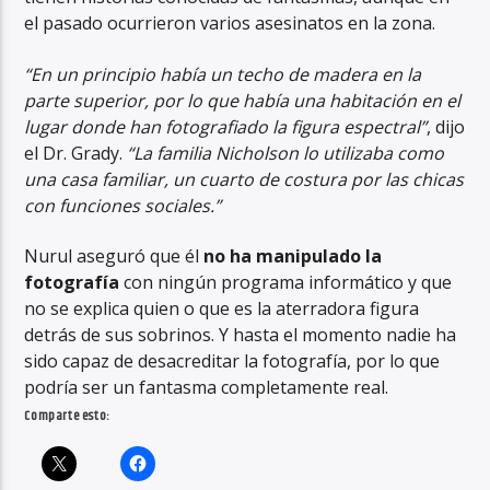
el pasado ocurrieron varios asesinatos en la zona.
“En un principio había un techo de madera en la
parte superior, por lo que había una habitación en el
lugar donde han fotografiado la figura espectral”
, dijo
el Dr. Grady.
“La familia Nicholson lo utilizaba como
una casa familiar, un cuarto de costura por las chicas
con funciones sociales.”
Nurul aseguró que él
no ha manipulado la
fotografía
con ningún programa informático y que
no se explica quien o que es la aterradora figura
detrás de sus sobrinos. Y hasta el momento nadie ha
sido capaz de desacreditar la fotografía, por lo que
podría ser un fantasma completamente real.
Comparte esto: