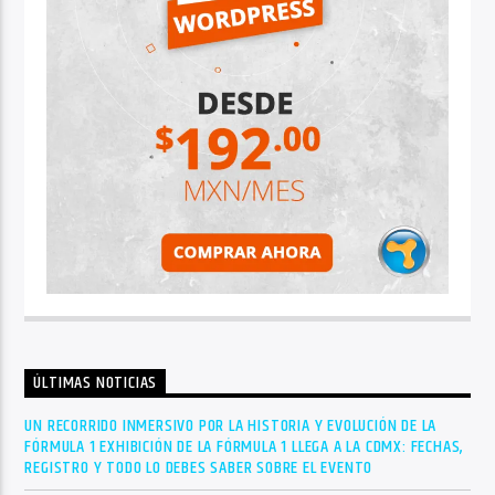
ÚLTIMAS NOTICIAS
UN RECORRIDO INMERSIVO POR LA HISTORIA Y EVOLUCIÓN DE LA
FÓRMULA 1 EXHIBICIÓN DE LA FÓRMULA 1 LLEGA A LA CDMX: FECHAS,
REGISTRO Y TODO LO DEBES SABER SOBRE EL EVENTO