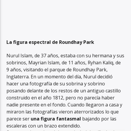
La figura espectral de Roundhay Park
Nurul Islam, de 37 años, estaba con su hermana y sus
sobrinos, Mayrian Islam, de 11 años, Ryhan Kaliq, de
9 años, visitando el parque de Roundhay Park,
Inglaterra. En un momento del día, Nurul decidió
hacer una fotografía de su sobrina y sobrino
posando delante de los restos de un antiguo castillo
construido en el año 1812, pero no parecía haber
nadie presente en el fondo. Cuando llegaron a casa y
miraron las fotografías vieron aterrorizados lo que
parece ser
una figura fantasmal
bajando por las
escaleras con un brazo extendido.