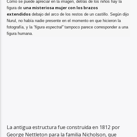
Como se puede apreciar en la imagen, detrás de los niños hay la
una misteriosa mujer con los brazos
figura de
extendidos
debajo del arco de los restos de un castillo. Según dijo
Nurul, no había nadie presente en el momento en que hicieron la
fotografía, y la
“figura espectral”
tampoco parece corresponder a una
figura humana.
La antigua estructura fue construida en 1812 por
George Nettleton para la familia Nicholson, que