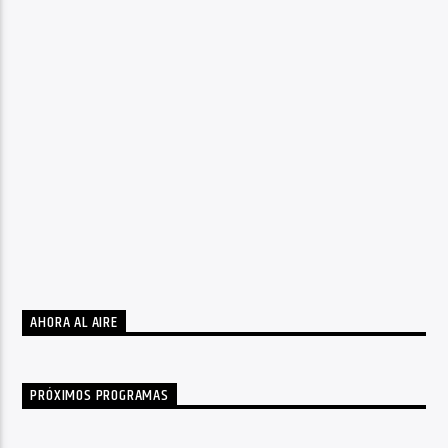
AHORA AL AIRE
PRÓXIMOS PROGRAMAS