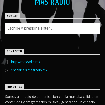
MAS RADIO
BUSCAR
CONTACTO
http://masradio.mx
encabina@masradio.mx
NOSOTROS
Somos un medio de comunicación con la más alta calidad en
contenidos y programación musical, generando un espacio