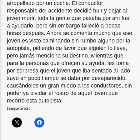
atropellado por un coche. El conductor
responsable del accidente decidió huir y dejar al
joven morir, toda la gente que pasaba por ahí fue
a ayudarlo, pero sin embargo falleció a pocas
horas después. Ahora se comenta mucho que ese
joven es visto caminando sin rumbo alguno por la
autopista, pidiendo de favor que alguien lo lleve,
pero jamás menciona su destino. Mientras que
para la personas que ofrecen su ayuda, les toma
por sorpresa que el joven que iba sentado al lado
suyo en poco tiempo se daba por desaparecido,
causándoles un gran miedo a los conductores, sin
poder ya olvidar el rostro de aquel joven que
recorre esta autopista.
Comparte esto: