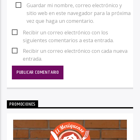
Guardar mi nombre, correo electrónico y
sitio web en este navegador para la próxima
vez que haga un comentario.
Recibir un correo electrónico con los
siguientes comentarios a esta entrada.
Recibir un correo electrónico con cada nueva
entrada.
PROMOCIONES