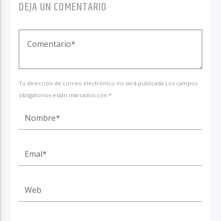
DEJA UN COMENTARIO
Tu dirección de correo electrónico no será publicada.Los campos
obligatorios están marcados con *