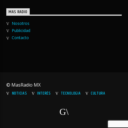
MAS RADIO
Nosotros
Publicidad
Contacto
© MasRadio MX
NOTICIAS
INTERÉS
TECNOLOGIA
CULTURA