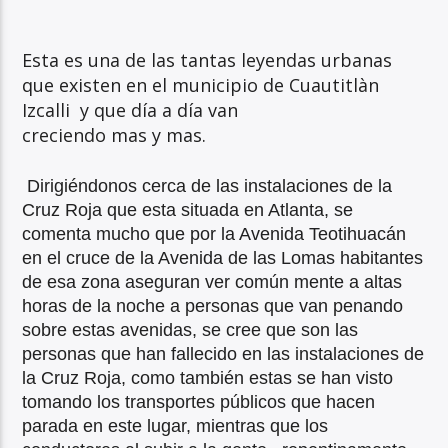
Esta es una de las tantas leyendas urbanas
que existen en el municipio de Cuautitlàn
Izcalli y que día a día van
creciendo mas y mas.
Dirigiéndonos cerca de las instalaciones de la
Cruz Roja que esta situada en Atlanta, se
comenta mucho que por la Avenida Teotihuacán
en el cruce de la Avenida de las Lomas habitantes
de esa zona aseguran ver común mente a altas
horas de la noche a personas que van penando
sobre estas avenidas, se cree que son las
personas que han fallecido en las instalaciones de
la Cruz Roja, como también estas se han visto
tomando los transportes públicos que hacen
parada en este lugar, mientras que los