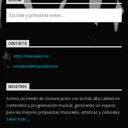
BUSCAR
CONTACTO
http://masradio.mx
encabina@masradio.mx
NOSOTROS
Somos un medio de comunicación con la más alta calidad en
contenidos y programación musical, generando un espacio
para las mejores propuestas musicales, artísticas y culturales.
Saber más