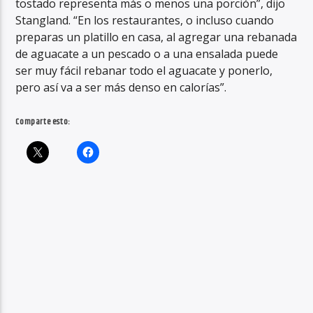
tostado representa más o menos una porción”, dijo
Stangland. “En los restaurantes, o incluso cuando
preparas un platillo en casa, al agregar una rebanada
de aguacate a un pescado o a una ensalada puede
ser muy fácil rebanar todo el aguacate y ponerlo,
pero así va a ser más denso en calorías”.
Comparte esto: