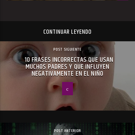
CONTINUAR LEYENDO
POST SIGUIENTE
10 FRASES INCORRECTAS QUE USAN
MUCHOS PADRES Y QUE INFLUYEN
NEGATIVAMENTE EN EL NIÑO
POST ANTERIOR