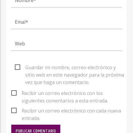
Guardar mi nombre, correo electrónico y
sitio web en este navegador para la próxima
vez que haga un comentario.
Recibir un correo electrónico con los
siguientes comentarios a esta entrada.
Recibir un correo electrónico con cada nueva
entrada.