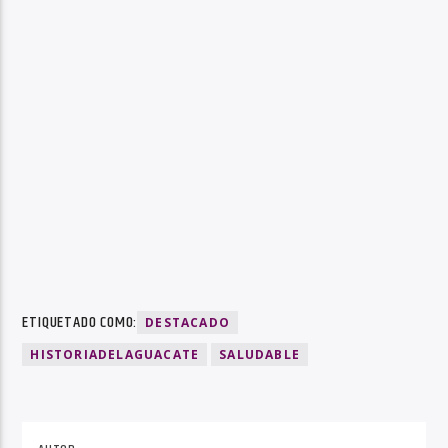
ETIQUETADO COMO:
DESTACADO
HISTORIADELAGUACATE
SALUDABLE