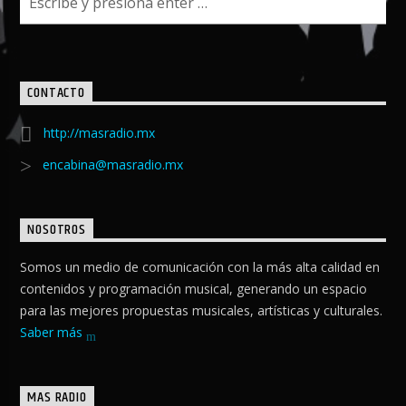
CONTACTO
http://masradio.mx
encabina@masradio.mx
NOSOTROS
Somos un medio de comunicación con la más alta calidad en
contenidos y programación musical, generando un espacio
para las mejores propuestas musicales, artísticas y culturales.
Saber más
MAS RADIO