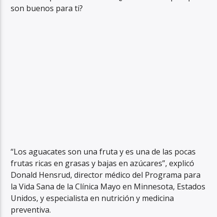
son buenos para ti?
“Los aguacates son una fruta y es una de las pocas
frutas ricas en grasas y bajas en azúcares”, explicó
Donald Hensrud, director médico del Programa para
la Vida Sana de la Clínica Mayo en Minnesota, Estados
Unidos, y especialista en nutrición y medicina
preventiva.