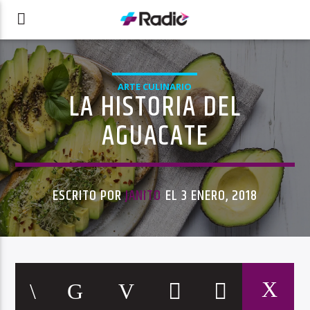
ARTE CULINARIO
LA HISTORIA DEL
AGUACATE
ESCRITO POR
JANITO
EL 3 ENERO, 2018