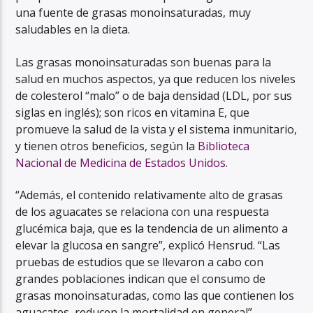
una fuente de grasas monoinsaturadas, muy
saludables en la dieta.
Las grasas monoinsaturadas son buenas para la
salud en muchos aspectos, ya que reducen los niveles
de colesterol “malo” o de baja densidad (LDL, por sus
siglas en inglés); son ricos en vitamina E, que
promueve la salud de la vista y el sistema inmunitario,
y tienen otros beneficios, según la
Biblioteca
Nacional de Medicina de Estados Unidos
.
“Además, el contenido relativamente alto de grasas
de los aguacates se relaciona con una respuesta
glucémica baja, que es la tendencia de un alimento a
elevar la glucosa en sangre”, explicó Hensrud. “Las
pruebas de estudios que se llevaron a cabo con
grandes poblaciones indican que el consumo de
grasas monoinsaturadas, como las que contienen los
aguacates, reducen la mortalidad en general”.