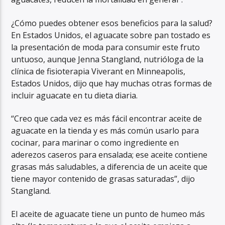
¿Cómo puedes obtener esos beneficios para la salud?
En Estados Unidos, el aguacate sobre pan tostado es
la presentación de moda para consumir este fruto
untuoso, aunque Jenna Stangland, nutrióloga de la
clínica de fisioterapia Viverant en Minneapolis,
Estados Unidos, dijo que hay muchas otras formas de
incluir aguacate en tu dieta diaria.
“Creo que cada vez es más fácil encontrar aceite de
aguacate en la tienda y es más común usarlo para
cocinar, para marinar o como ingrediente en
aderezos caseros para ensalada; ese aceite contiene
grasas más saludables, a diferencia de un aceite que
tiene mayor contenido de grasas saturadas”, dijo
Stangland.
El aceite de aguacate tiene un punto de humeo más