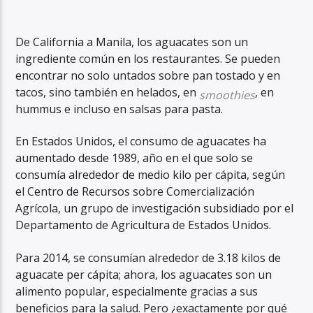
De California a Manila, los aguacates son un
ingrediente común en los restaurantes. Se pueden
encontrar no solo untados sobre pan tostado y en
tacos, sino también en helados, en
, en
smoothies
hummus e incluso en salsas para pasta.
En Estados Unidos, el consumo de aguacates ha
aumentado desde 1989, año en el que solo se
consumía alrededor de medio kilo per cápita, según
el
Centro de Recursos sobre Comercialización
Agrícola, un grupo de investigación subsidiado por el
Departamento de Agricultura de Estados Unidos.
Para 2014, se consumían alrededor de 3.18 kilos de
aguacate per cápita; ahora, los aguacates son un
alimento popular, especialmente gracias a sus
beneficios para la salud. Pero ¿exactamente por qué