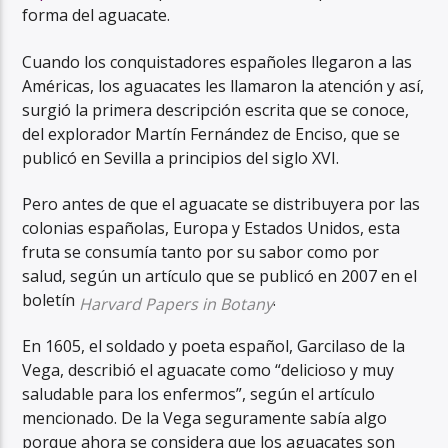
forma del aguacate.
Cuando los conquistadores españoles llegaron a las
Américas, los aguacates les llamaron la atención y así,
surgió
la primera descripción escrita que se conoce,
del explorador Martín Fernández de Enciso, que se
publicó en Sevilla a principios del siglo XVI.
Pero antes de que el aguacate se distribuyera por las
colonias españolas, Europa y Estados Unidos, esta
fruta se consumía tanto por su sabor como por
salud, según un artículo que se publicó en 2007 en el
boletín
.
Harvard Papers in Botany
En 1605, el soldado y poeta español, Garcilaso de la
Vega, describió el aguacate como “delicioso y muy
saludable para los enfermos”, según el artículo
mencionado. De la Vega seguramente sabía algo
porque ahora se considera que los aguacates son