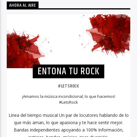
AHORA AL AIRE
ENTONA TU ROCK
#LETSROCK
¡Amamos la música incondicional, lo que hacemos!
#LetsRock
Línea del tiempo musical Un par de locutores hablando de lo
que más aman, lo que apasiona y te hace sentir mejor.
Bandas independientes apoyando a 100% Información,