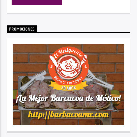
PROMOCIONES