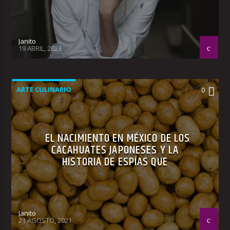
Janito
19 ABRIL, 2023
ARTE CULINARIO
0
EL NACIMIENTO EN MÉXICO DE LOS
CACAHUATES JAPONESES Y LA
HISTORIA DE ESPÍAS QUE
Janito
21 AGOSTO, 2021