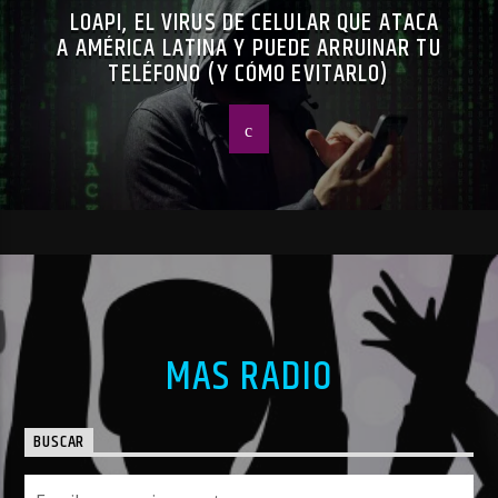
LOAPI, EL VIRUS DE CELULAR QUE ATACA
A AMÉRICA LATINA Y PUEDE ARRUINAR TU
TELÉFONO (Y CÓMO EVITARLO)
MAS RADIO
BUSCAR