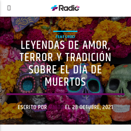
FEATURED
LEYENDAS DE AMOR,
TERROR Y TRADICIÓN
SOBRE EL DÍA DE
MUERTOS
ESCRITO POR
JANITO
EL 28 OCTUBRE, 2021