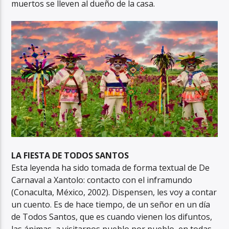
muertos se lleven al dueño de la casa.
LA FIESTA DE TODOS SANTOS
Esta leyenda ha sido tomada de forma textual de De
Carnaval a Xantolo: contacto con el inframundo
(Conaculta, México, 2002). Dispensen, les voy a contar
un cuento. Es de hace tiempo, de un señor en un día
de Todos Santos, que es cuando vienen los difuntos,