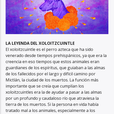
LA LEYENDA DEL XOLOITZCUINTLE
El xoloitzcuintle es el perro azteca que ha sido
venerado desde tiempos prehispánicos, ya que era la
creencia en eso tiempos que estos animales eran
guardianes de los espíritus, que guiaban a las almas
de los fallecidos por el largo y difícil camino por
Mictlán, la ciudad de los muertos. La función más
importante que se creía que cumplían los
xoloitzcuintles era la de ayudar a pasar a las almas
por un profundo y caudaloso río que atraviesa la
tierra de los muertos. Si la persona en vida había
tratado mal a los animales, especialmente a los