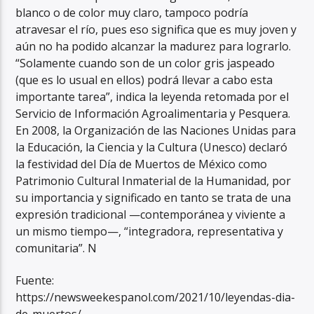
blanco o de color muy claro, tampoco podría
atravesar el río, pues eso significa que es muy joven y
aún no ha podido alcanzar la madurez para lograrlo.
“Solamente cuando son de un color gris jaspeado
(que es lo usual en ellos) podrá llevar a cabo esta
importante tarea”, indica la leyenda retomada por el
Servicio de Información Agroalimentaria y Pesquera.
En 2008, la Organización de las Naciones Unidas para
la Educación, la Ciencia y la Cultura (Unesco) declaró
la festividad del Día de Muertos de México como
Patrimonio Cultural Inmaterial de la Humanidad, por
su importancia y significado en tanto se trata de una
expresión tradicional —contemporánea y viviente a
un mismo tiempo—, “integradora, representativa y
comunitaria”. N
Fuente:
https://newsweekespanol.com/2021/10/leyendas-dia-