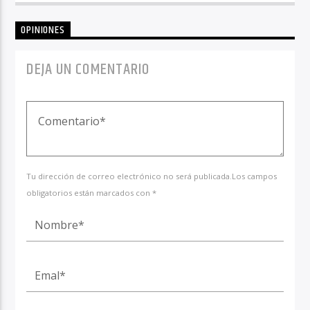
OPINIONES
DEJA UN COMENTARIO
Tu dirección de correo electrónico no será publicada.Los campos
obligatorios están marcados con *