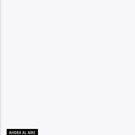
AHORA AL AIRE