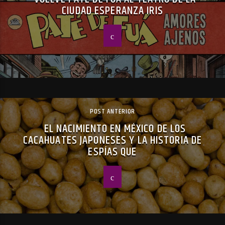
CIUDAD ESPERANZA IRIS
POST ANTERIOR
EL NACIMIENTO EN MÉXICO DE LOS
CACAHUATES JAPONESES Y LA HISTORIA DE
ESPÍAS QUE