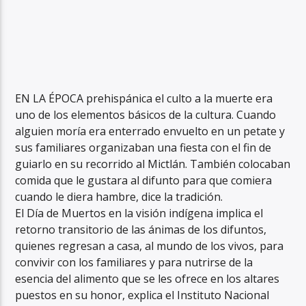
EN LA ÉPOCA prehispánica el culto a la muerte era
uno de los elementos básicos de la cultura. Cuando
alguien moría era enterrado envuelto en un petate y
sus familiares organizaban una fiesta con el fin de
guiarlo en su recorrido al Mictlán. También colocaban
comida que le gustara al difunto para que comiera
cuando le diera hambre, dice la tradición.
El Día de Muertos en la visión indígena implica el
retorno transitorio de las ánimas de los difuntos,
quienes regresan a casa, al mundo de los vivos, para
convivir con los familiares y para nutrirse de la
esencia del alimento que se les ofrece en los altares
puestos en su honor, explica el Instituto Nacional