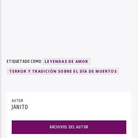
ETIQUETADO COMO:
LEYENDAS DE AMOR
TERROR Y TRADICIÓN SOBRE EL DÍA DE MUERTOS
AUTOR
JANITO
ARCHIVOS DEL AUTOR