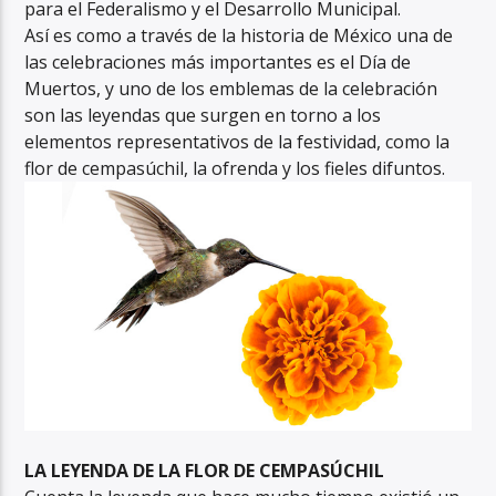
para el Federalismo y el Desarrollo Municipal.
Así es como a través de la historia de México una de
las celebraciones más importantes es el Día de
Muertos, y uno de los emblemas de la celebración
son las leyendas que surgen en torno a los
elementos representativos de la festividad, como la
flor de cempasúchil, la ofrenda y los fieles difuntos.
LA LEYENDA DE LA FLOR DE CEMPASÚCHIL