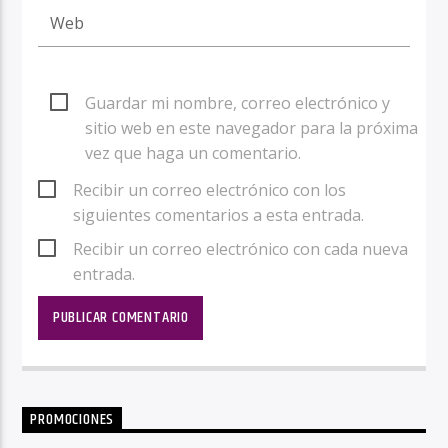
Guardar mi nombre, correo electrónico y
sitio web en este navegador para la próxima
vez que haga un comentario.
Recibir un correo electrónico con los
siguientes comentarios a esta entrada.
Recibir un correo electrónico con cada nueva
entrada.
PROMOCIONES