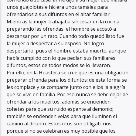
unos guajolotes e hiciera unos tamales para
ofrendarlos a sus difuntos en el altar familiar.
Mientras la mujer trabajaba sin cesar en la cocina
preparando las ofrendas, el hombre se acostó a
descansar por un rato. Cuando todo quedó listo fue
la mujer a despertar a su esposo. No logró
despertarlo, pues el hombre estaba muerto; aunque
había cumplido con lo que pedían sus familiares
difuntos, estos de todos modos se lo llevaron.
Por ello, en la Huasteca se cree que es una obligación
preparar ofrenda para los difuntos; de esta forma se
les complace y se comparte junto con ellos la alegría
que se vive en familia. Por eso nunca se debe dejar de
ofrendar a los muertos, además se encienden
cohetes para que su ruido espante al demonio;
también se encienden velas para que iluminen el
camino al difunto. Estos ritos son obligatorios,
porque si no se celebran es muy posible que los