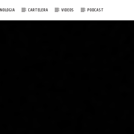
NOLOGIA
CARTELERA
VIDEOS
PODCAST