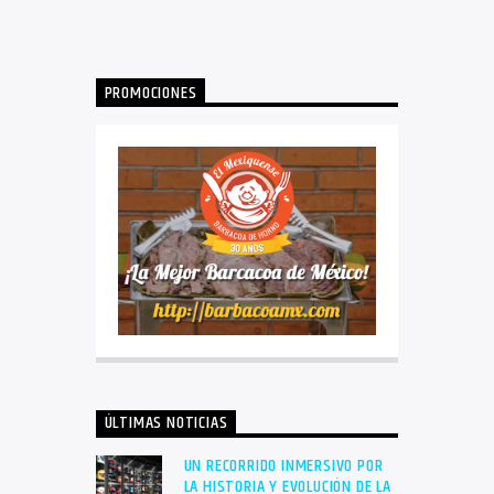
PROMOCIONES
ÚLTIMAS NOTICIAS
UN RECORRIDO INMERSIVO POR
LA HISTORIA Y EVOLUCIÓN DE LA