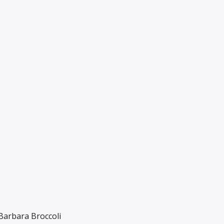
Barbara Broccoli