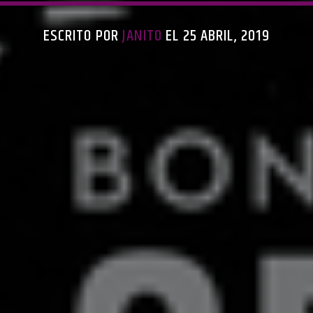
ESCRITO POR
JANITO
EL 25 ABRIL, 2019