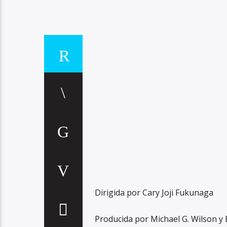
Dirigida por Cary Joji Fukunaga
Producida por Michael G. Wilson y 