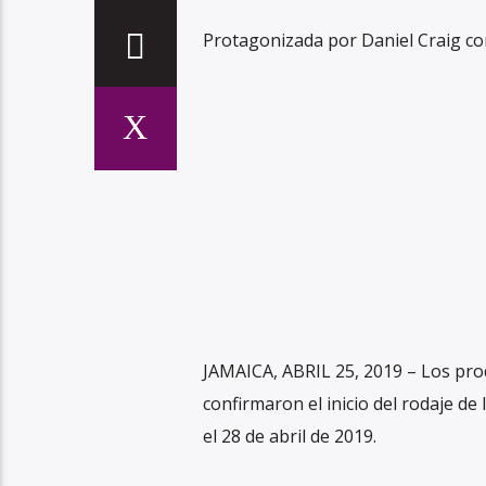
Protagonizada por Daniel Craig c
JAMAICA, ABRIL 25, 2019 – Los pro
confirmaron el inicio del rodaje de
el 28 de abril de 2019.