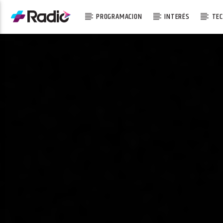
PROGRAMACION
INTERÉS
TEC