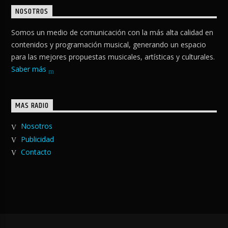
NOSOTROS
Somos un medio de comunicación con la más alta calidad en
contenidos y programación musical, generando un espacio
para las mejores propuestas musicales, artísticas y culturales.
Saber más
MAS RADIO
Nosotros
Publicidad
Contacto