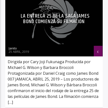
LA ENTREGA 25 DE LA SAGA JAMES
BOND COMIENZA SU FILMACIÓN
Janito
25 ABRIL, 2019
Dirigida por Cary Joji Fukunaga Producida por
Michael G. Wilson y Barbara Broccoli
Protagonizada por Daniel Craig como James Bond
007 JAMAICA, ABRIL 25, 2019 – Los productores de
James Bond, Michael G. Wilson y Bárbara Broccoli
confirmaron el inicio del rodaje de la entrega 25 de
las películas de James Bond. La filmación comienza
[…]