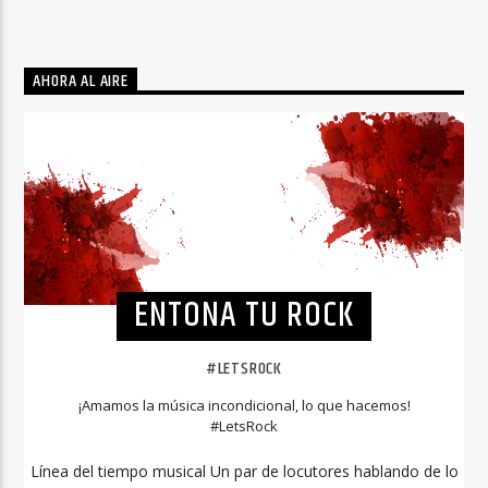
AHORA AL AIRE
ENTONA TU ROCK
#LETSROCK
¡Amamos la música incondicional, lo que hacemos!
#LetsRock
Línea del tiempo musical Un par de locutores hablando de lo