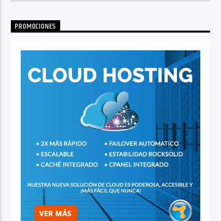
PROMOCIONES