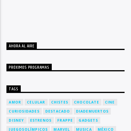
AHORA AL AIRE
PRÓXIMOS PROGRAMAS
TAGS
AMOR
CELULAR
CHISTES
CHOCOLATE
CINE
CURIOSIDADES
DESTACADO
DIADEMUERTOS
DISNEY
ESTRENOS
FRAPPE
GADGETS
JUEGOSOLÍMPICOS
MARVEL
MUSICA
MÉXICO