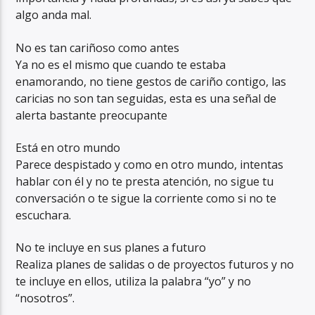
algo anda mal.
No es tan cariñoso como antes
Ya no es el mismo que cuando te estaba
enamorando, no tiene gestos de cariño contigo, las
caricias no son tan seguidas, esta es una señal de
alerta bastante preocupante
Está en otro mundo
Parece despistado y como en otro mundo, intentas
hablar con él y no te presta atención, no sigue tu
conversación o te sigue la corriente como si no te
escuchara.
No te incluye en sus planes a futuro
Realiza planes de salidas o de proyectos futuros y no
te incluye en ellos, utiliza la palabra “yo” y no
“nosotros”.