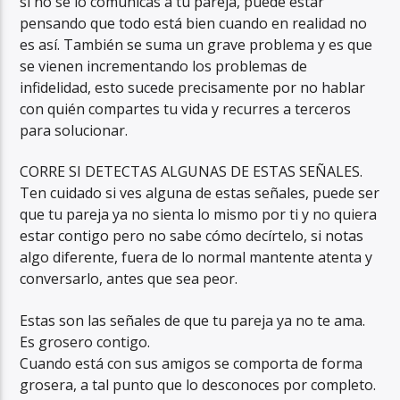
si no se lo comunicas a tu pareja, puede estar
pensando que todo está bien cuando en realidad no
es así. También se suma un grave problema y es que
se vienen incrementando los problemas de
infidelidad, esto sucede precisamente por no hablar
con quién compartes tu vida y recurres a terceros
para solucionar.
CORRE SI DETECTAS ALGUNAS DE ESTAS SEÑALES.
Ten cuidado si ves alguna de estas señales, puede ser
que tu pareja ya no sienta lo mismo por ti y no quiera
estar contigo pero no sabe cómo decírtelo, si notas
algo diferente, fuera de lo normal mantente atenta y
conversarlo, antes que sea peor.
Estas son las señales de que tu pareja ya no te ama.
Es grosero contigo.
Cuando está con sus amigos se comporta de forma
grosera, a tal punto que lo desconoces por completo.