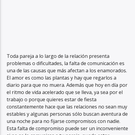
Toda pareja a lo largo de la relación presenta
problemas o dificultades, la falta de comunicación es
una de las causas que más afectan a los enamorados.
El amor es como las plantas y hay que regarlos a
diario para que no muera. Además que hoy en día por
el ritmo de vida acelerado que se lleva, ya sea por el
trabajo o porque quieres estar de fiesta
constantemente hace que las relaciones no sean muy
estables y algunas personas sólo buscan aventura de
una noche para no fijarse compromisos con nadie.
Esta falta de compromiso puede ser un inconveniente