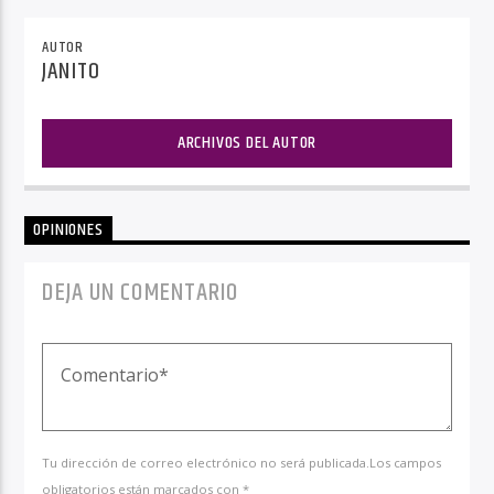
AUTOR
JANITO
ARCHIVOS DEL AUTOR
OPINIONES
DEJA UN COMENTARIO
Tu dirección de correo electrónico no será publicada.Los campos
obligatorios están marcados con *