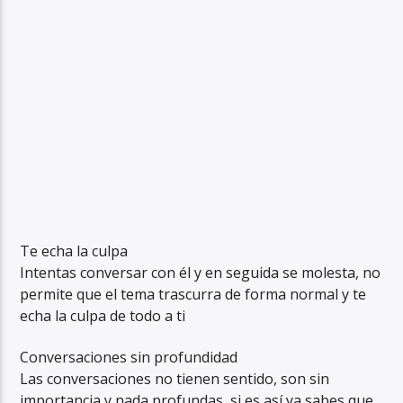
Te echa la culpa
Intentas conversar con él y en seguida se molesta, no
permite que el tema trascurra de forma normal y te
echa la culpa de todo a ti
Conversaciones sin profundidad
Las conversaciones no tienen sentido, son sin
importancia y nada profundas, si es así ya sabes que