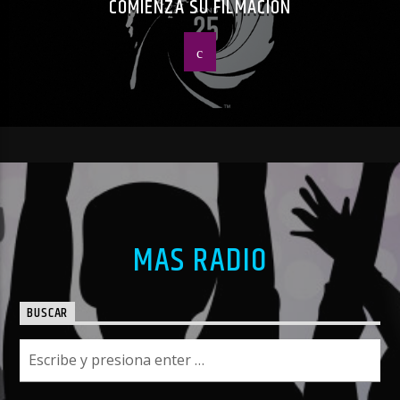
COMIENZA SU FILMACIÓN
MAS RADIO
BUSCAR