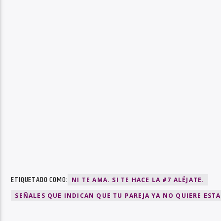
ETIQUETADO COMO:
NI TE AMA. SI TE HACE LA #7 ALÉJATE.
SEÑALES QUE INDICAN QUE TU PAREJA YA NO QUIERE EST