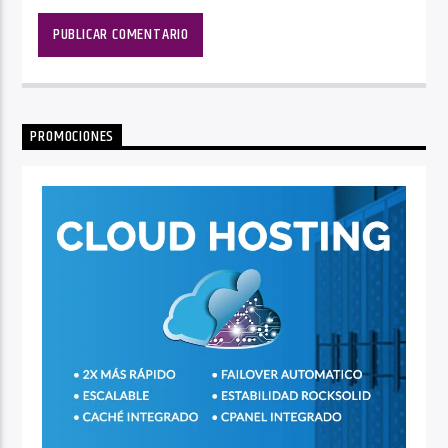
PROMOCIONES