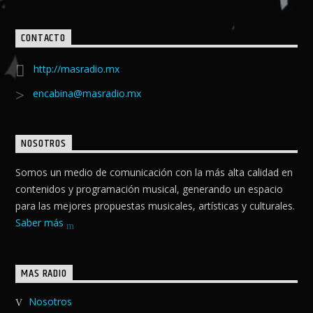
CONTACTO
http://masradio.mx
encabina@masradio.mx
NOSOTROS
Somos un medio de comunicación con la más alta calidad en
contenidos y programación musical, generando un espacio
para las mejores propuestas musicales, artísticas y culturales.
Saber más
MAS RADIO
Nosotros