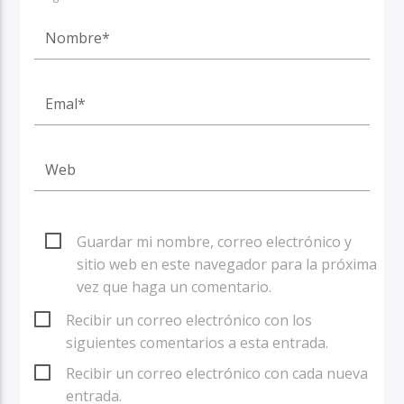
Guardar mi nombre, correo electrónico y
sitio web en este navegador para la próxima
vez que haga un comentario.
Recibir un correo electrónico con los
siguientes comentarios a esta entrada.
Recibir un correo electrónico con cada nueva
entrada.