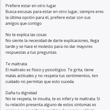
Prefiere estar en otro lugar
Busca excusas para estar en otro lugar, siempre eres
la última opción para él, prefiere estar con sus
amigos que contigo
No te explica las cosas
No siente la necesidad de darte explicaciones, llega
tarde y se hace el molesto para no dar mayores
respuestas a tus preguntas.
Te maltrata
El maltrato es físico y psicológico. Te grita, tiene
malas actitudes y no respeta tus sentimientos, ten
cuidado no permitas que esto suceda.
Daña tu dignidad
No te respeta, te insulta, te es infiel y te maltrata. Si
tu relación presenta alguno de estos síntomas es