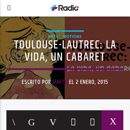
ARTE
NOTICIAS
TOULOUSE-LAUTREC: LA
VIDA, UN CABARET
ESCRITO POR
JANITO
EL 2 ENERO, 2015