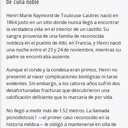
De cuna noble
Henri Marie Raymond de Toulouse-Lautrec nació en
1864 justo en un sitio donde nunca llegó a encontrar
la verdadera vida: en el interior de un castillo. Su
sangre provenía de una familia de reconocida
nobleza en el pueblo de Albi, en Francia, y Henri nació
una noche entre el 23 y 24 de noviembre, mientras su
padre se encontraba ausente.
Aunque el conde y la condesa eran primos, Henri no
presentó al nacer complicaciones biológicas ni taras
evidentes. Sin embargo, a los catorce años sufrió dos
desafortunadas fracturas que descubrieron una
calcificación deficiente que lo marcaría de por vida.
No llegó a medir más de 1.52 metros. La llamada
picnodistosis
1
—el primer caso reconocido en la
historia médica— le obligó a mantenerse en silla de