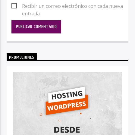
Recibir un correo electrónico con cada nueva
entrada.
PROMOCIONES