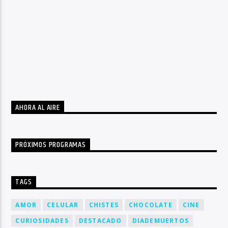
AHORA AL AIRE
PRÓXIMOS PROGRAMAS
TAGS
AMOR
CELULAR
CHISTES
CHOCOLATE
CINE
CURIOSIDADES
DESTACADO
DIADEMUERTOS