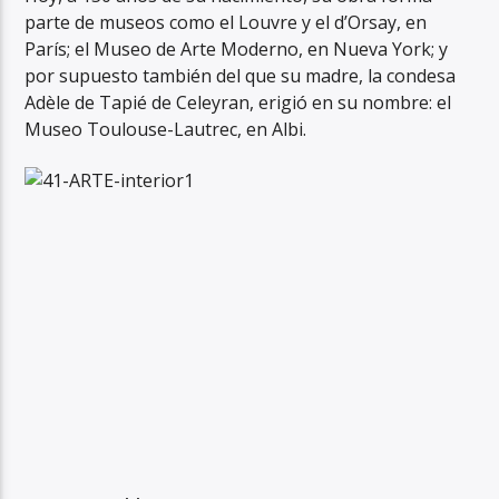
parte de museos como el Louvre y el d’Orsay, en
París; el Museo de Arte Moderno, en Nueva York; y
por supuesto también del que su madre, la condesa
Adèle de Tapié de Celeyran, erigió en su nombre: el
Museo Toulouse-Lautrec, en Albi.