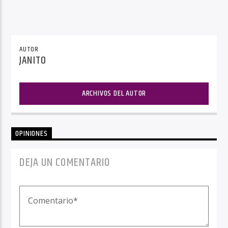
AUTOR
JANITO
ARCHIVOS DEL AUTOR
OPINIONES
DEJA UN COMENTARIO