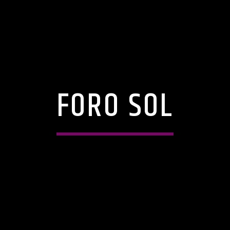
FORO SOL