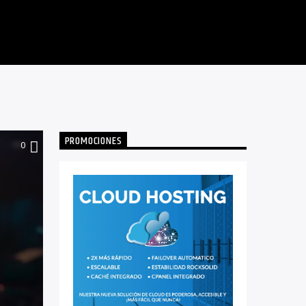
PROMOCIONES
0