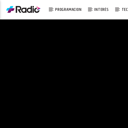
PROGRAMACION
INTERÉS
TEC