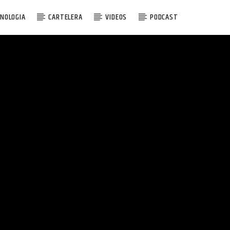
NOLOGIA
CARTELERA
VIDEOS
PODCAST