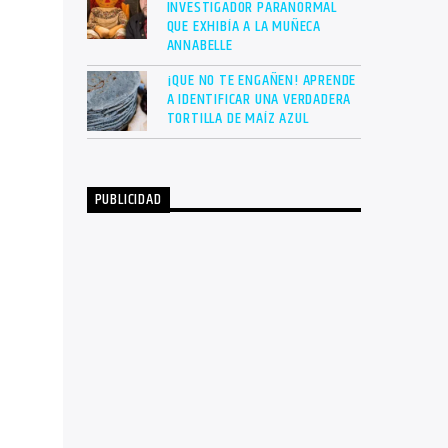
INVESTIGADOR PARANORMAL
QUE EXHIBÍA A LA MUÑECA
ANNABELLE
¡QUE NO TE ENGAÑEN! APRENDE
A IDENTIFICAR UNA VERDADERA
TORTILLA DE MAÍZ AZUL
PUBLICIDAD