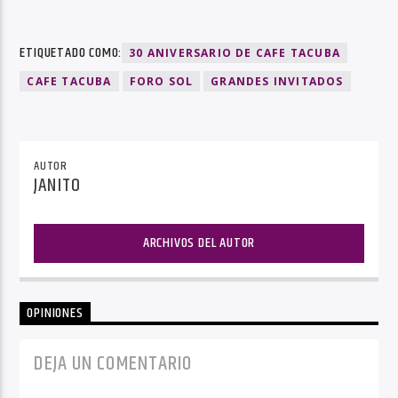
ETIQUETADO COMO:
30 ANIVERSARIO DE CAFE TACUBA
CAFE TACUBA
FORO SOL
GRANDES INVITADOS
AUTOR
JANITO
ARCHIVOS DEL AUTOR
OPINIONES
DEJA UN COMENTARIO