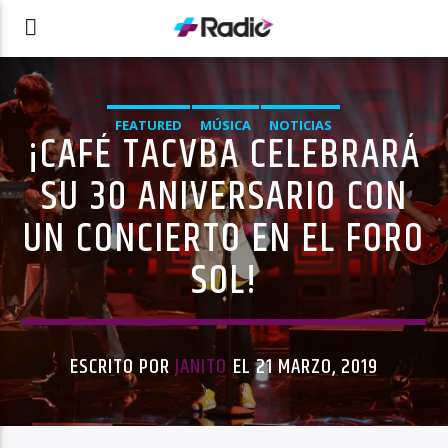
FEATURED
MÚSICA
NOTICIAS
¡CAFÉ TACVBA CELEBRARÁ
SU 30 ANIVERSARIO CON
UN CONCIERTO EN EL FORO
SOL!
ESCRITO POR
JANITO
EL 21 MARZO, 2019