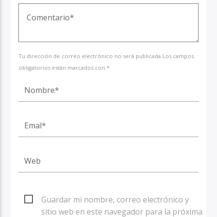
Tu dirección de correo electrónico no será publicada.Los campos
obligatorios están marcados con *
Guardar mi nombre, correo electrónico y
sitio web en este navegador para la próxima