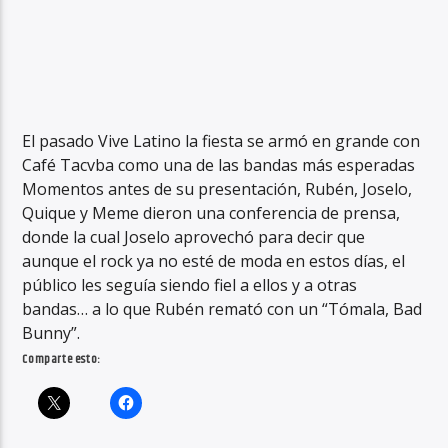
El pasado Vive Latino la fiesta se armó en grande con
Café Tacvba como una de las bandas más esperadas
Momentos antes de su presentación, Rubén, Joselo,
Quique y Meme dieron una conferencia de prensa,
donde la cual Joselo aprovechó para decir que
aunque el rock ya no esté de moda en estos días, el
público les seguía siendo fiel a ellos y a otras
bandas… a lo que Rubén remató con un “Tómala, Bad
Bunny”.
Comparte esto: