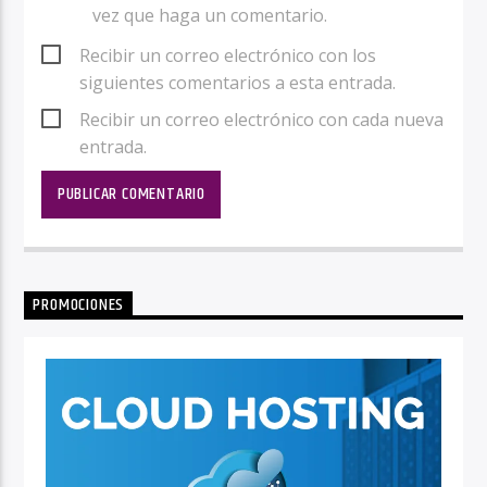
vez que haga un comentario.
Recibir un correo electrónico con los
siguientes comentarios a esta entrada.
Recibir un correo electrónico con cada nueva
entrada.
PROMOCIONES