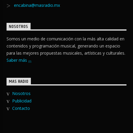
encabina@masradio.mx
NOSOTROS
Somos un medio de comunicación con la más alta calidad en
contenidos y programación musical, generando un espacio
para las mejores propuestas musicales, artísticas y culturales.
Saber más
MAS RADIO
Nosotros
Publicidad
Contacto