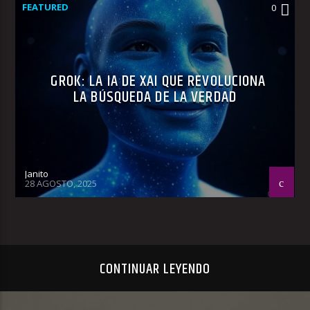
FEATURED
0
GROK: LA IA DE XAI QUE REVOLUCIONA
LA BÚSQUEDA DE LA VERDAD
Janito
28 AGOSTO, 2025
CONTINUAR LEYENDO