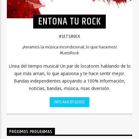
ENTONA TU ROCK
#LETSROCK
¡Amamos la música incondicional, lo que hacemos!
#LetsRock
Línea del tiempo musical Un par de locutores hablando de lo
que más aman, lo que apasiona y te hace sentir mejor.
Bandas independientes apoyando a 100% Información,
noticias, bandas, música, risas diversión.
INFO AND EPISODES
PRÓXIMOS PROGRAMAS