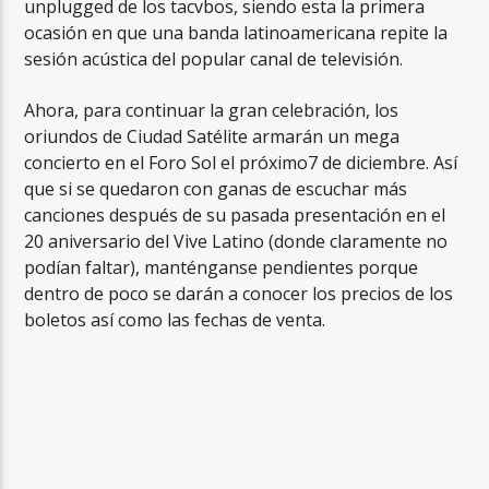
unplugged de los tacvbos, siendo esta la primera
ocasión en que una banda latinoamericana repite la
sesión acústica del popular canal de televisión.
Ahora, para continuar la gran celebración, los
oriundos de Ciudad Satélite armarán un mega
concierto en el Foro Sol el próximo7 de diciembre. Así
que si se quedaron con ganas de escuchar más
canciones después de su pasada presentación en el
20 aniversario del Vive Latino (donde claramente no
podían faltar), manténganse pendientes porque
dentro de poco se darán a conocer los precios de los
boletos así como las fechas de venta.