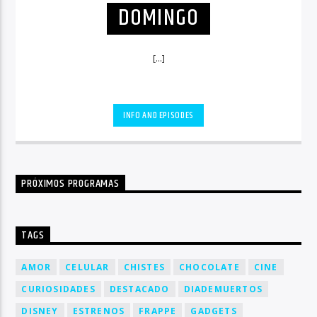
DOMINGO
[...]
INFO AND EPISODES
PRÓXIMOS PROGRAMAS
TAGS
AMOR
CELULAR
CHISTES
CHOCOLATE
CINE
CURIOSIDADES
DESTACADO
DIADEMUERTOS
DISNEY
ESTRENOS
FRAPPE
GADGETS