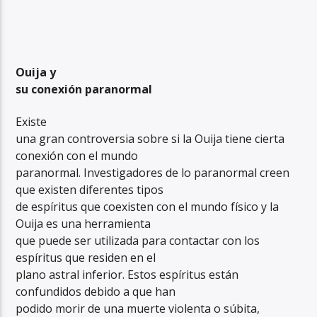
Ouija y
su conexión paranormal
Existe
una gran controversia sobre si la Ouija tiene cierta
conexión con el mundo
paranormal. Investigadores de lo paranormal creen
que existen diferentes tipos
de espíritus que coexisten con el mundo físico y la
Ouija es una herramienta
que puede ser utilizada para contactar con los
espíritus que residen en el
plano astral inferior. Estos espíritus están
confundidos debido a que han
podido morir de una muerte violenta o súbita,