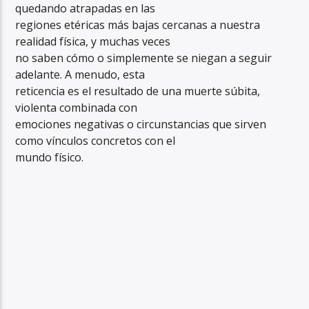
quedando atrapadas en las
regiones etéricas más bajas cercanas a nuestra
realidad física, y muchas veces
no saben cómo o simplemente se niegan a seguir
adelante. A menudo, esta
reticencia es el resultado de una muerte súbita,
violenta combinada con
emociones negativas o circunstancias que sirven
como vínculos concretos con el
mundo físico.