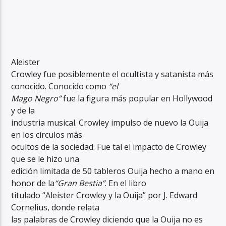
Aleister
Crowley fue posiblemente el ocultista y satanista más
conocido. Conocido como
“el
Mago Negro”
fue la figura más popular en Hollywood
y de la
industria musical. Crowley impulso de nuevo la Ouija
en los círculos más
ocultos de la sociedad. Fue tal el impacto de Crowley
que se le hizo una
edición limitada de 50 tableros Ouija hecho a mano en
honor de la
“Gran Bestia”
. En el libro
titulado “Aleister Crowley y la Ouija” por J. Edward
Cornelius, donde relata
las palabras de Crowley diciendo que la Ouija no es