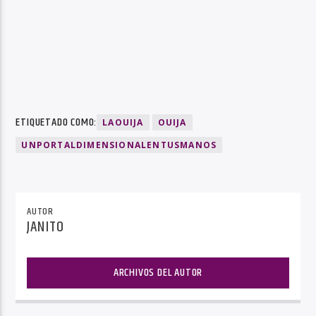
ETIQUETADO COMO:
LAOUIJA
OUIJA
UNPORTALDIMENSIONALENTUSMANOS
AUTOR
JANITO
ARCHIVOS DEL AUTOR