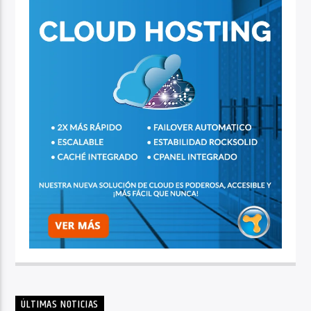
ÚLTIMAS NOTICIAS