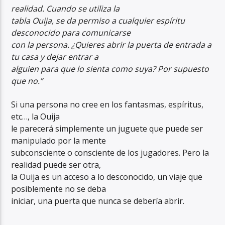
realidad. Cuando se utiliza la
tabla Ouija, se da permiso a cualquier espíritu
desconocido para comunicarse
con la persona. ¿Quieres abrir la puerta de entrada a
tu casa y dejar entrar a
alguien para que lo sienta como suya? Por supuesto
que no.”
Si una persona no cree en los fantasmas, espíritus,
etc…, la Ouija
le parecerá simplemente un juguete que puede ser
manipulado por la mente
subconsciente o consciente de los jugadores. Pero la
realidad puede ser otra,
la Ouija es un acceso a lo desconocido, un viaje que
posiblemente no se deba
iniciar, una puerta que nunca se debería abrir.