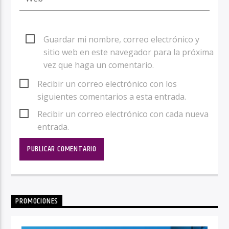
Guardar mi nombre, correo electrónico y
sitio web en este navegador para la próxima
vez que haga un comentario.
Recibir un correo electrónico con los
siguientes comentarios a esta entrada.
Recibir un correo electrónico con cada nueva
entrada.
PROMOCIONES