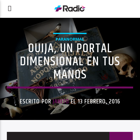
PARANORMAL
OUIJA, UN PORTAL
DIMENSIONAL EN TUS
MANOS
ESCRITO POR
JANITO
EL 13 FEBRERO, 2016