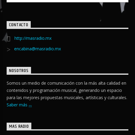
CONTACTO
http://masradio.mx
encabina@masradio.mx
NOSOTROS
Somos un medio de comunicación con la más alta calidad en
contenidos y programación musical, generando un espacio
para las mejores propuestas musicales, artísticas y culturales.
Saber más
MAS RADIO