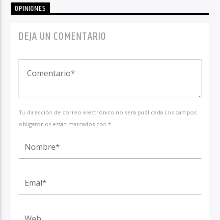
OPINIONES
DEJA UN COMENTARIO
Tu dirección de correo electrónico no será publicada.Los campos
obligatorios están marcados con *