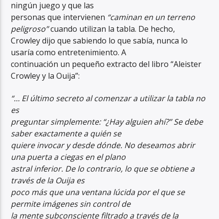
ningún juego y que las
personas que intervienen
“caminan en un terreno
peligroso”
cuando utilizan la tabla. De hecho,
Crowley dijo que sabiendo lo que sabía, nunca lo
usaría como entretenimiento. A
continuación un pequeño extracto del libro “Aleister
Crowley y la Ouija”:
“… El último secreto al comenzar a utilizar la tabla no
es
preguntar simplemente: “¿Hay alguien ahí?” Se debe
saber exactamente a quién se
quiere invocar y desde dónde. No deseamos abrir
una puerta a ciegas en el plano
astral inferior. De lo contrario, lo que se obtiene a
través de la Ouija es
poco más que una ventana lúcida por el que se
permite imágenes sin control de
la mente subconsciente filtrado a través de la