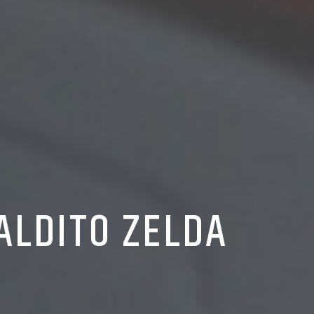
LDITO ZELDA