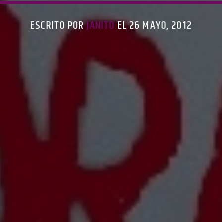
ESCRITO POR
JANITO
EL 26 MAYO, 2012