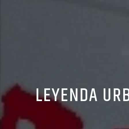
LEYENDA UR