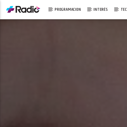
PROGRAMACION
INTERÉS
TEC