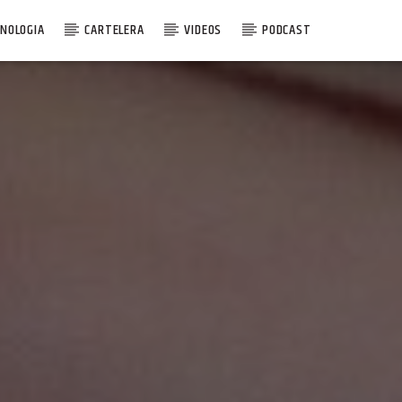
NOLOGIA
CARTELERA
VIDEOS
PODCAST