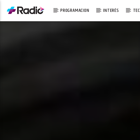
PROGRAMACION
INTERÉS
TEC