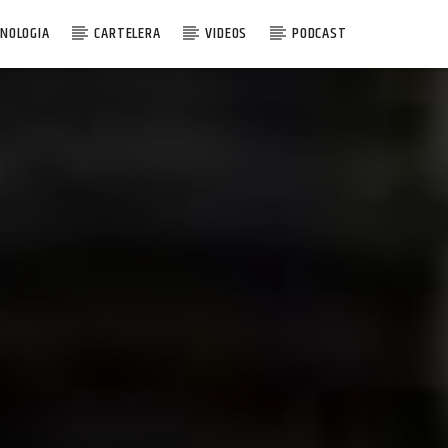
NOLOGIA
CARTELERA
VIDEOS
PODCAST