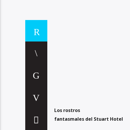
Los rostros
fantasmales del Stuart Hotel