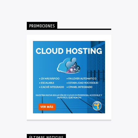
PROMOCIONES