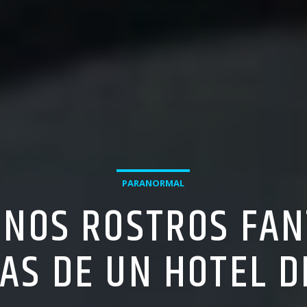
PARANORMAL
NOS ROSTROS FA
AS DE UN HOTEL D