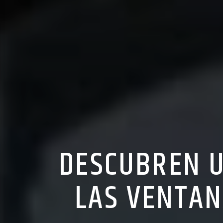
DESCUBREN U
LAS VENTAN