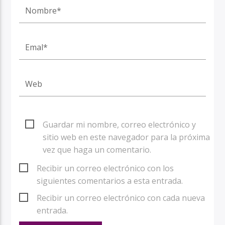
Guardar mi nombre, correo electrónico y
sitio web en este navegador para la próxima
vez que haga un comentario.
Recibir un correo electrónico con los
siguientes comentarios a esta entrada.
Recibir un correo electrónico con cada nueva
entrada.