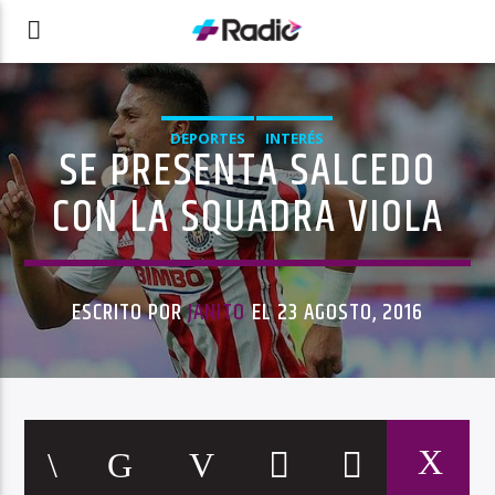
DEPORTES
INTERÉS
SE PRESENTA SALCEDO
CON LA SQUADRA VIOLA
ESCRITO POR
JANITO
EL 23 AGOSTO, 2016