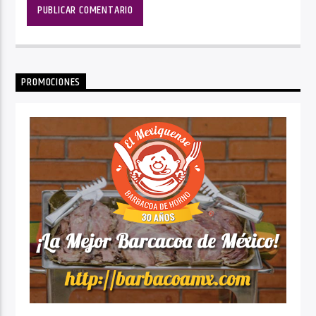
PROMOCIONES