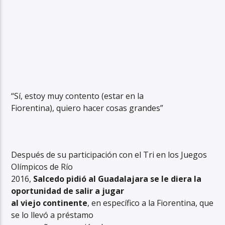
“Sí, estoy muy contento (estar en la
Fiorentina), quiero hacer cosas grandes”
Después de su participación con el Tri en los Juegos
Olímpicos de Río
2016,
Salcedo pidió al Guadalajara se le diera la
oportunidad de salir a jugar
al viejo continente
, en específico a la Fiorentina, que
se lo llevó a préstamo