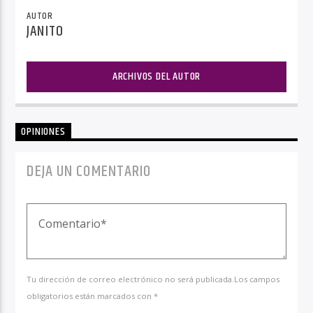
AUTOR
JANITO
ARCHIVOS DEL AUTOR
OPINIONES
DEJA UN COMENTARIO
Tu dirección de correo electrónico no será publicada.Los campos
obligatorios están marcados con *