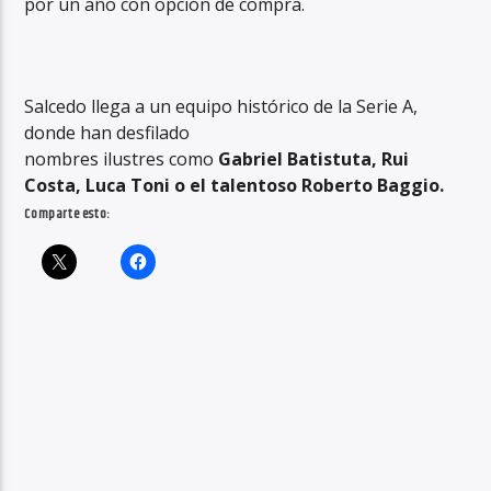
por un año con opción de compra.
Salcedo llega a un equipo histórico de la Serie A,
donde han desfilado
nombres ilustres como
Gabriel Batistuta, Rui
Costa, Luca Toni o el talentoso Roberto Baggio.
Comparte esto: