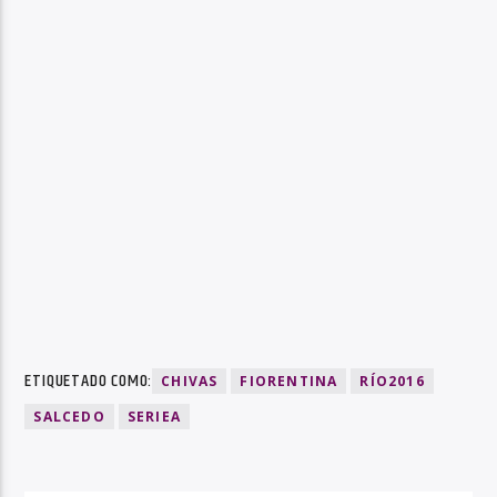
ETIQUETADO COMO:
CHIVAS
FIORENTINA
RÍO2016
SALCEDO
SERIEA