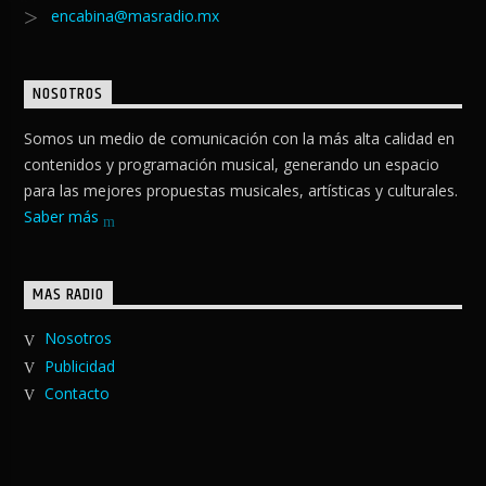
encabina@masradio.mx
NOSOTROS
Somos un medio de comunicación con la más alta calidad en
contenidos y programación musical, generando un espacio
para las mejores propuestas musicales, artísticas y culturales.
Saber más
MAS RADIO
Nosotros
Publicidad
Contacto