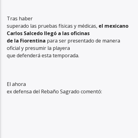
Tras haber
superado las pruebas físicas y médicas,
el mexicano
Carlos Salcedo llegó a las oficinas
de la Fiorentina
para ser presentado de manera
oficial y presumir la playera
que defenderá esta temporada.
El ahora
ex defensa del Rebaño Sagrado comentó: