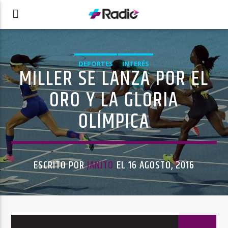
DEPORTES
INTERÉS
MILLER SE LANZA POR EL
ORO Y LA GLORIA
OLÍMPICA
ESCRITO POR
JANITO
EL 16 AGOSTO, 2016