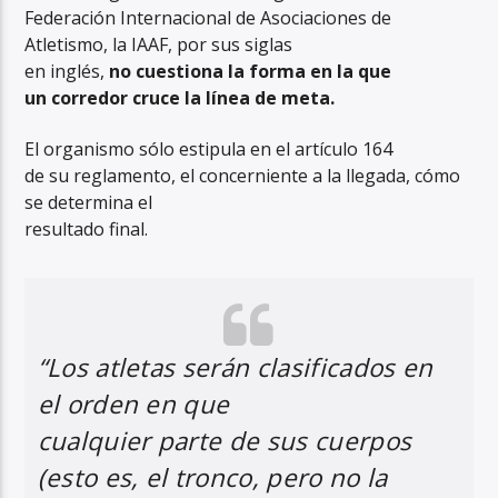
Federación Internacional de Asociaciones de
Atletismo, la IAAF, por sus siglas
en inglés,
no cuestiona la forma en la que
un corredor cruce la línea de meta.
El organismo sólo estipula en el artículo 164
de su reglamento, el concerniente a la llegada, cómo
se determina el
resultado final.
“Los atletas serán clasificados en
el orden en que
cualquier parte de sus cuerpos
(esto es, el tronco, pero no la