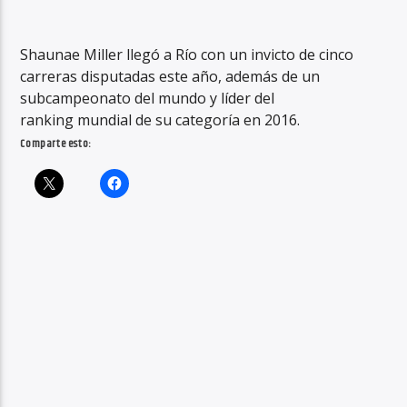
Shaunae Miller llegó a Río con un invicto de cinco
carreras disputadas este año, además de un
subcampeonato del mundo y líder del
ranking mundial de su categoría en 2016.
Comparte esto: