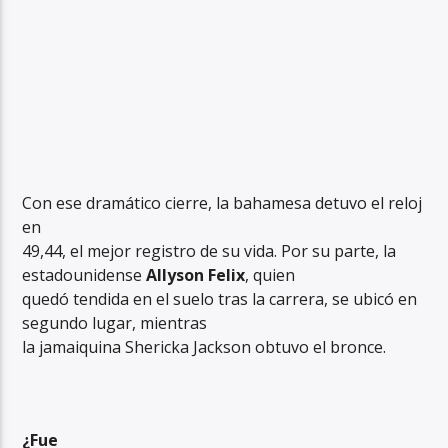
Con ese dramático cierre, la bahamesa detuvo el reloj
en
49,44, el mejor registro de su vida. Por su parte, la
estadounidense
Allyson Felix
, quien
quedó tendida en el suelo tras la carrera, se ubicó en
segundo lugar, mientras
la jamaiquina Shericka Jackson obtuvo el bronce.
¿Fue