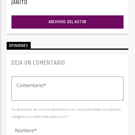
JANITO
ARCHIVOS DEL AUTOR
OPINIONES
DEJA UN COMENTARIO
Tu dirección de correo electrónico no será publicada.Los campos
obligatorios están marcados con *