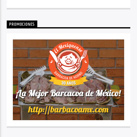
PROMOCIONES