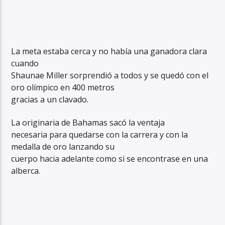
La meta estaba cerca y no había una ganadora clara
cuando
Shaunae Miller sorprendió a todos y se quedó con el
oro olímpico en 400 metros
gracias a un clavado.
La originaria de Bahamas sacó la ventaja
necesaria para quedarse con la carrera y con la
medalla de oro lanzando su
cuerpo hacia adelante como si se encontrase en una
alberca.