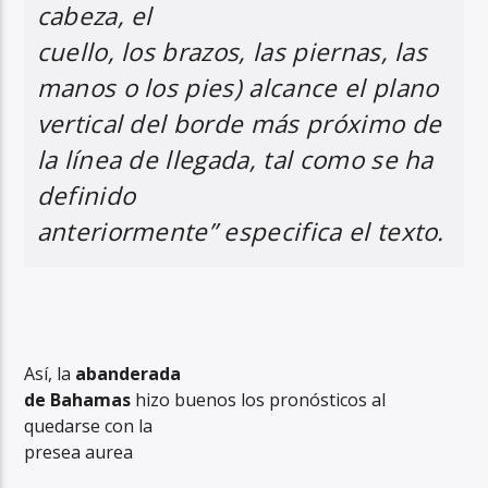
cabeza, el
cuello, los brazos, las piernas, las
manos o los pies) alcance el plano
vertical del borde más próximo de
la línea de llegada, tal como se ha
definido
anteriormente”
especifica el texto.
Así, la
abanderada
de Bahamas
hizo buenos los pronósticos al
quedarse con la
presea aurea