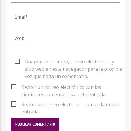
Guardar mi nombre, correo electrónico y
sitio web en este navegador para la próxima
vez que haga un comentario.
Recibir un correo electrónico con los
siguientes comentarios a esta entrada.
Recibir un correo electrónico con cada nueva
entrada.