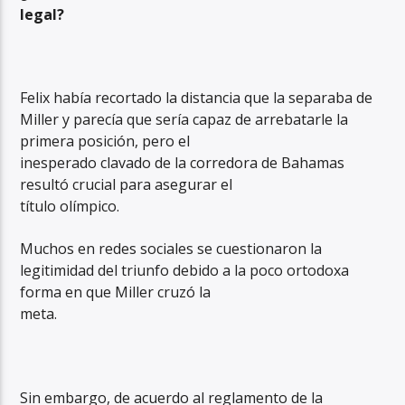
legal?
Felix había recortado la distancia que la separaba de
Miller y parecía que sería capaz de arrebatarle la
primera posición, pero el
inesperado clavado de la corredora de Bahamas
resultó crucial para asegurar el
título olímpico.
Muchos en redes sociales se cuestionaron la
legitimidad del triunfo debido a la poco ortodoxa
forma en que Miller cruzó la
meta.
Sin embargo, de acuerdo al reglamento de la