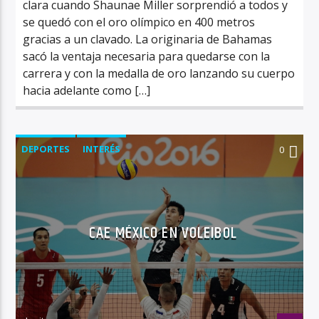
clara cuando Shaunae Miller sorprendió a todos y
se quedó con el oro olímpico en 400 metros
gracias a un clavado. La originaria de Bahamas
sacó la ventaja necesaria para quedarse con la
carrera y con la medalla de oro lanzando su cuerpo
hacia adelante como […]
DEPORTES
INTERÉS
0
CAE MÉXICO EN VOLEIBOL