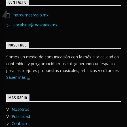
CONTACTO
http://masradio.mx
encabina@masradio.mx
NOSOTROS
Somos un medio de comunicación con la más alta calidad en
contenidos y programación musical, generando un espacio
para las mejores propuestas musicales, artísticas y culturales.
Saber más
MAS RADIO
Nosotros
Publicidad
Contacto