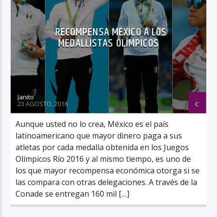
RECOMPENSA MÉXICO A LOS
MEDALLISTAS OLÍMPICOS
Janito
23 AGOSTO, 2016
Aunque usted no lo crea, México es el país
latinoamericano que mayor dinero paga a sus
atletas por cada medalla obtenida en los Juegos
Olímpicos Río 2016 y al mismo tiempo, es uno de
los que mayor recompensa económica otorga si se
las compara con otras delegaciones. A través de la
Conade se entregan 160 mil […]