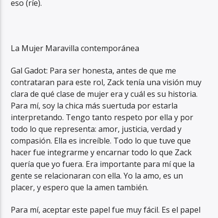
eso (ríe).
La Mujer Maravilla contemporánea
Gal Gadot: Para ser honesta, antes de que me
contrataran para este rol, Zack tenía una visión muy
clara de qué clase de mujer era y cuál es su historia.
Para mí, soy la chica más suertuda por estarla
interpretando. Tengo tanto respeto por ella y por
todo lo que representa: amor, justicia, verdad y
compasión. Ella es increíble. Todo lo que tuve que
hacer fue integrarme y encarnar todo lo que Zack
quería que yo fuera. Era importante para mí que la
gente se relacionaran con ella. Yo la amo, es un
placer, y espero que la amen también.
Para mí, aceptar este papel fue muy fácil. Es el papel