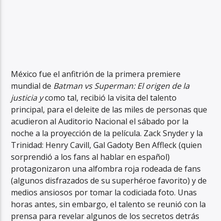
México fue el anfitrión de la primera premiere
mundial de
Batman vs Superman: El origen de la
justicia y
como tal, recibió la visita del talento
principal, para el deleite de las miles de personas que
acudieron al Auditorio Nacional el sábado por la
noche a la proyección de la película. Zack Snyder y la
Trinidad: Henry Cavill, Gal Gadoty Ben Affleck (quien
sorprendió a los fans al hablar en español)
protagonizaron una alfombra roja rodeada de fans
(algunos disfrazados de su superhéroe favorito) y de
medios ansiosos por tomar la codiciada foto. Unas
horas antes, sin embargo, el talento se reunió con la
prensa para revelar algunos de los secretos detrás