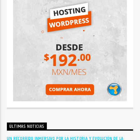
ÚLTIMAS NOTICIAS
UN RECORRIDO INMERSIVO POR LA HISTORIA Y EVOLUCIÓN DE LA