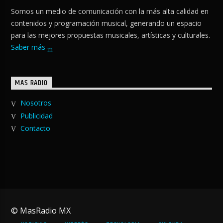
Somos un medio de comunicación con la más alta calidad en
contenidos y programación musical, generando un espacio
para las mejores propuestas musicales, artísticas y culturales.
Saber más
MAS RADIO
Nosotros
Publicidad
Contacto
© MasRadio MX