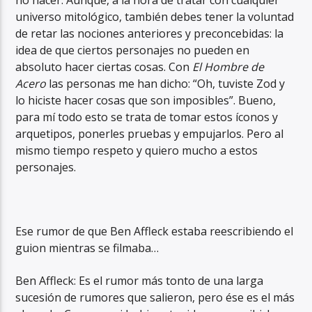
universo mitológico, también debes tener la voluntad
de retar las nociones anteriores y preconcebidas: la
idea de que ciertos personajes no pueden en
absoluto hacer ciertas cosas. Con
El Hombre de
Acero
las personas me han dicho: “Oh, tuviste Zod y
lo hiciste hacer cosas que son imposibles”. Bueno,
para mí todo esto se trata de tomar estos íconos y
arquetipos, ponerles pruebas y empujarlos. Pero al
mismo tiempo respeto y quiero mucho a estos
personajes.
Ese rumor de que Ben Affleck estaba reescribiendo el
guion mientras se filmaba…
Ben Affleck: Es el rumor más tonto de una larga
sucesión de rumores que salieron, pero ése es el más