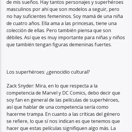
de mis sueños. Hay tantos personajes y superhéroes
masculinos por ahí que son modelos a seguir, pero
no hay suficientes femeninos. Soy mamá de una niña
de cuatro años. Ella ama a las princesas, tiene una
colección de ellas. Pero también piensa que son
débiles. Así que es muy importante para niñas y niños
que también tengan figuras demeninas fuertes.
Los superhéroes: ¿genocidio cultural?
Zack Snyder: Mira, en lo que respecta a la
competencia de Marvel y DC Comics, debo decir que
soy fan en general de las películas de superhéroes,
así que hablar de una competencia sería como
hacerme trampa. En cuanto a las críticas del género
se refiere, lo que sí nos indican es que tenemos que
hacer que estas películas signifiquen algo más. La