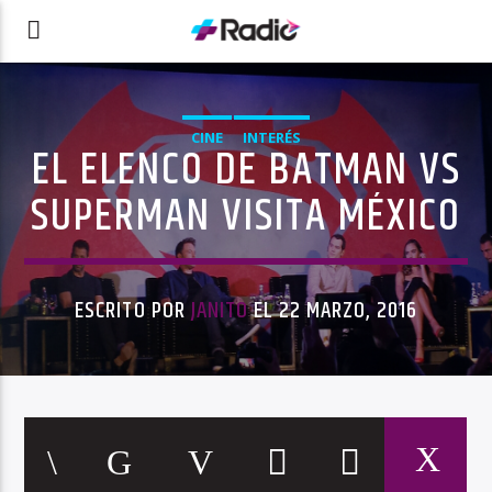
CINE
INTERÉS
EL ELENCO DE BATMAN VS
SUPERMAN VISITA MÉXICO
ESCRITO POR
JANITO
EL 22 MARZO, 2016