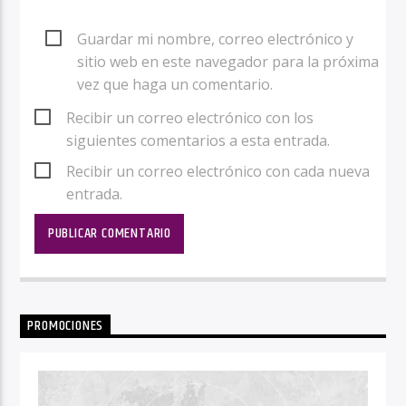
Guardar mi nombre, correo electrónico y
sitio web en este navegador para la próxima
vez que haga un comentario.
Recibir un correo electrónico con los
siguientes comentarios a esta entrada.
Recibir un correo electrónico con cada nueva
entrada.
PROMOCIONES