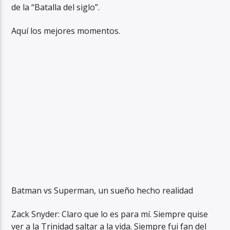
de la “Batalla del siglo”.
Aquí los mejores momentos.
Batman vs Superman, un sueño hecho realidad
Zack Snyder: Claro que lo es para mí. Siempre quise
ver a la Trinidad saltar a la vida. Siempre fui fan del