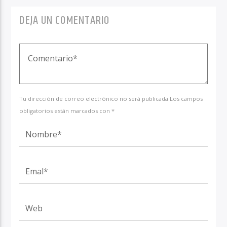
DEJA UN COMENTARIO
Tu dirección de correo electrónico no será publicada.Los campos
obligatorios están marcados con *