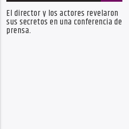
El director y los actores revelaron
sus secretos en una conferencia de
prensa.