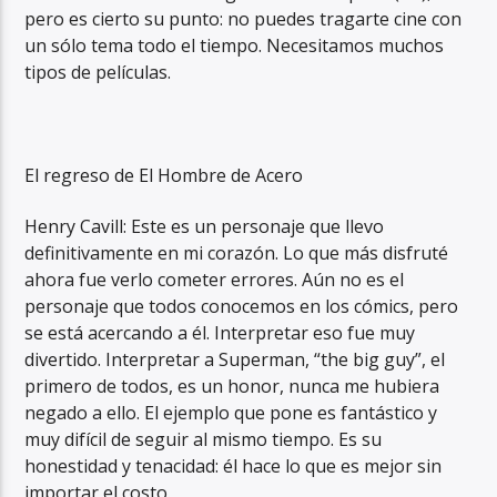
pero es cierto su punto: no puedes tragarte cine con
un sólo tema todo el tiempo. Necesitamos muchos
tipos de películas.
El regreso de El Hombre de Acero
Henry Cavill: Este es un personaje que llevo
definitivamente en mi corazón. Lo que más disfruté
ahora fue verlo cometer errores. Aún no es el
personaje que todos conocemos en los cómics, pero
se está acercando a él. Interpretar eso fue muy
divertido. Interpretar a Superman, “the big guy”, el
primero de todos, es un honor, nunca me hubiera
negado a ello. El ejemplo que pone es fantástico y
muy difícil de seguir al mismo tiempo. Es su
honestidad y tenacidad: él hace lo que es mejor sin
importar el costo.