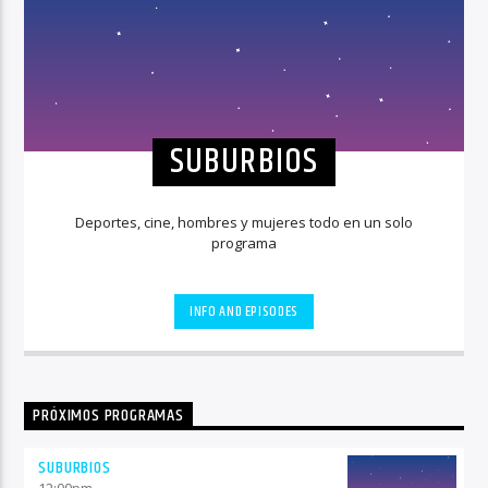
SUBURBIOS
Deportes, cine, hombres y mujeres todo en un solo
programa
INFO AND EPISODES
PRÓXIMOS PROGRAMAS
SUBURBIOS