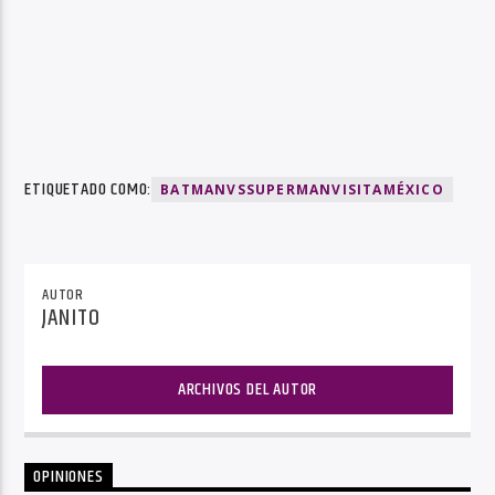
ETIQUETADO COMO:
BATMANVSSUPERMANVISITAMÉXICO
AUTOR
JANITO
ARCHIVOS DEL AUTOR
OPINIONES