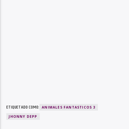
ETIQUETADO COMO:
ANIMALES FANTASTICOS 3
JHONNY DEPP