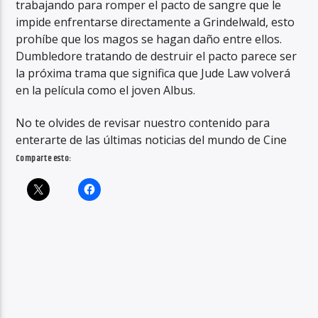
trabajando para romper el pacto de sangre que le
impide enfrentarse directamente a Grindelwald, esto
prohíbe que los magos se hagan daño entre ellos.
Dumbledore tratando de destruir el pacto parece ser
la próxima trama que significa que Jude Law volverá
en la película como el joven Albus.
No te olvides de revisar nuestro contenido para
enterarte de las últimas noticias del mundo de Cine
Comparte esto: