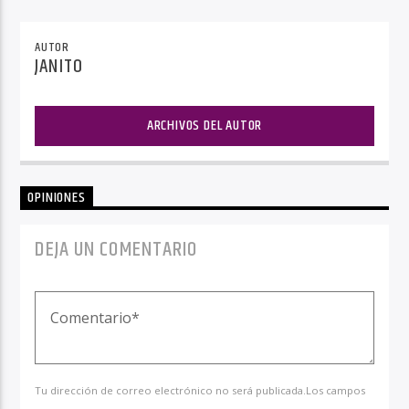
AUTOR
JANITO
ARCHIVOS DEL AUTOR
OPINIONES
DEJA UN COMENTARIO
Tu dirección de correo electrónico no será publicada.Los campos