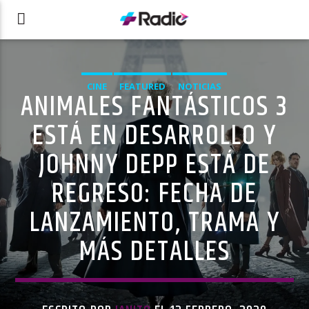
CINE
FEATURED
NOTICIAS
ANIMALES FANTÁSTICOS 3
ESTÁ EN DESARROLLO Y
JOHNNY DEPP ESTÁ DE
REGRESO: FECHA DE
LANZAMIENTO, TRAMA Y
MÁS DETALLES