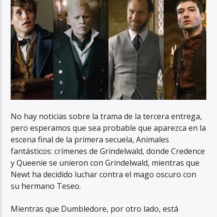
No hay noticias sobre la trama de la tercera entrega,
pero esperamos que sea probable que aparezca en la
escena final de la primera secuela, Animales
fantásticos: crímenes de Grindelwald, donde Credence
y Queenie se unieron con Grindelwald, mientras que
Newt ha decidido luchar contra el mago oscuro con
su hermano Teseo.
Mientras que Dumbledore, por otro lado, está