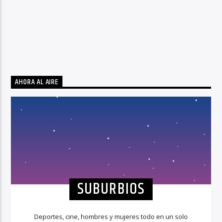
AHORA AL AIRE
SUBURBIOS
Deportes, cine, hombres y mujeres todo en un solo