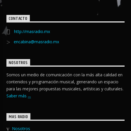
CONTACTO
http://masradio.mx
encabina@masradio.mx
NOSOTROS
Somos un medio de comunicación con la más alta calidad en
contenidos y programación musical, generando un espacio
para las mejores propuestas musicales, artísticas y culturales.
Saber más
MAS RADIO
Nosotros