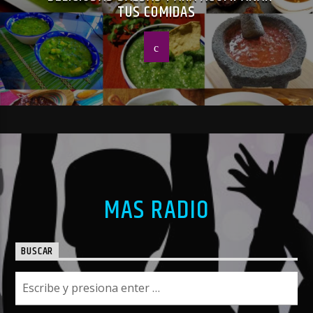
TUS COMIDAS
MAS RADIO
BUSCAR