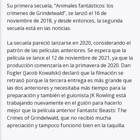
Su primera secuela, “Animales fantásticos: los
crímenes de Grindelwald”, se lanzó el 16 de
noviembre de 2018, y desde entonces, la segunda
secuela está en las noticias.
La secuela pareció lanzarse en 2020, considerando el
patrón de las películas anteriores. Se espera que la
película se lance el 12 de noviembre de 2021, ya que la
producción comenzaría en la primavera de 2020. Dan
Fogler (Jacob Kowalski) declaró que la filmación se
retrasó porque la tercera entrega es más grande que
las dos anteriores y necesitaba más tiempo para la
preparación y también el guionista JK Rowling está
trabajando nuevamente en el guión para hacerlo
mejor que la película anterior Fantastic Beasts: The
Crimes of Grindelwald, que no recibió mucha
apreciación y tampoco funcionó bien en la taquilla.