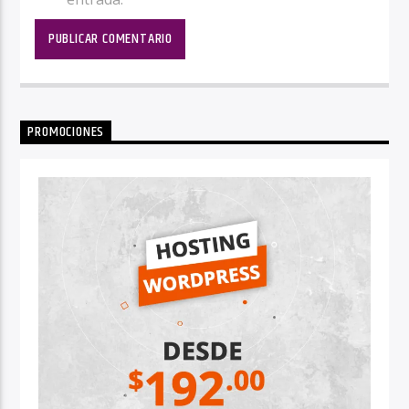
PROMOCIONES