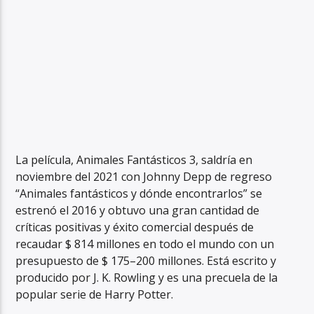
La película, Animales Fantásticos 3, saldría en
noviembre del 2021 con Johnny Depp de regreso
“Animales fantásticos y dónde encontrarlos” se
estrenó el 2016 y obtuvo una gran cantidad de
críticas positivas y éxito comercial después de
recaudar $ 814 millones en todo el mundo con un
presupuesto de $ 175–200 millones. Está escrito y
producido por J. K. Rowling y es una precuela de la
popular serie de Harry Potter.