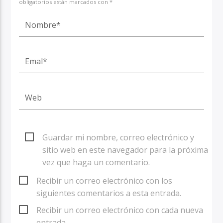
obligatorios están marcados con *
Guardar mi nombre, correo electrónico y
sitio web en este navegador para la próxima
vez que haga un comentario.
Recibir un correo electrónico con los
siguientes comentarios a esta entrada.
Recibir un correo electrónico con cada nueva
entrada.