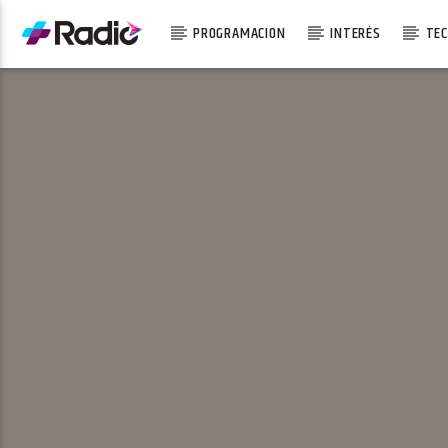
PROGRAMACION
INTERÉS
TEC