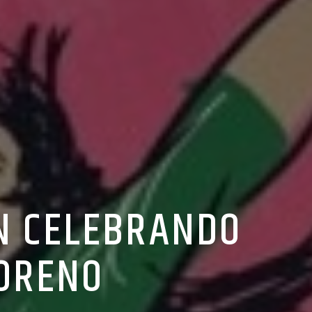
ÁN CELEBRANDO
MORENO