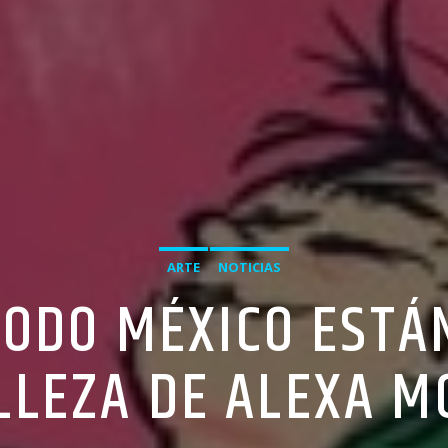
ARTE
NOTICIAS
TODO MÉXICO EST
LLEZA DE ALEXA 