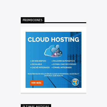
PROMOCIONES