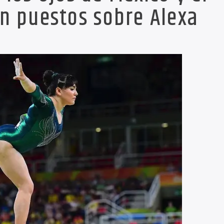
 puestos sobre Alexa