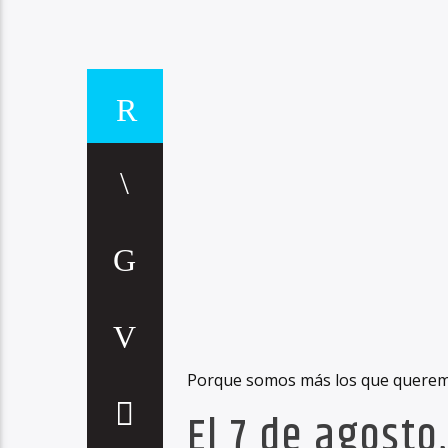
Porque somos más los que queremos
El 7 de agosto,