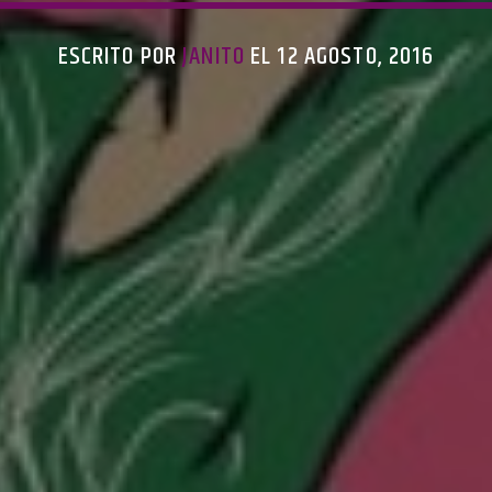
ESCRITO POR
JANITO
EL 12 AGOSTO, 2016