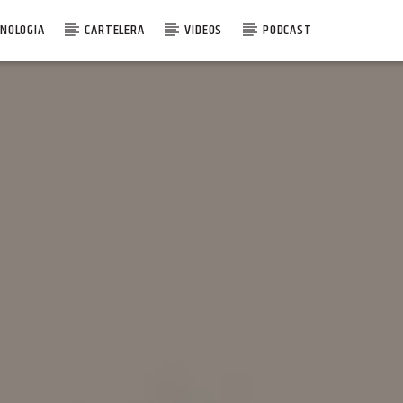
NOLOGIA
CARTELERA
VIDEOS
PODCAST