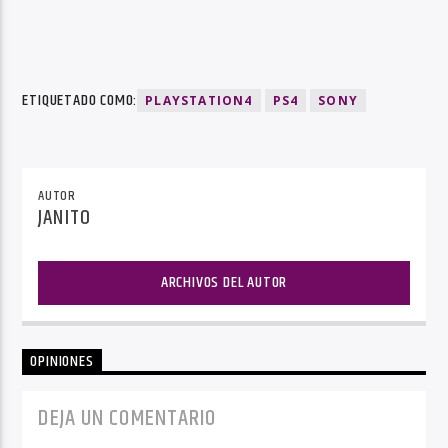
ETIQUETADO COMO:
PLAYSTATION4
PS4
SONY
AUTOR
JANITO
ARCHIVOS DEL AUTOR
OPINIONES
DEJA UN COMENTARIO