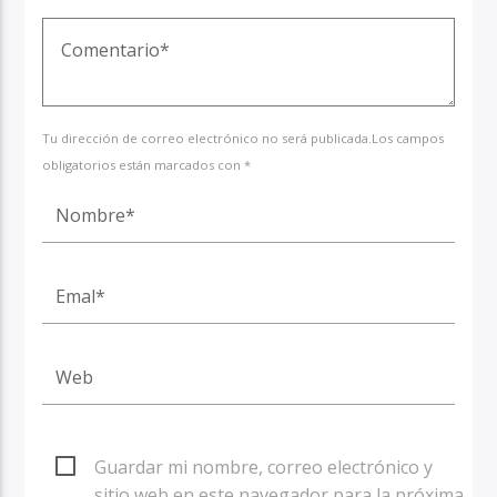
Tu dirección de correo electrónico no será publicada.Los campos
obligatorios están marcados con *
Guardar mi nombre, correo electrónico y
sitio web en este navegador para la próxima