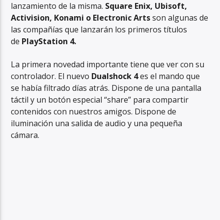
lanzamiento de la misma.
Square Enix, Ubisoft,
Activision, Konami o Electronic Arts
son algunas de
las compañías que lanzarán los primeros títulos
de
PlayStation 4.
La primera novedad importante tiene que ver con su
controlador. El nuevo
Dualshock 4
es el mando que
se había filtrado días atrás. Dispone de una pantalla
táctil y un botón especial “share” para compartir
contenidos con nuestros amigos. Dispone de
iluminación una salida de audio y una pequeña
cámara.