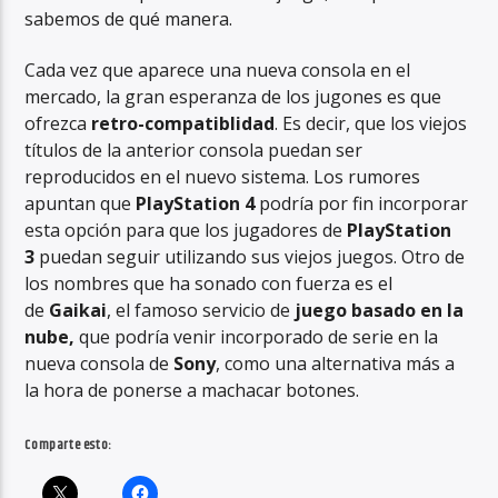
sabemos de qué manera.
Cada vez que aparece una nueva consola en el
mercado, la gran esperanza de los jugones es que
ofrezca
retro-compatiblidad
. Es decir, que los viejos
títulos de la anterior consola puedan ser
reproducidos en el nuevo sistema. Los rumores
apuntan que
PlayStation 4
podría por fin incorporar
esta opción para que los jugadores de
PlayStation
3
puedan seguir utilizando sus viejos juegos. Otro de
los nombres que ha sonado con fuerza es el
de
Gaikai
, el famoso servicio de
juego basado en la
nube,
que podría venir incorporado de serie en la
nueva consola de
Sony
, como una alternativa más a
la hora de ponerse a machacar botones.
Comparte esto: