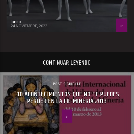
Janito
24 NOVIEMBRE, 2022
CONTINUAR LEYENDO
POST SIGUIENTE
10 ACONTECIMIENTOS QUE NO TE PUEDES
PERDER EN LA FIL-MINERÍA 2013