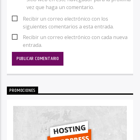
vez que haga un comentario.
Recibir un correo electrónico con los
siguientes comentarios a esta entrada.
Recibir un correo electrónico con cada nueva
entrada.
PROMOCIONES