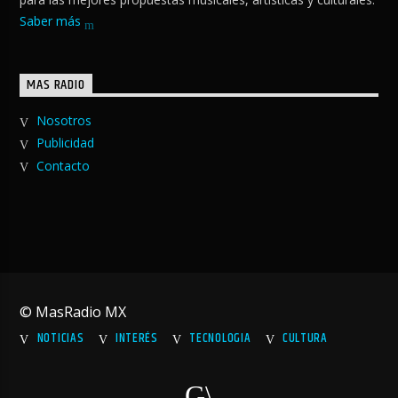
Saber más
MAS RADIO
Nosotros
Publicidad
Contacto
© MasRadio MX
NOTICIAS
INTERÉS
TECNOLOGIA
CULTURA