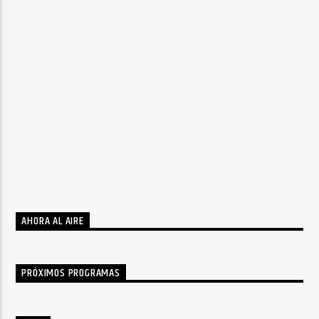
AHORA AL AIRE
PRÓXIMOS PROGRAMAS