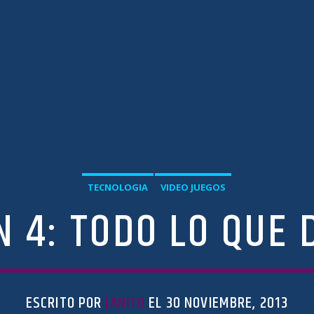
TECNOLOGIA
VIDEO JUEGOS
N 4: TODO LO QUE 
ESCRITO POR
JANITO
EL 30 NOVIEMBRE, 2013