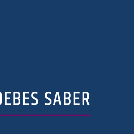
DEBES SABER