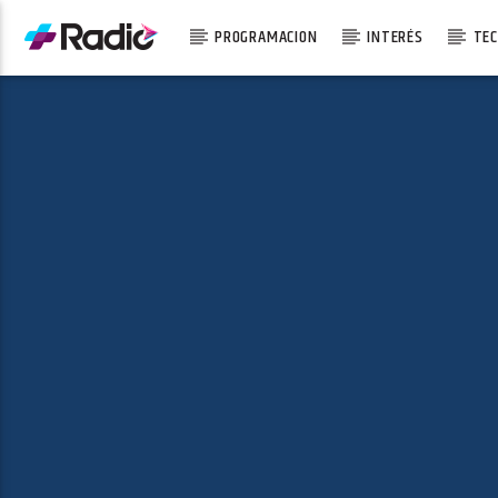
PROGRAMACION
INTERÉS
TEC