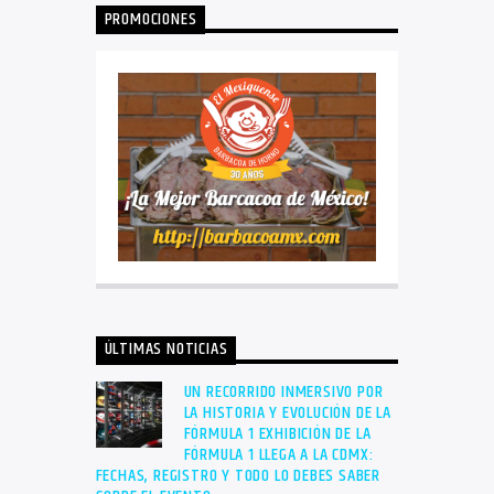
PROMOCIONES
ÚLTIMAS NOTICIAS
UN RECORRIDO INMERSIVO POR
LA HISTORIA Y EVOLUCIÓN DE LA
FÓRMULA 1 EXHIBICIÓN DE LA
FÓRMULA 1 LLEGA A LA CDMX:
FECHAS, REGISTRO Y TODO LO DEBES SABER