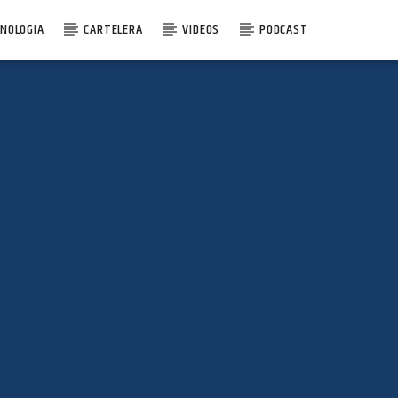
NOLOGIA
CARTELERA
VIDEOS
PODCAST