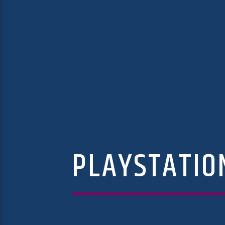
PLAYSTATIO