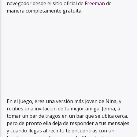
navegador desde el sitio oficial de
Freeman
de
manera completamente gratuita.
En el juego, eres una versión más joven de Nina, y
recibes una invitación de tu mejor amiga, Jenna, a
tomar un par de tragos en un bar que se ubica cerca,
pero de pronto ella deja de responder a tus mensajes
y cuando llegas al recinto te encuentras con un