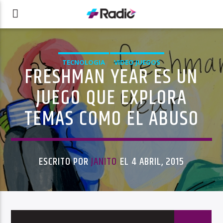
TECNOLOGIA
VIDEO JUEGOS
FRESHMAN YEAR ES UN
JUEGO QUE EXPLORA
TEMAS COMO EL ABUSO
ESCRITO POR
JANITO
EL 4 ABRIL, 2015