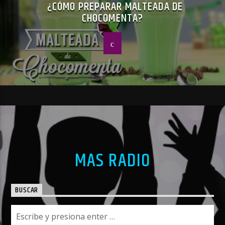
¿CÓMO PREPARAR MALTEADA DE
CHOCOMENTA?
MAS RADIO
BUSCAR