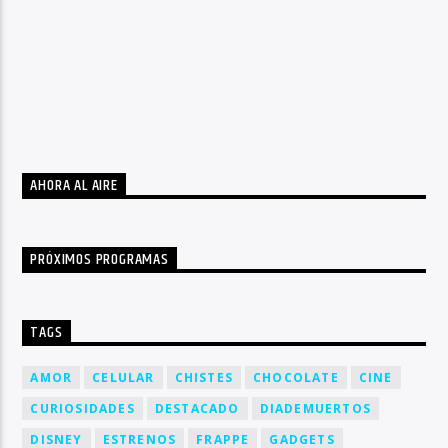
AHORA AL AIRE
PRÓXIMOS PROGRAMAS
TAGS
AMOR
CELULAR
CHISTES
CHOCOLATE
CINE
CURIOSIDADES
DESTACADO
DIADEMUERTOS
DISNEY
ESTRENOS
FRAPPE
GADGETS