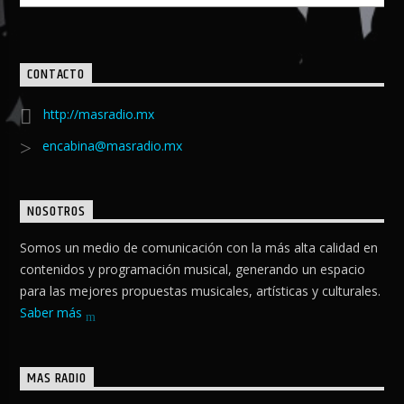
CONTACTO
http://masradio.mx
encabina@masradio.mx
NOSOTROS
Somos un medio de comunicación con la más alta calidad en
contenidos y programación musical, generando un espacio
para las mejores propuestas musicales, artísticas y culturales.
Saber más
MAS RADIO