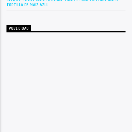
TORTILLA DE MAÍZ AZUL
PUBLICIDAD