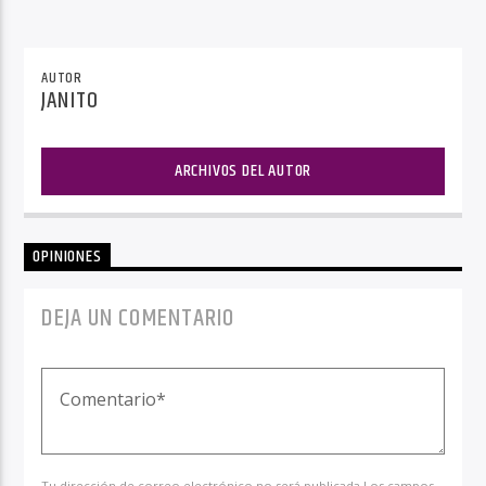
AUTOR
JANITO
ARCHIVOS DEL AUTOR
OPINIONES
DEJA UN COMENTARIO
Tu dirección de correo electrónico no será publicada.Los campos