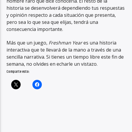
hombre raro que dice conocerla. El resto de la
historia se desenvolverá dependiendo tus respuestas
y opinión respecto a cada situación que presenta,
pero sea lo que sea que elijas, tendrá una
consecuencia importante.
Más que un juego,
Freshman Year
es una historia
interactiva que te llevará de la mano a través de una
sencilla narrativa. Si tienes un tiempo libre este fin de
semana, no olvides en echarle un vistazo.
Comparte esto: