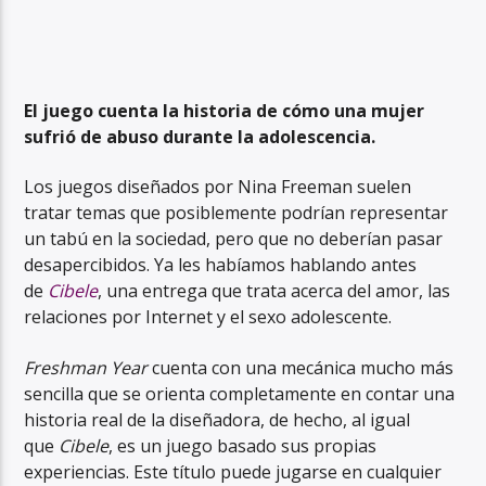
El juego cuenta la historia de cómo una mujer
sufrió de abuso durante la adolescencia.
Los juegos diseñados por Nina Freeman suelen
tratar temas que posiblemente podrían representar
un tabú en la sociedad, pero que no deberían pasar
desapercibidos. Ya les habíamos hablando antes
de
Cibele
, una entrega que trata acerca del amor, las
relaciones por Internet y el sexo adolescente.
Freshman Year
cuenta con una mecánica mucho más
sencilla que se orienta completamente en contar una
historia real de la diseñadora, de hecho, al igual
que
Cibele
, es un juego basado sus propias
experiencias. Este título puede jugarse en cualquier