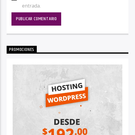
entrada.
PROMOCIONES