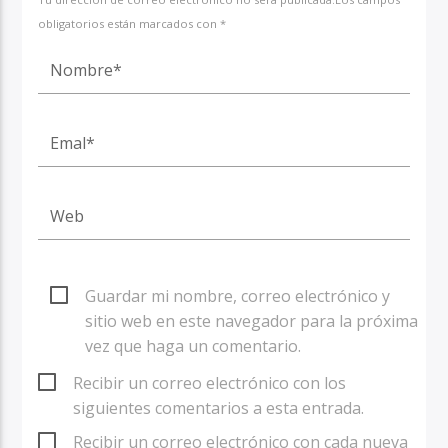
obligatorios están marcados con *
Guardar mi nombre, correo electrónico y
sitio web en este navegador para la próxima
vez que haga un comentario.
Recibir un correo electrónico con los
siguientes comentarios a esta entrada.
Recibir un correo electrónico con cada nueva