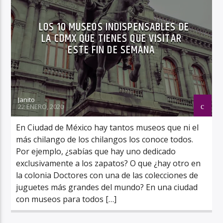
LOS 10 MUSEOS INDISPENSABLES DE
LA CDMX QUE TIENES QUE VISITAR
ESTE FIN DE SEMANA
Janito
22 ENERO, 2020
En Ciudad de México hay tantos museos que ni el
más chilango de los chilangos los conoce todos.
Por ejemplo, ¿sabías que hay uno dedicado
exclusivamente a los zapatos? O que ¿hay otro en
la colonia Doctores con una de las colecciones de
juguetes más grandes del mundo? En una ciudad
con museos para todos […]