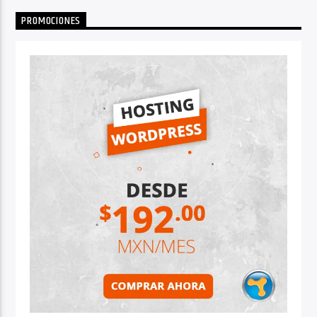
PROMOCIONES