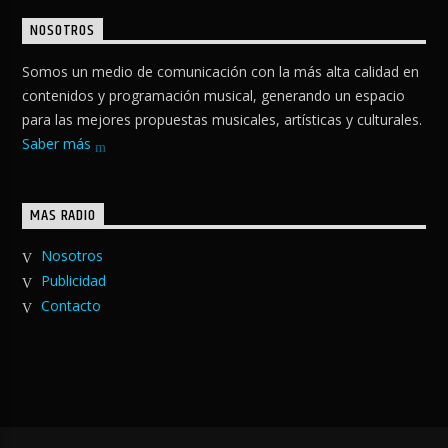
NOSOTROS
Somos un medio de comunicación con la más alta calidad en
contenidos y programación musical, generando un espacio
para las mejores propuestas musicales, artísticas y culturales.
Saber más
MAS RADIO
Nosotros
Publicidad
Contacto