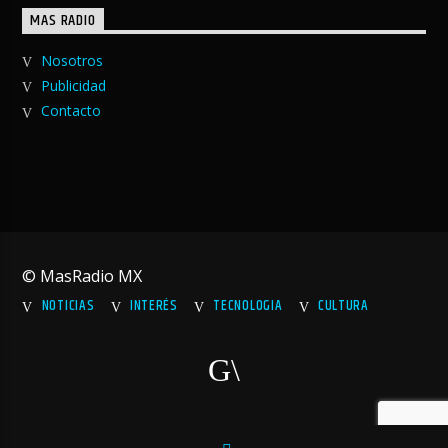
MAS RADIO
Nosotros
Publicidad
Contacto
© MasRadio MX
NOTICIAS
INTERÉS
TECNOLOGIA
CULTURA