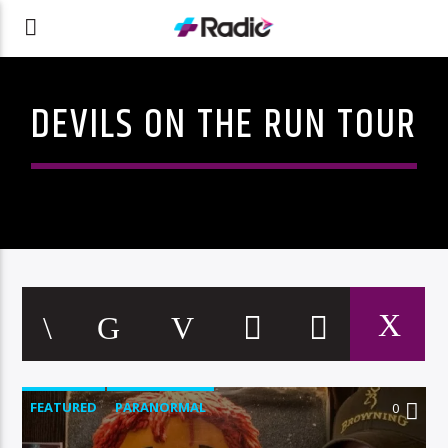
DEVILS ON THE RUN TOUR
FEATURED
PARANORMAL
0