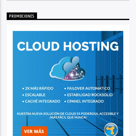
PROMOCIONES