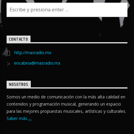
CONTACTO
http://masradio.mx
encabina@masradio.mx
NOSOTROS
Somos un medio de comunicación con la más alta calidad en
contenidos y programación musical, generando un espacio
para las mejores propuestas musicales, artísticas y culturales.
Saber más