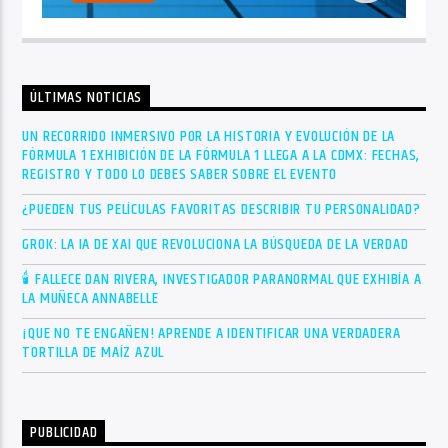
ÚLTIMAS NOTICIAS
UN RECORRIDO INMERSIVO POR LA HISTORIA Y EVOLUCIÓN DE LA
FÓRMULA 1 EXHIBICIÓN DE LA FÓRMULA 1 LLEGA A LA CDMX: FECHAS,
REGISTRO Y TODO LO DEBES SABER SOBRE EL EVENTO
¿PUEDEN TUS PELÍCULAS FAVORITAS DESCRIBIR TU PERSONALIDAD?
GROK: LA IA DE XAI QUE REVOLUCIONA LA BÚSQUEDA DE LA VERDAD
🕯 FALLECE DAN RIVERA, INVESTIGADOR PARANORMAL QUE EXHIBÍA A
LA MUÑECA ANNABELLE
¡QUE NO TE ENGAÑEN! APRENDE A IDENTIFICAR UNA VERDADERA
TORTILLA DE MAÍZ AZUL
PUBLICIDAD