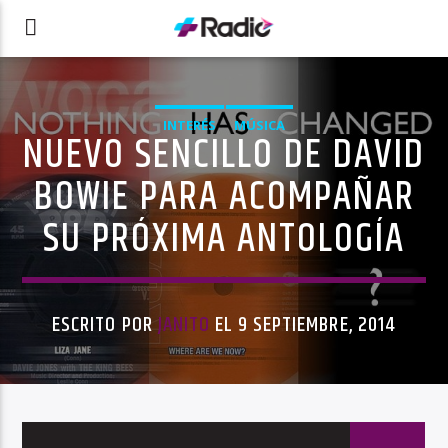
INTERÉS
MÚSICA
NUEVO SENCILLO DE DAVID
BOWIE PARA ACOMPAÑAR
SU PRÓXIMA ANTOLOGÍA
ESCRITO POR
JANITO
EL 9 SEPTIEMBRE, 2014