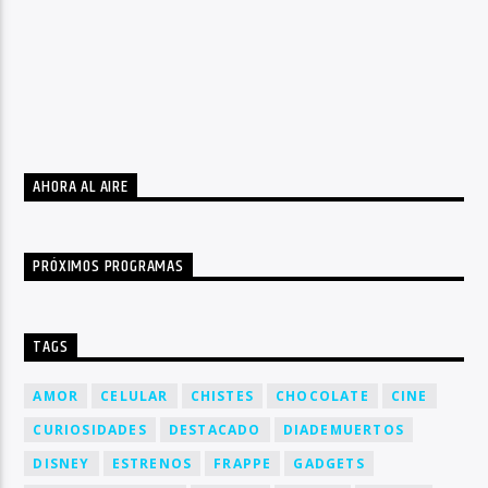
AHORA AL AIRE
PRÓXIMOS PROGRAMAS
TAGS
AMOR
CELULAR
CHISTES
CHOCOLATE
CINE
CURIOSIDADES
DESTACADO
DIADEMUERTOS
DISNEY
ESTRENOS
FRAPPE
GADGETS