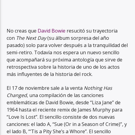
No creas que
David Bowie
resucitó su trayectoria
con
The Next Day
(su álbum sorpresa del año
pasado) solo para volver después a la tranquilidad del
semi-retiro. Todavía nos espera un nuevo sencillo
que acompañará su próxima antología que sirve de
retrospectiva sobre la historia de uno de los actos
más influyentes de la historia del rock.
El 17 de noviembre sale a la venta
Nothing Has
Changed
, una compilación de las canciones
emblemáticas de David Bowie, desde “Liza Jane” de
1964 hasta el reciente remix de James Murphy para
“Love Is Lost”. El sencillo consiste de dos nuevas
canciones: el lado A, “Sue (Or in a Season of Crime)”, y
el lado B, “‘Tis a Pity She’s a Whore”. El sencillo