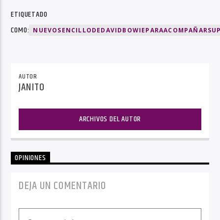
ETIQUETADO
COMO:
NUEVOSENCILLODEDAVIDBOWIEPARAACOMPAÑARSU
AUTOR
JANITO
ARCHIVOS DEL AUTOR
OPINIONES
DEJA UN COMENTARIO