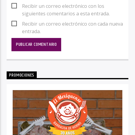
Recibir un correo electrónico con los
siguientes comentarios a esta entrada.
Recibir un correo electrónico con cada nueva
entrada.
PROMOCIONES