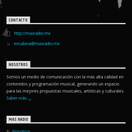
CONTACTO
http://masradio.mx
encabina@masradio.mx
NOSOTROS
Somos un medio de comunicación con la más alta calidad en
contenidos y programación musical, generando un espacio
para las mejores propuestas musicales, artísticas y culturales.
Saber más
MAS RADIO
Nosotros