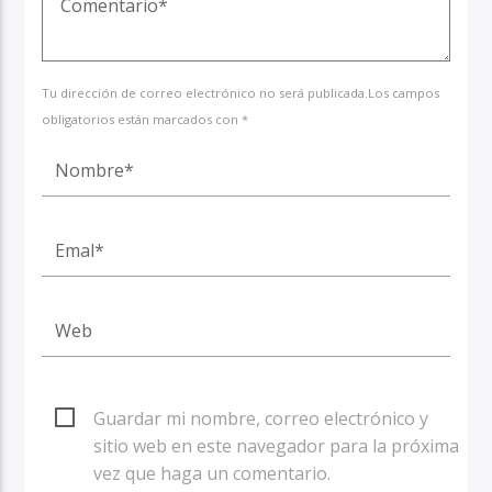
Tu dirección de correo electrónico no será publicada.Los campos
obligatorios están marcados con *
Guardar mi nombre, correo electrónico y
sitio web en este navegador para la próxima
vez que haga un comentario.