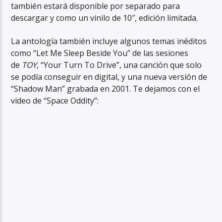
también estará disponible por separado para
descargar y como un vinilo de 10″, edición limitada.
La antología también incluye algunos temas inéditos
como “Let Me Sleep Beside You” de las sesiones
de
TOY
, “Your Turn To Drive”, una canción que solo
se podía conseguir en digital, y una nueva versión de
“Shadow Man” grabada en 2001. Te dejamos con el
video de “Space Oddity”: