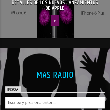
DETALLES DE LOS NUEVOS LANZAMIENTOS
DE APPLE
MAS RADIO
BUSCAR