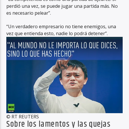
perdió una vez, se puede jugar una partida más. No
es necesario pelear”.
“Un verdadero empresario no tiene enemigos, una
vez que entienda esto, nadie lo podrá detener”.
© RT REUTERS
Sobre los lamentos y las quejas