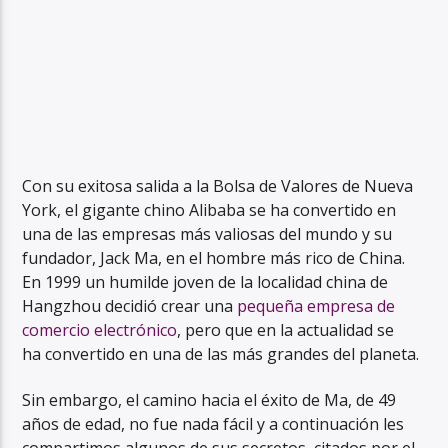
Con su exitosa salida a la Bolsa de Valores de Nueva
York, el gigante chino Alibaba se ha convertido en
una de las empresas más valiosas del mundo y su
fundador, Jack Ma, en el hombre más rico de China.
En 1999 un humilde joven de la localidad china de
Hangzhou decidió crear una
pequeña empresa de
comercio electrónico
, pero que en la actualidad se
ha convertido en una de las más grandes del planeta.
Sin embargo, el camino hacia el éxito de Ma, de 49
años de edad, no fue nada fácil y a continuación les