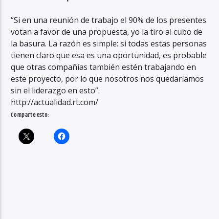
“Si en una reunión de trabajo el 90% de los presentes
votan a favor de una propuesta, yo la tiro al cubo de
la basura. La razón es simple: si todas estas personas
tienen claro que esa es una oportunidad, es probable
que otras compañías también estén trabajando en
este proyecto, por lo que nosotros nos quedaríamos
sin el liderazgo en esto”.
http://actualidad.rt.com/
Comparte esto: