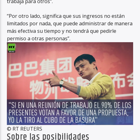
trabaja para otros”.
“Por otro lado, significa que sus ingresos no están
limitados por nada, que puede administrar de manera
más efectiva su tiempo y no tendrá que pedirle
permiso a otras personas”.
© RT REUTERS
Sobre las posibilidades