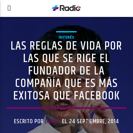
INTERÉS
LAS REGLAS DE VIDA POR
LAS QUE SE RIGE EL
FUNDADOR DE LA
COMPAÑÍA QUE ES MÁS
EXITOSA QUE FACEBOOK
ESCRITO POR
JANITO
EL 24 SEPTIEMBRE, 2014