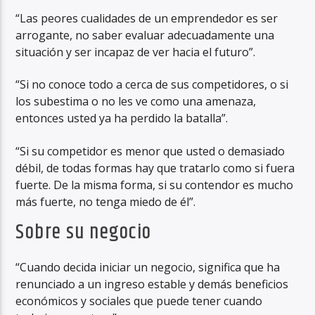
“Las peores cualidades de un emprendedor es ser
arrogante, no saber evaluar adecuadamente una
situación y ser incapaz de ver hacia el futuro”.
“Si no conoce todo a cerca de sus competidores, o si
los subestima o no les ve como una amenaza,
entonces usted ya ha perdido la batalla”.
“Si su competidor es menor que usted o demasiado
débil, de todas formas hay que tratarlo como si fuera
fuerte. De la misma forma, si su contendor es mucho
más fuerte, no tenga miedo de él”.
Sobre su negocio
“Cuando decida iniciar un negocio, significa que ha
renunciado a un ingreso estable y demás beneficios
económicos y sociales que puede tener cuando