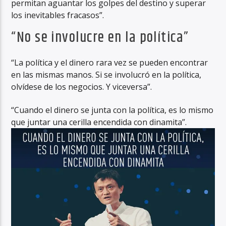
permitan aguantar los golpes del destino y superar
los inevitables fracasos”.
“No se involucre en la política”
“La política y el dinero rara vez se pueden encontrar
en las mismas manos. Si se involucró en la política,
olvídese de los negocios. Y viceversa”.
“Cuando el dinero se junta con la política, es lo mismo
que juntar una cerilla encendida con dinamita”.