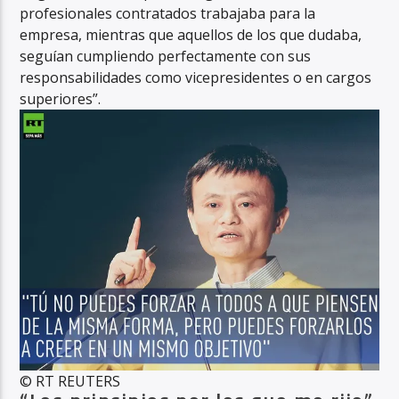
profesionales contratados trabajaba para la
empresa, mientras que aquellos de los que dudaba,
seguían cumpliendo perfectamente con sus
responsabilidades como vicepresidentes o en cargos
superiores”.
© RT REUTERS