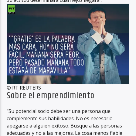
© RT REUTERS
Sobre el emprendimiento
“Su potencial socio debe ser una persona que
complemente sus habilidades. No es necesario
apegarse a alguien exitoso. Busque a las personas
adecuadas y no a las mejores. La cosa menos fiable