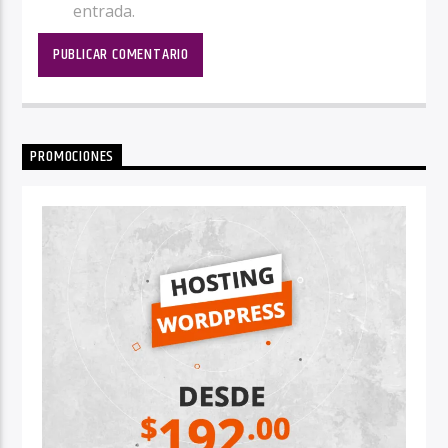
entrada.
PROMOCIONES