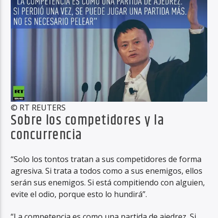
© RT REUTERS
Sobre los competidores y la
concurrencia
“Solo los tontos tratan a sus competidores de forma
agresiva. Si trata a todos como a sus enemigos, ellos
serán sus enemigos. Si está compitiendo con alguien,
evite el odio, porque esto lo hundirá”.
“La competencia es como una partida de ajedrez. Si