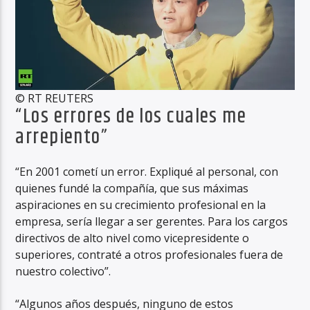
© RT REUTERS
“Los errores de los cuales me
arrepiento”
“En 2001 cometí un error. Expliqué al personal, con
quienes fundé la compañía, que sus máximas
aspiraciones en su crecimiento profesional en la
empresa, sería llegar a ser gerentes. Para los cargos
directivos de alto nivel como vicepresidente o
superiores, contraté a otros profesionales fuera de
nuestro colectivo”.
“Algunos años después, ninguno de estos