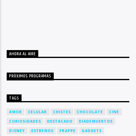
AHORA AL AIRE
PRÓXIMOS PROGRAMAS
TAGS
AMOR
CELULAR
CHISTES
CHOCOLATE
CINE
CURIOSIDADES
DESTACADO
DIADEMUERTOS
DISNEY
ESTRENOS
FRAPPE
GADGETS