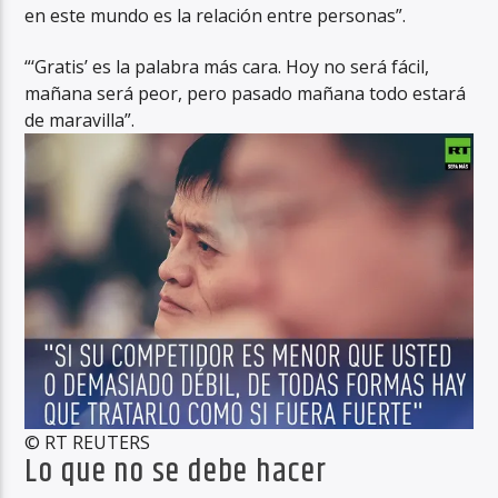
en este mundo es la relación entre personas”.
“‘Gratis’ es la palabra más cara. Hoy no será fácil,
mañana será peor, pero pasado mañana todo estará
de maravilla”.
© RT REUTERS
Lo que no se debe hacer