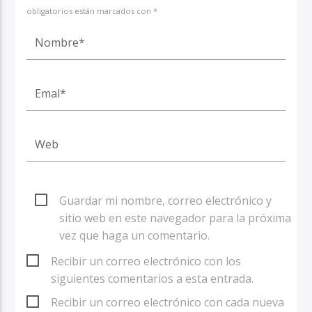
obligatorios están marcados con *
Guardar mi nombre, correo electrónico y
sitio web en este navegador para la próxima
vez que haga un comentario.
Recibir un correo electrónico con los
siguientes comentarios a esta entrada.
Recibir un correo electrónico con cada nueva