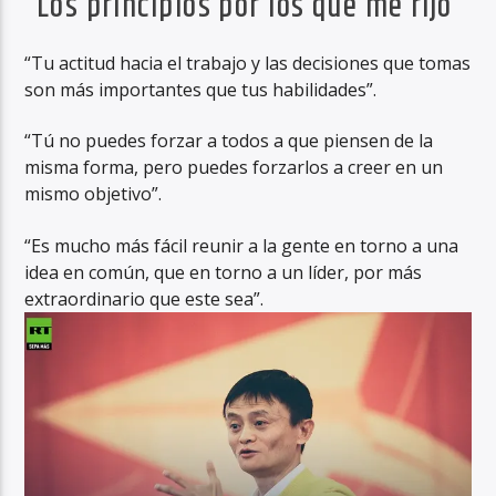
“Los principios por los que me rijo”
“Tu actitud hacia el trabajo y las decisiones que tomas
son más importantes que tus habilidades”.
“Tú no puedes forzar a todos a que piensen de la
misma forma, pero puedes forzarlos a creer en un
mismo objetivo”.
“Es mucho más fácil reunir a la gente en torno a una
idea en común, que en torno a un líder, por más
extraordinario que este sea”.