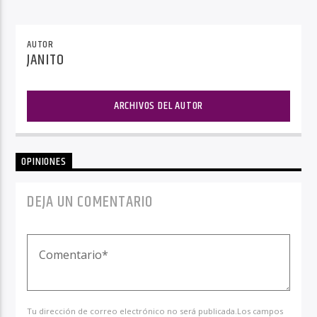
AUTOR
JANITO
ARCHIVOS DEL AUTOR
OPINIONES
DEJA UN COMENTARIO
Tu dirección de correo electrónico no será publicada.Los campos