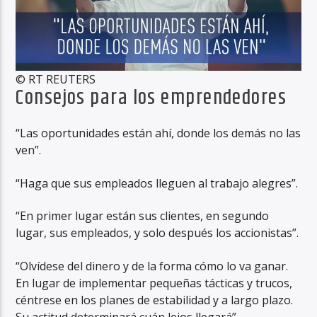
© RT REUTERS
Consejos para los emprendedores
“Las oportunidades están ahí, donde los demás no las
ven”.
“Haga que sus empleados lleguen al trabajo alegres”.
“En primer lugar están sus clientes, en segundo
lugar, sus empleados, y solo después los accionistas”.
“Olvídese del dinero y de la forma cómo lo va ganar.
En lugar de implementar pequeñas tácticas y trucos,
céntrese en los planes de estabilidad y a largo plazo.
Su actitud determinará cuán lejos llegará”.