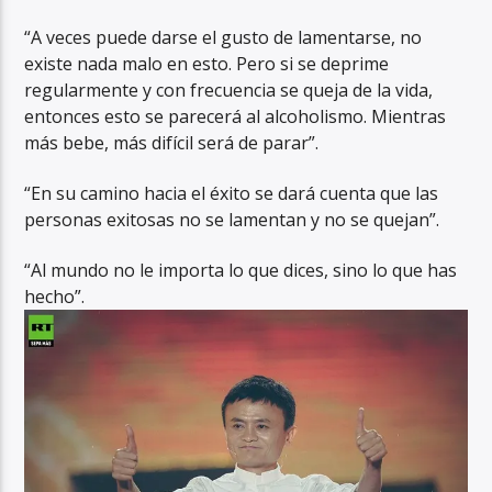
“A veces puede darse el gusto de lamentarse, no
existe nada malo en esto. Pero si se deprime
regularmente y con frecuencia se queja de la vida,
entonces esto se parecerá al alcoholismo. Mientras
más bebe, más difícil será de parar”.
“En su camino hacia el éxito se dará cuenta que las
personas exitosas no se lamentan y no se quejan”.
“Al mundo no le importa lo que dices, sino lo que has
hecho”.