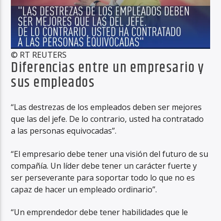
© RT REUTERS
Diferencias entre un empresario y
sus empleados
“Las destrezas de los empleados deben ser mejores
que las del jefe. De lo contrario, usted ha contratado
a las personas equivocadas”.
“El empresario debe tener una visión del futuro de su
compañía. Un líder debe tener un carácter fuerte y
ser perseverante para soportar todo lo que no es
capaz de hacer un empleado ordinario”.
“Un emprendedor debe tener habilidades que le