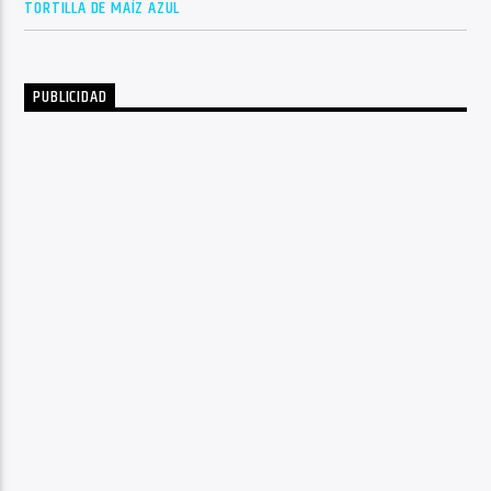
TORTILLA DE MAÍZ AZUL
PUBLICIDAD