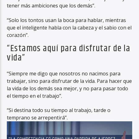
tener más ambiciones que los demás”.
“Solo los tontos usan la boca para hablar, mientras
que el inteligente habla con la cabeza y el sabio con el
corazón”.
“Estamos aquí para disfrutar de la
vida”
“Siempre me digo que nosotros no nacimos para
trabajar, sino para disfrutar de la vida. Para hacer que
la vida de los demás sea mejor, y no para pasar todo
el tiempo en el trabajo”.
“Si destina todo su tiempo al trabajo, tarde o
temprano se arrepentirá”.