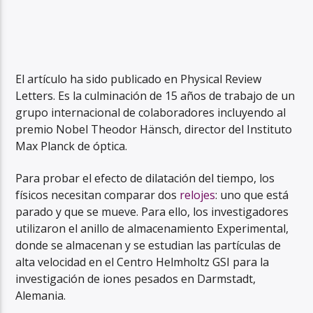
El artículo ha sido publicado en Physical Review
Letters. Es la culminación de 15 años de trabajo de un
grupo internacional de colaboradores incluyendo al
premio Nobel Theodor Hänsch, director del Instituto
Max Planck de óptica.
Para probar el efecto de dilatación del tiempo, los
físicos necesitan comparar dos
relojes
: uno que está
parado y que se mueve. Para ello, los investigadores
utilizaron el anillo de almacenamiento Experimental,
donde se almacenan y se estudian las partículas de
alta velocidad en el Centro Helmholtz GSI para la
investigación de iones pesados en Darmstadt,
Alemania.