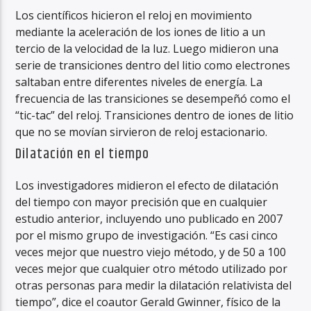
Los científicos hicieron el reloj en movimiento
mediante la aceleración de los iones de litio a un
tercio de la velocidad de la luz. Luego midieron una
serie de transiciones dentro del litio como electrones
saltaban entre diferentes niveles de energía. La
frecuencia de las transiciones se desempeñó como el
“tic-tac” del reloj. Transiciones dentro de iones de litio
que no se movían sirvieron de reloj estacionario.
Dilatación en el tiempo
Los investigadores midieron el efecto de dilatación
del tiempo con mayor precisión que en cualquier
estudio anterior, incluyendo uno publicado en 2007
por el mismo grupo de investigación. “Es casi cinco
veces mejor que nuestro viejo método, y de 50 a 100
veces mejor que cualquier otro método utilizado por
otras personas para medir la dilatación relativista del
tiempo”, dice el coautor Gerald Gwinner, físico de la