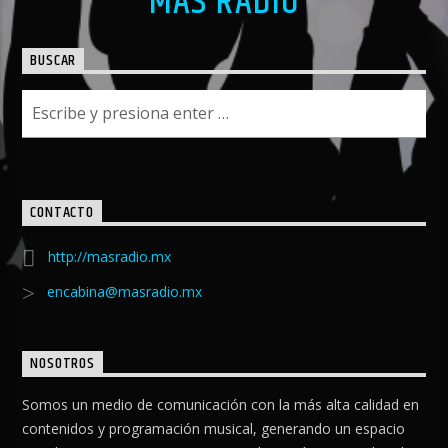
MAS RADIO
BUSCAR
CONTACTO
http://masradio.mx
encabina@masradio.mx
NOSOTROS
Somos un medio de comunicación con la más alta calidad en
contenidos y programación musical, generando un espacio