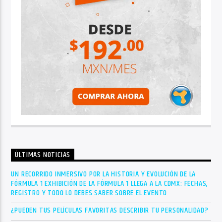
ÚLTIMAS NOTICIAS
UN RECORRIDO INMERSIVO POR LA HISTORIA Y EVOLUCIÓN DE LA
FÓRMULA 1 EXHIBICIÓN DE LA FÓRMULA 1 LLEGA A LA CDMX: FECHAS,
REGISTRO Y TODO LO DEBES SABER SOBRE EL EVENTO
¿PUEDEN TUS PELÍCULAS FAVORITAS DESCRIBIR TU PERSONALIDAD?