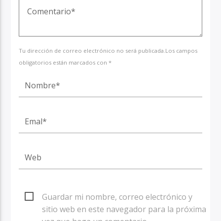
Tu dirección de correo electrónico no será publicada.Los campos
obligatorios están marcados con *
Guardar mi nombre, correo electrónico y
sitio web en este navegador para la próxima