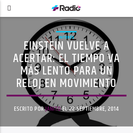
INTERÉS
EINSTEIN VUELVE A
ACERTAR: EL TIEMPO VA
MÁS LENTO PARA UN
RELOJ EN MOVIMIENTO
ESCRITO POR
JANITO
EL 22 SEPTIEMBRE, 2014