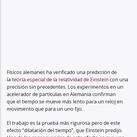
Físicos alemanes ha verificado una predicción de
la
teoría especial de la relatividad de Einstein
con una
precisión sin precedentes. Los experimentos en un
acelerador de partículas en Alemania confirman
que el tiempo se mueve más lento para un reloj en
movimiento que para un uno fijo.
El trabajo es la prueba más rigurosa pero de este
efecto “dilatación del tiempo”, que Einstein predijo.