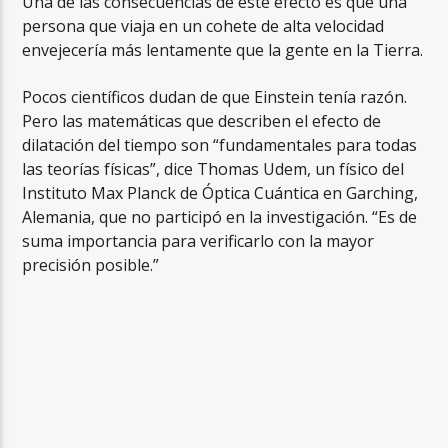
Una de las consecuencias de este efecto es que una
persona que viaja en un cohete de alta velocidad
envejecería más lentamente que la gente en la Tierra.
Pocos científicos dudan de que Einstein tenía razón.
Pero las matemáticas que describen el efecto de
dilatación del tiempo son “fundamentales para todas
las teorías físicas”, dice Thomas Udem, un físico del
Instituto Max Planck de Óptica Cuántica en Garching,
Alemania, que no participó en la investigación. “Es de
suma importancia para verificarlo con la mayor
precisión posible.”