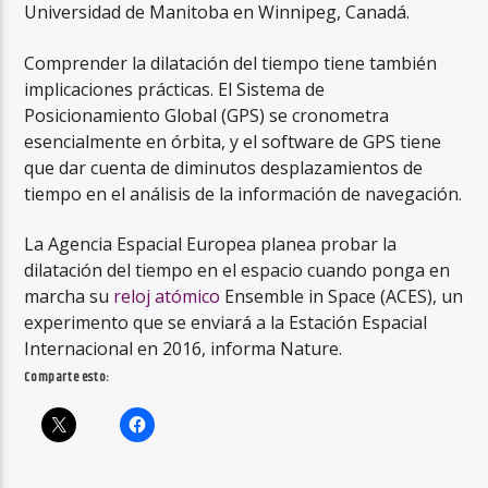
Universidad de Manitoba en Winnipeg, Canadá.
Comprender la dilatación del tiempo tiene también
implicaciones prácticas. El Sistema de
Posicionamiento Global (GPS) se cronometra
esencialmente en órbita, y el software de GPS tiene
que dar cuenta de diminutos desplazamientos de
tiempo en el análisis de la información de navegación.
La Agencia Espacial Europea planea probar la
dilatación del tiempo en el espacio cuando ponga en
marcha su
reloj atómico
Ensemble in Space (ACES), un
experimento que se enviará a la Estación Espacial
Internacional en 2016, informa Nature.
Comparte esto: