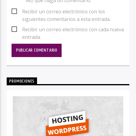
vez que haga un comentario.
Recibir un correo electrónico con los
siguientes comentarios a esta entrada.
Recibir un correo electrónico con cada nueva
entrada.
PROMOCIONES