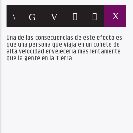
Una de las consecuencias de este efecto es
que una persona que viaja en un cohete de
alta velocidad envejecería más lentamente
que la gente en la Tierra