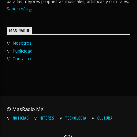
para las mejores propuestas musicales, artísticas y culturales.
Saber más
MAS RADIO
Nosotros
Publicidad
Contacto
© MasRadio MX
NOTICIAS
INTERÉS
TECNOLOGIA
CULTURA