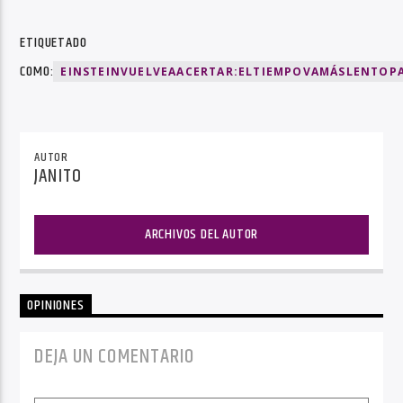
ETIQUETADO
COMO:
EINSTEINVUELVEAACERTAR:ELTIEMPOVAMÁSLENTOP
AUTOR
JANITO
ARCHIVOS DEL AUTOR
OPINIONES
DEJA UN COMENTARIO