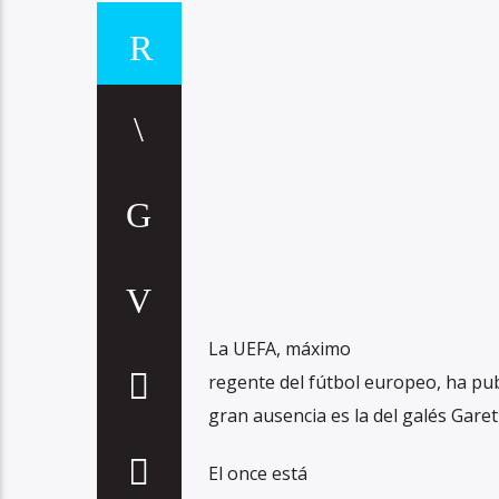
La UEFA, máximo
regente del fútbol europeo, ha publ
gran ausencia es la del galés Garet
El once está