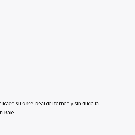
icado su once ideal del torneo y sin duda la
h Bale.