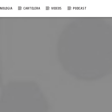
NOLOGIA
CARTELERA
VIDEOS
PODCAST