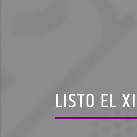
LISTO EL X