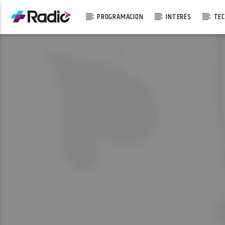
PROGRAMACION
INTERÉS
TEC