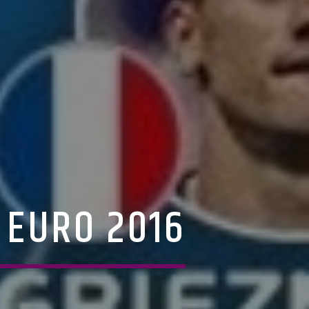
A EURO 2016