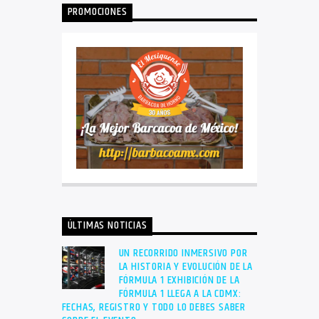
PROMOCIONES
ÚLTIMAS NOTICIAS
UN RECORRIDO INMERSIVO POR
LA HISTORIA Y EVOLUCIÓN DE LA
FÓRMULA 1 EXHIBICIÓN DE LA
FÓRMULA 1 LLEGA A LA CDMX:
FECHAS, REGISTRO Y TODO LO DEBES SABER