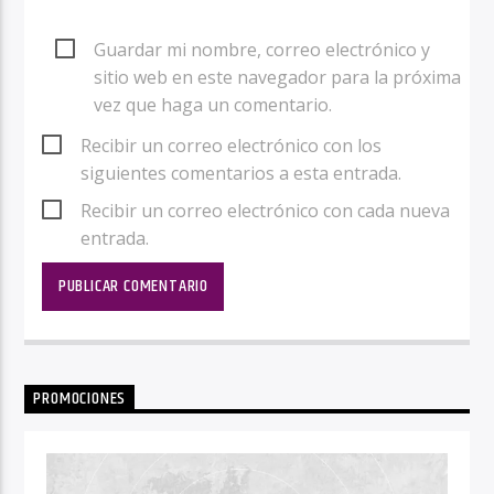
Guardar mi nombre, correo electrónico y
sitio web en este navegador para la próxima
vez que haga un comentario.
Recibir un correo electrónico con los
siguientes comentarios a esta entrada.
Recibir un correo electrónico con cada nueva
entrada.
PROMOCIONES