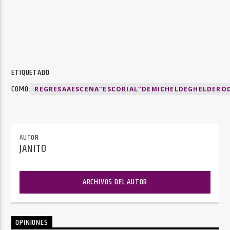
ETIQUETADO
COMO:
REGRESAAESCENA"ESCORIAL"DEMICHELDEGHELDERO
AUTOR
JANITO
ARCHIVOS DEL AUTOR
OPINIONES