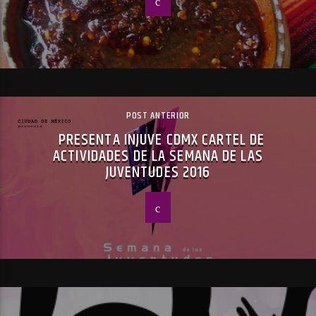
POST ANTERIOR
PRESENTA INJUVE CDMX CARTEL DE
ACTIVIDADES DE LA SEMANA DE LAS
JUVENTUDES 2016