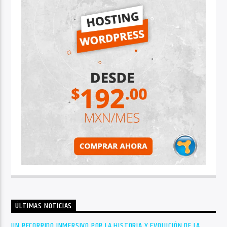
ÚLTIMAS NOTICIAS
UN RECORRIDO INMERSIVO POR LA HISTORIA Y EVOLUCIÓN DE LA