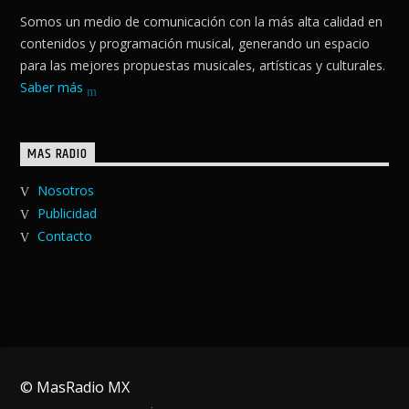
Somos un medio de comunicación con la más alta calidad en
contenidos y programación musical, generando un espacio
para las mejores propuestas musicales, artísticas y culturales.
Saber más
MAS RADIO
Nosotros
Publicidad
Contacto
© MasRadio MX