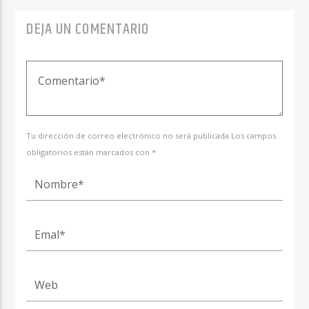
DEJA UN COMENTARIO
Tu dirección de correo electrónico no será publicada.Los campos
obligatorios están marcados con *