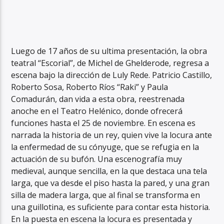
Luego de 17 años de su ultima presentación, la obra
teatral “Escorial”, de Michel de Ghelderode, regresa a
escena bajo la dirección de Luly Rede. Patricio Castillo,
Roberto Sosa, Roberto Ríos “Raki” y Paula
Comadurán, dan vida a esta obra, reestrenada
anoche en el Teatro Helénico, donde ofrecerá
funciones hasta el 25 de noviembre. En escena es
narrada la historia de un rey, quien vive la locura ante
la enfermedad de su cónyuge, que se refugia en la
actuación de su bufón. Una escenografía muy
medieval, aunque sencilla, en la que destaca una tela
larga, que va desde el piso hasta la pared, y una gran
silla de madera larga, que al final se transforma en
una guillotina, es suficiente para contar esta historia.
En la puesta en escena la locura es presentada y