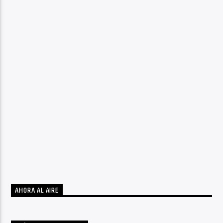
AHORA AL AIRE