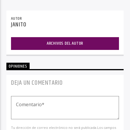
AUTOR
JANITO
ARCHIVOS DEL AUTOR
OPINIONES
DEJA UN COMENTARIO
Tu dirección de correo electrónico no será publicada.Los campos