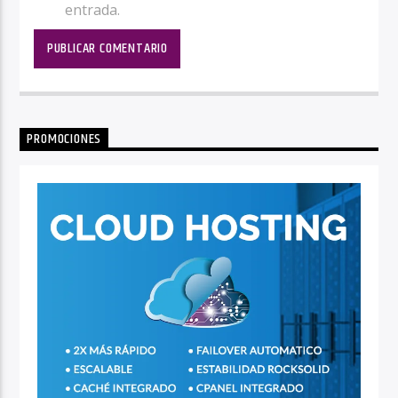
entrada.
PROMOCIONES