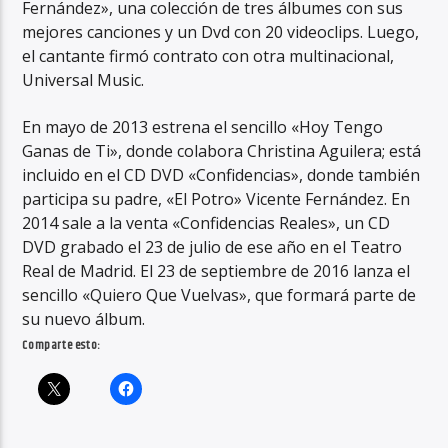
Fernández», una colección de tres álbumes con sus
mejores canciones y un Dvd con 20 videoclips. Luego,
el cantante firmó contrato con otra multinacional,
Universal Music.
En mayo de 2013 estrena el sencillo «Hoy Tengo
Ganas de Ti», donde colabora Christina Aguilera; está
incluido en el CD DVD «Confidencias», donde también
participa su padre, «El Potro» Vicente Fernández. En
2014 sale a la venta «Confidencias Reales», un CD
DVD grabado el 23 de julio de ese año en el Teatro
Real de Madrid. El 23 de septiembre de 2016 lanza el
sencillo «Quiero Que Vuelvas», que formará parte de
su nuevo álbum.
Comparte esto: