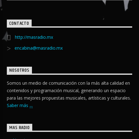
CONTACTO
http://masradio.mx
encabina@masradio.mx
NOSOTROS
Somos un medio de comunicación con la más alta calidad en
contenidos y programación musical, generando un espacio
para las mejores propuestas musicales, artísticas y culturales.
Saber más
MAS RADIO