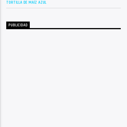
TORTILLA DE MAÍZ AZUL
PUBLICIDAD