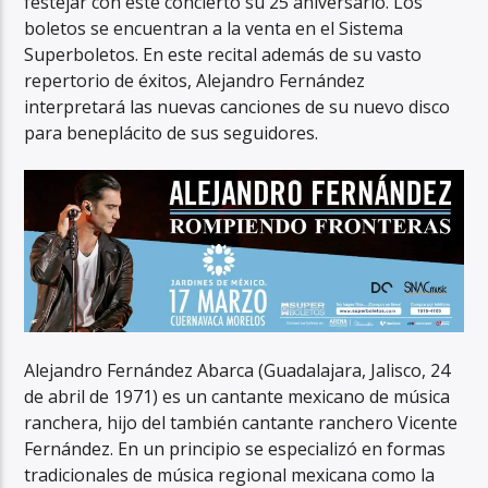
festejar con este concierto su 25 aniversario. Los
boletos se encuentran a la venta en el Sistema
Superboletos. En este recital además de su vasto
repertorio de éxitos, Alejandro Fernández
interpretará las nuevas canciones de su nuevo disco
para beneplácito de sus seguidores.
Alejandro Fernández Abarca (Guadalajara, Jalisco, 24
de abril de 1971) es un cantante mexicano de música
ranchera, hijo del también cantante ranchero Vicente
Fernández. En un principio se especializó en formas
tradicionales de música regional mexicana como la