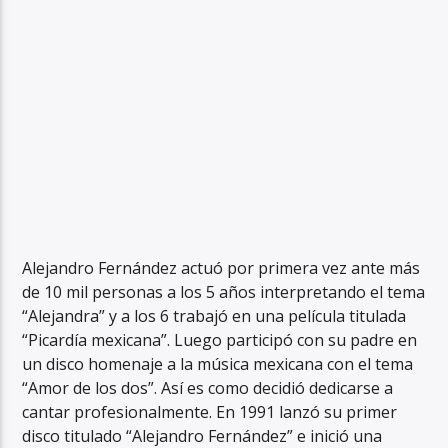
Alejandro Fernández actuó por primera vez ante más
de 10 mil personas a los 5 años interpretando el tema
“Alejandra” y a los 6 trabajó en una película titulada
“Picardía mexicana”. Luego participó con su padre en
un disco homenaje a la música mexicana con el tema
“Amor de los dos”. Así es como decidió dedicarse a
cantar profesionalmente. En 1991 lanzó su primer
disco titulado “Alejandro Fernández” e inició una