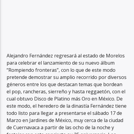
Alejandro Fernández regresará al estado de Morelos
para celebrar el lanzamiento de su nuevo álbum
“Rompiendo fronteras”, con lo que de este modo
pretende demostrar su amplio recorrido por diversos
géneros entre los que destacan temas que bordean
el pop, rancheras, sierreño y hasta reggaetón, con el
cual obtuvo Disco de Platino más Oro en México. De
este modo, el heredero de la dinastía Fernández tiene
todo listo para llegar a presentarse el sábado 17 de
Marzo en Jardines de México, muy cerca de la ciudad
de Cuernavaca a partir de las ocho de la noche y