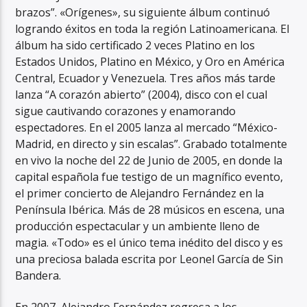
brazos”. «Orígenes», su siguiente álbum continuó
logrando éxitos en toda la región Latinoamericana. El
álbum ha sido certificado 2 veces Platino en los
Estados Unidos, Platino en México, y Oro en América
Central, Ecuador y Venezuela. Tres años más tarde
lanza “A corazón abierto” (2004), disco con el cual
sigue cautivando corazones y enamorando
espectadores. En el 2005 lanza al mercado “México-
Madrid, en directo y sin escalas”. Grabado totalmente
en vivo la noche del 22 de Junio de 2005, en donde la
capital española fue testigo de un magnífico evento,
el primer concierto de Alejandro Fernández en la
Península Ibérica. Más de 28 músicos en escena, una
producción espectacular y un ambiente lleno de
magia. «Todo» es el único tema inédito del disco y es
una preciosa balada escrita por Leonel García de Sin
Bandera.