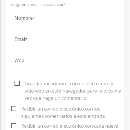
obligatorios están marcados con *
Guardar mi nombre, correo electrónico y
sitio web en este navegador para la próxima
vez que haga un comentario.
Recibir un correo electrónico con los
siguientes comentarios a esta entrada.
Recibir un correo electrónico con cada nueva