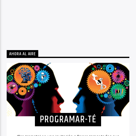
AHORA AL AIRE
PROGRAMAR-TÉ