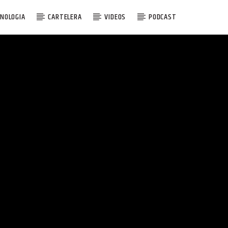
NOLOGIA
CARTELERA
VIDEOS
PODCAST