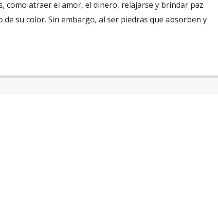
, como atraer el amor, el dinero, relajarse y brindar paz
 de su color. Sin embargo, al ser piedras que absorben y