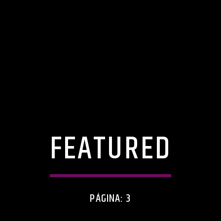
FEATURED
PÁGINA: 3