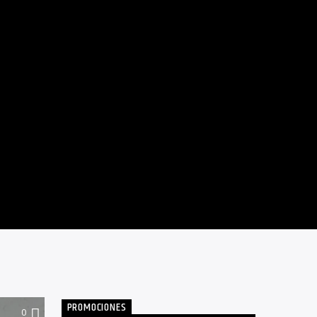
PROMOCIONES
0