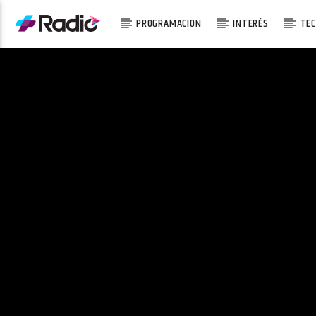
PROGRAMACION
INTERÉS
TEC