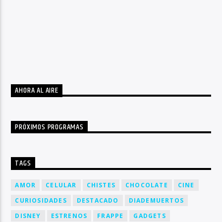
AHORA AL AIRE
PRÓXIMOS PROGRAMAS
TAGS
AMOR
CELULAR
CHISTES
CHOCOLATE
CINE
CURIOSIDADES
DESTACADO
DIADEMUERTOS
DISNEY
ESTRENOS
FRAPPE
GADGETS