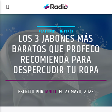
FEATURED
INTERÉS
LOS 3 JABONES MÁS
BARATOS QUE PROFECO
RECOMIENDA PARA
DESPERCUDIR TU ROPA
ESCRITO POR
JANITO
EL 23 MAYO, 2023