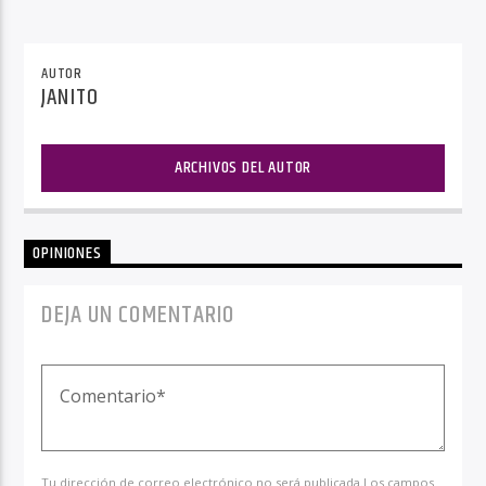
AUTOR
JANITO
ARCHIVOS DEL AUTOR
OPINIONES
DEJA UN COMENTARIO
Tu dirección de correo electrónico no será publicada.Los campos