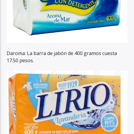
Daroma: La barra de jabón de 400 gramos cuesta
17.50 pesos.