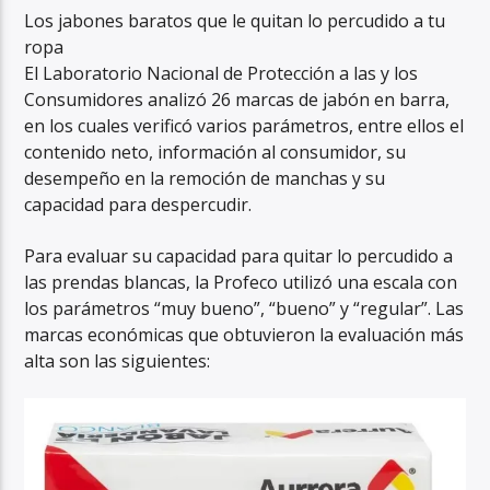
Los jabones baratos que le quitan lo percudido a tu
ropa
El Laboratorio Nacional de Protección a las y los
Consumidores analizó 26 marcas de jabón en barra,
en los cuales verificó varios parámetros, entre ellos el
contenido neto, información al consumidor, su
desempeño en la remoción de manchas y su
capacidad para despercudir.
Para evaluar su capacidad para quitar lo percudido a
las prendas blancas, la Profeco utilizó una escala con
los parámetros “muy bueno”, “bueno” y “regular”. Las
marcas económicas que obtuvieron la evaluación más
alta son las siguientes: