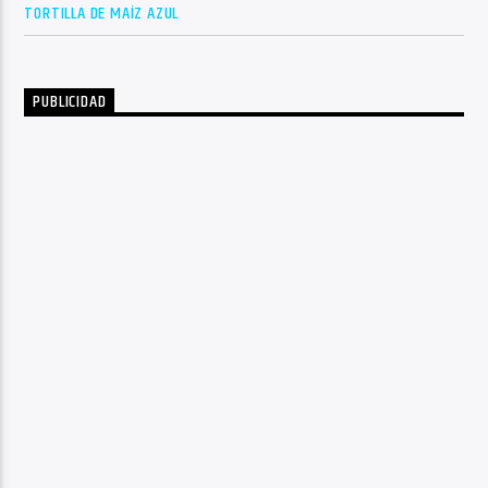
TORTILLA DE MAÍZ AZUL
PUBLICIDAD