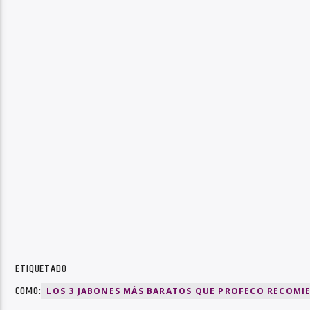
ETIQUETADO
COMO:
LOS 3 JABONES MÁS BARATOS QUE PROFECO RECOMI