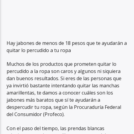
Hay jabones de menos de 18 pesos que te ayudarán a
quitar lo percudido a tu ropa
Muchos de los productos que prometen quitar lo
percudido a la ropa son caros y algunos ni siquiera
dan buenos resultados. Si eres de las personas que
ya invirtió bastante intentando quitar las manchas
amarillentas, te damos a conocer cuáles son los
jabones más baratos que sí te ayudarán a
despercudir tu ropa, según la Procuraduría Federal
del Consumidor (Profeco).
Con el paso del tiempo, las prendas blancas