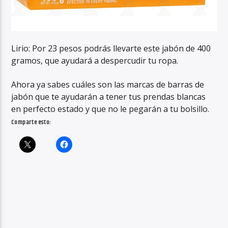
Lirio: Por 23 pesos podrás llevarte este jabón de 400
gramos, que ayudará a despercudir tu ropa.
Ahora ya sabes cuáles son las marcas de barras de
jabón que te ayudarán a tener tus prendas blancas
en perfecto estado y que no le pegarán a tu bolsillo.
Comparte esto: