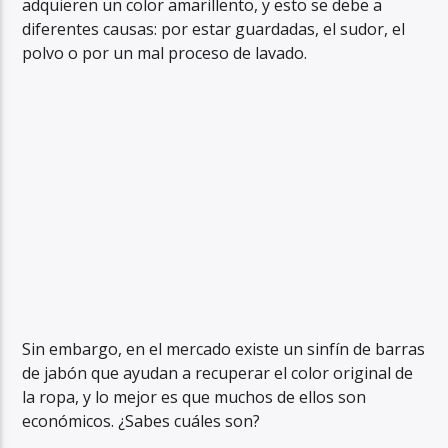
adquieren un color amarillento, y esto se debe a
diferentes causas: por estar guardadas, el sudor, el
polvo o por un mal proceso de lavado.
Sin embargo, en el mercado existe un sinfín de barras
de jabón que ayudan a recuperar el color original de
la ropa, y lo mejor es que muchos de ellos son
económicos. ¿Sabes cuáles son?