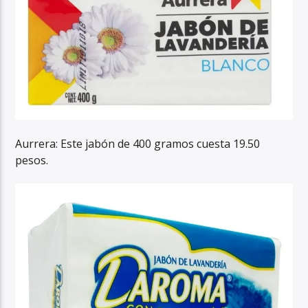
Aurrera: Este jabón de 400 gramos cuesta 19.50
pesos.