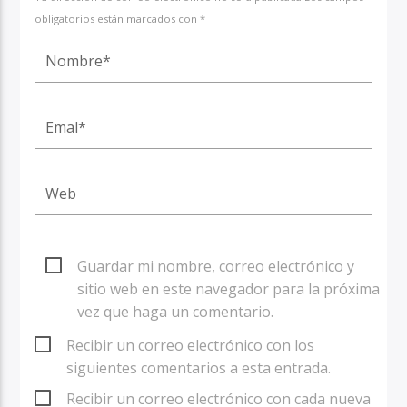
obligatorios están marcados con *
Guardar mi nombre, correo electrónico y
sitio web en este navegador para la próxima
vez que haga un comentario.
Recibir un correo electrónico con los
siguientes comentarios a esta entrada.
Recibir un correo electrónico con cada nueva