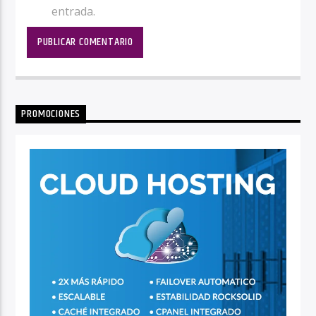
entrada.
PROMOCIONES