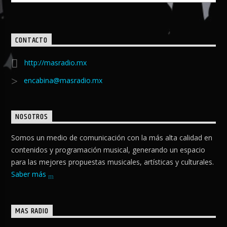
CONTACTO
http://masradio.mx
encabina@masradio.mx
NOSOTROS
Somos un medio de comunicación con la más alta calidad en
contenidos y programación musical, generando un espacio
para las mejores propuestas musicales, artísticas y culturales.
Saber más
MAS RADIO