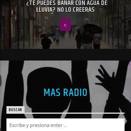
¿TE PUEDES BAÑAR CON AGUA DE
LLUVIA? NO LO CREERÁS
MAS RADIO
BUSCAR